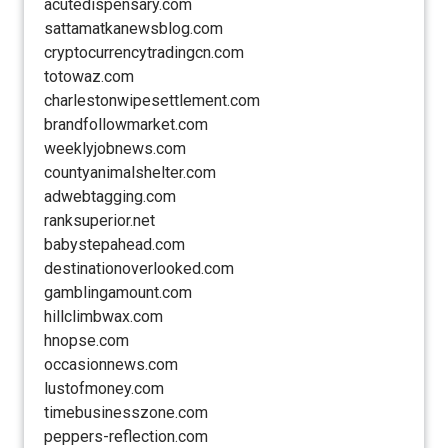
acutedispensary.com
sattamatkanewsblog.com
cryptocurrencytradingcn.com
totowaz.com
charlestonwipesettlement.com
brandfollowmarket.com
weeklyjobnews.com
countyanimalshelter.com
adwebtagging.com
ranksuperior.net
babystepahead.com
destinationoverlooked.com
gamblingamount.com
hillclimbwax.com
hnopse.com
occasionnews.com
lustofmoney.com
timebusinesszone.com
peppers-reflection.com