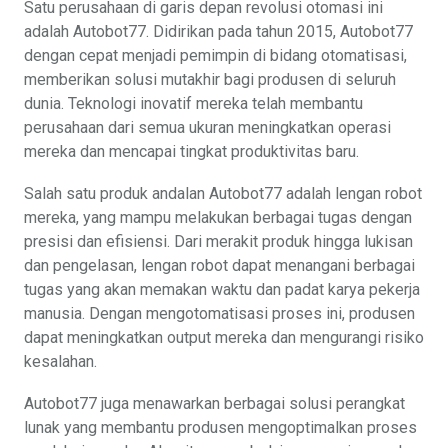
Satu perusahaan di garis depan revolusi otomasi ini
adalah Autobot77. Didirikan pada tahun 2015, Autobot77
dengan cepat menjadi pemimpin di bidang otomatisasi,
memberikan solusi mutakhir bagi produsen di seluruh
dunia. Teknologi inovatif mereka telah membantu
perusahaan dari semua ukuran meningkatkan operasi
mereka dan mencapai tingkat produktivitas baru.
Salah satu produk andalan Autobot77 adalah lengan robot
mereka, yang mampu melakukan berbagai tugas dengan
presisi dan efisiensi. Dari merakit produk hingga lukisan
dan pengelasan, lengan robot dapat menangani berbagai
tugas yang akan memakan waktu dan padat karya pekerja
manusia. Dengan mengotomatisasi proses ini, produsen
dapat meningkatkan output mereka dan mengurangi risiko
kesalahan.
Autobot77 juga menawarkan berbagai solusi perangkat
lunak yang membantu produsen mengoptimalkan proses