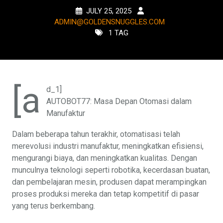
JULY 25, 2025
ADMIN@GOLDENSNUGGLES.COM
1 TAG
[a
d_1]
AUTOBOT77: Masa Depan Otomasi dalam
Manufaktur
Dalam beberapa tahun terakhir, otomatisasi telah
merevolusi industri manufaktur, meningkatkan efisiensi,
mengurangi biaya, dan meningkatkan kualitas. Dengan
munculnya teknologi seperti robotika, kecerdasan buatan,
dan pembelajaran mesin, produsen dapat merampingkan
proses produksi mereka dan tetap kompetitif di pasar
yang terus berkembang.