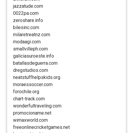
jazzatude.com
0022pa.com
zeroshare.info
bilesinc.com
milaretreatnz.com
modaagi.com
smallvilleph.com
galiciasuroeste.info
batallasdeguerra.com
dregstudios.com
neatstuffhelpskids.org
moraessoccer.com
forochile.org
chart-track.com
wonderfultraveling.com
promocioname.net
wimaxworld.com
freeonlinecricketgames.net