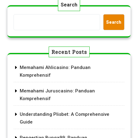
Search
Search
Recent Posts
Memahami Ahlicasino: Panduan
Komprehensif
Memahami Juruscasino: Panduan
Komprehensif
Understanding Plisbet: A Comprehensive
Guide
Pengertian Bunga99: Panduan