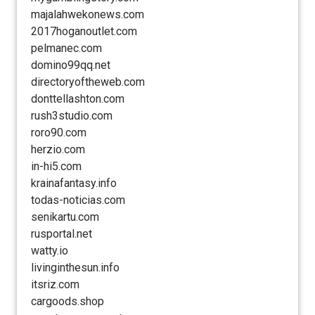
majalahwekonews.com
2017hoganoutlet.com
pelmanec.com
domino99qq.net
directoryoftheweb.com
donttellashton.com
rush3studio.com
roro90.com
herzio.com
in-hi5.com
krainafantasy.info
todas-noticias.com
senikartu.com
rusportal.net
watty.io
livinginthesun.info
itsriz.com
cargoods.shop