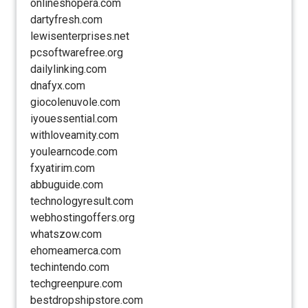
onlineshopera.com
dartyfresh.com
lewisenterprises.net
pcsoftwarefree.org
dailylinking.com
dnafyx.com
giocolenuvole.com
iyouessential.com
withloveamity.com
youlearncode.com
fxyatirim.com
abbuguide.com
technologyresult.com
webhostingoffers.org
whatszow.com
ehomeamerca.com
techintendo.com
techgreenpure.com
bestdropshipstore.com