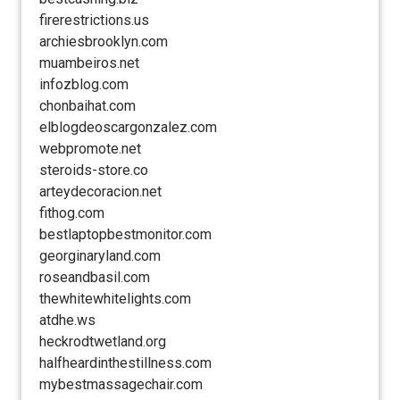
firerestrictions.us
archiesbrooklyn.com
muambeiros.net
infozblog.com
chonbaihat.com
elblogdeoscargonzalez.com
webpromote.net
steroids-store.co
arteydecoracion.net
fithog.com
bestlaptopbestmonitor.com
georginaryland.com
roseandbasil.com
thewhitewhitelights.com
atdhe.ws
heckrodtwetland.org
halfheardinthestillness.com
mybestmassagechair.com