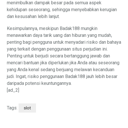
menimbulkan dampak besar pada semua aspek
kehidupan seseorang, sehingga menyebabkan kerugian
dan kesusahan lebih lanjut.
Kesimpulannya, meskipun Badak188 mungkin
menawarkan daya tarik uang dan hiburan yang mudah,
penting bagi pengguna untuk menyadari risiko dan bahaya
yang terkait dengan penggunaan situs perjudian ini.
Penting untuk berjudi secara bertanggung jawab dan
mencari bantuan jika diperlukan jika Anda atau seseorang
yang Anda kenal sedang berjuang melawan kecanduan
judi. Ingat, risiko penggunaan Badak188 jauh lebih besar
daripada potensi keuntungannya.
[ad_2]
Tags:
slot