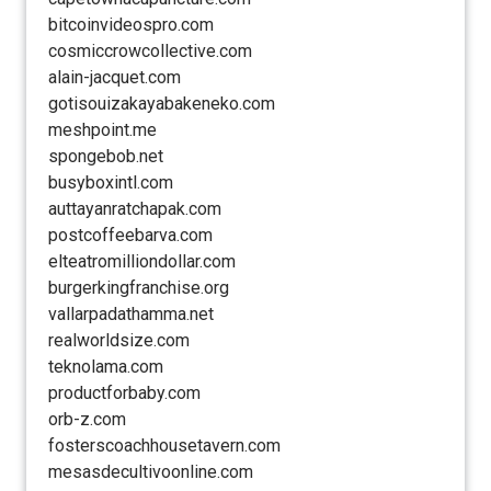
bitcoinvideospro.com
cosmiccrowcollective.com
alain-jacquet.com
gotisouizakayabakeneko.com
meshpoint.me
spongebob.net
busyboxintl.com
auttayanratchapak.com
postcoffeebarva.com
elteatromilliondollar.com
burgerkingfranchise.org
vallarpadathamma.net
realworldsize.com
teknolama.com
productforbaby.com
orb-z.com
fosterscoachhousetavern.com
mesasdecultivoonline.com