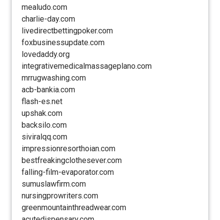
mealudo.com
charlie-day.com
livedirectbettingpoker.com
foxbusinessupdate.com
lovedaddy.org
integrativemedicalmassageplano.com
mrrugwashing.com
acb-bankia.com
flash-es.net
upshak.com
backsilo.com
siviralqq.com
impressionresorthoian.com
bestfreakingclothesever.com
falling-film-evaporator.com
sumuslawfirm.com
nursingprowriters.com
greenmountainthreadwear.com
acutedispensary.com