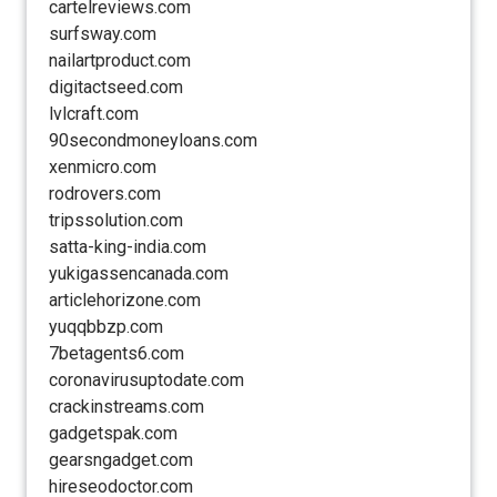
cartelreviews.com
surfsway.com
nailartproduct.com
digitactseed.com
lvlcraft.com
90secondmoneyloans.com
xenmicro.com
rodrovers.com
tripssolution.com
satta-king-india.com
yukigassencanada.com
articlehorizone.com
yuqqbbzp.com
7betagents6.com
coronavirusuptodate.com
crackinstreams.com
gadgetspak.com
gearsngadget.com
hireseodoctor.com