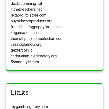
desktopmining.net
inthebleachers.net
lexapro-rx-store.com
buyskincareproducts.org
frenchbulldogpuppyforsale.net
kogamasquid.com
themultiplicationtablechart.com
casinoglamour.org
dextercoin.io
christianarticledirectory.org
5homestyle.com
Links
mygamblingstory.com