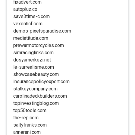
fixadvert.com
autopluz.co
save3time-c.com
vexonhcf.com
demos-pixelsparadise.com
mediatitude.com
prewarmotorcycles.com
simracinglinks.com
dosyamerkezi.net
le-surrealisme.com
showcasebeauty.com
insurancepolicyexpert.com
statkeycompany.com
carolinadeckbuilders.com
topinvestingblog.com
top50tools.com
the-rep.com
saltyfranks.com
annerani.com