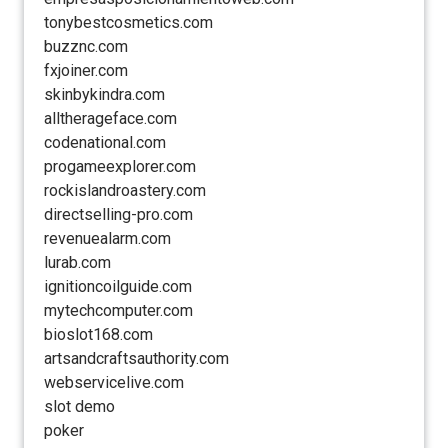
tonybestcosmetics.com
buzznc.com
fxjoiner.com
skinbykindra.com
alltherageface.com
codenational.com
progameexplorer.com
rockislandroastery.com
directselling-pro.com
revenuealarm.com
lurab.com
ignitioncoilguide.com
mytechcomputer.com
bioslot168.com
artsandcraftsauthority.com
webservicelive.com
slot demo
poker