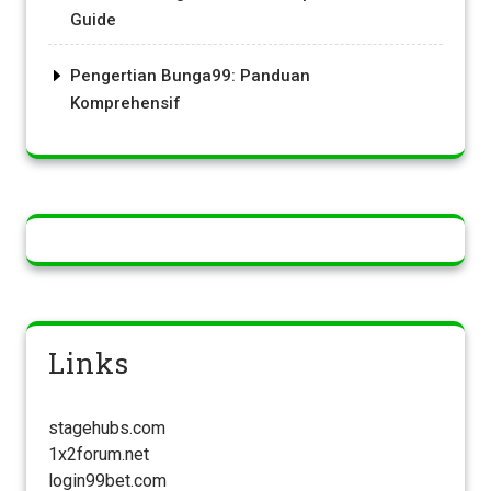
Guide
Pengertian Bunga99: Panduan
Komprehensif
Links
stagehubs.com
1x2forum.net
login99bet.com