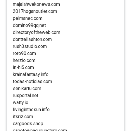
majalahwekonews.com
2017hoganoutlet.com
pelmanec.com
domino99qq.net
directoryoftheweb.com
donttellashton.com
rush3studio.com
roro90.com
herzio.com
in-hi5.com
krainafantasy.info
todas-noticias.com
senikartu.com
rusportal.net
watty.io
livinginthesun.info
itsriz.com
cargoods.shop
capetownacupuncture.com