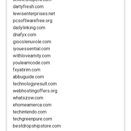
dartyfresh.com
lewisenterprises.net
pcsoftwarefree.org
dailylinking.com
dnafyx.com
giocolenuvole.com
iyouessential.com
withloveamity.com
youlearncode.com
fxyatirim.com
abbuguide.com
technologyresult.com
webhostingoffers.org
whatszow.com
ehomeamerca.com
techintendo.com
techgreenpure.com
bestdropshipstore.com