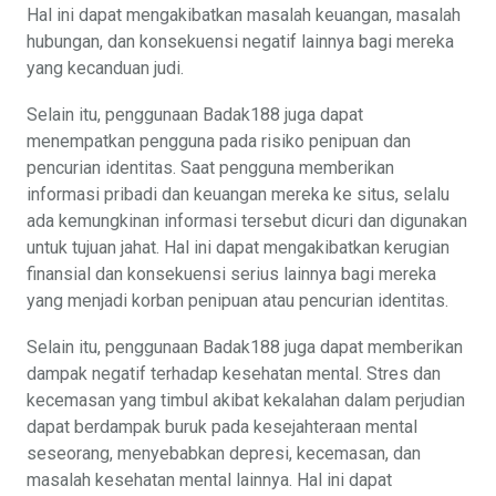
Hal ini dapat mengakibatkan masalah keuangan, masalah
hubungan, dan konsekuensi negatif lainnya bagi mereka
yang kecanduan judi.
Selain itu, penggunaan Badak188 juga dapat
menempatkan pengguna pada risiko penipuan dan
pencurian identitas. Saat pengguna memberikan
informasi pribadi dan keuangan mereka ke situs, selalu
ada kemungkinan informasi tersebut dicuri dan digunakan
untuk tujuan jahat. Hal ini dapat mengakibatkan kerugian
finansial dan konsekuensi serius lainnya bagi mereka
yang menjadi korban penipuan atau pencurian identitas.
Selain itu, penggunaan Badak188 juga dapat memberikan
dampak negatif terhadap kesehatan mental. Stres dan
kecemasan yang timbul akibat kekalahan dalam perjudian
dapat berdampak buruk pada kesejahteraan mental
seseorang, menyebabkan depresi, kecemasan, dan
masalah kesehatan mental lainnya. Hal ini dapat