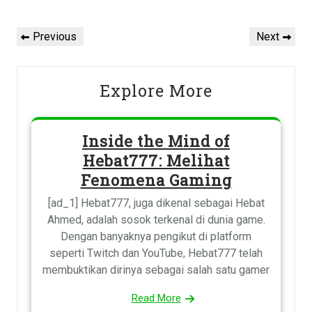
Post
navigation
Previous
Next
Previous
Next
Post
Post
Explore More
Inside the Mind of
Hebat777: Melihat
Fenomena Gaming
[ad_1] Hebat777, juga dikenal sebagai Hebat
Ahmed, adalah sosok terkenal di dunia game.
Dengan banyaknya pengikut di platform
seperti Twitch dan YouTube, Hebat777 telah
membuktikan dirinya sebagai salah satu gamer
Read More