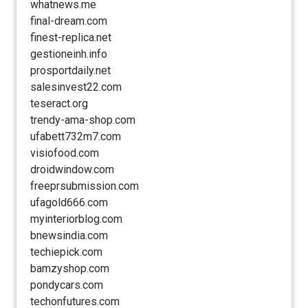
whatnews.me
final-dream.com
finest-replica.net
gestioneinh.info
prosportdaily.net
salesinvest22.com
teseract.org
trendy-ama-shop.com
ufabett732m7.com
visiofood.com
droidwindow.com
freeprsubmission.com
ufagold666.com
myinteriorblog.com
bnewsindia.com
techiepick.com
bamzyshop.com
pondycars.com
techonfutures.com