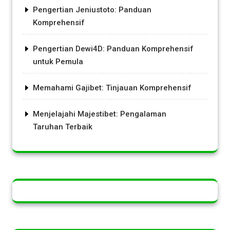
Pengertian Jeniustoto: Panduan
Komprehensif
Pengertian Dewi4D: Panduan Komprehensif
untuk Pemula
Memahami Gajibet: Tinjauan Komprehensif
Menjelajahi Majestibet: Pengalaman
Taruhan Terbaik