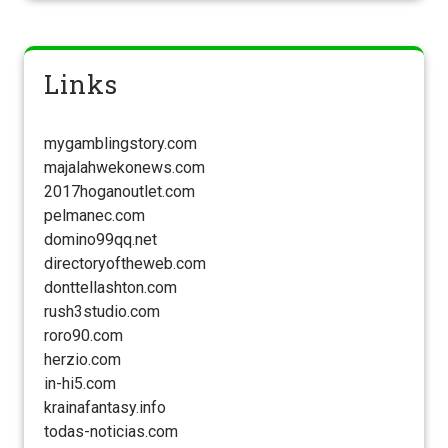
Links
mygamblingstory.com
majalahwekonews.com
2017hoganoutlet.com
pelmanec.com
domino99qq.net
directoryoftheweb.com
donttellashton.com
rush3studio.com
roro90.com
herzio.com
in-hi5.com
krainafantasy.info
todas-noticias.com