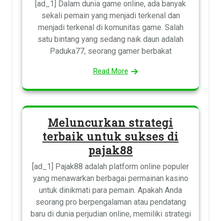
[ad_1] Dalam dunia game online, ada banyak
sekali pemain yang menjadi terkenal dan
menjadi terkenal di komunitas game. Salah
satu bintang yang sedang naik daun adalah
Paduka77, seorang gamer berbakat
Read More
Meluncurkan strategi
terbaik untuk sukses di
pajak88
[ad_1] Pajak88 adalah platform online populer
yang menawarkan berbagai permainan kasino
untuk dinikmati para pemain. Apakah Anda
seorang pro berpengalaman atau pendatang
baru di dunia perjudian online, memiliki strategi