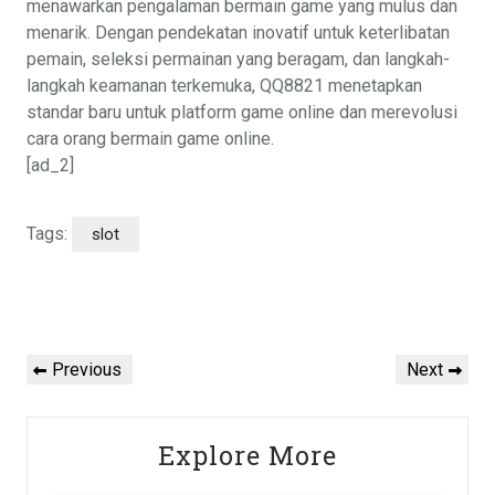
menawarkan pengalaman bermain game yang mulus dan
menarik. Dengan pendekatan inovatif untuk keterlibatan
pemain, seleksi permainan yang beragam, dan langkah-
langkah keamanan terkemuka, QQ8821 menetapkan
standar baru untuk platform game online dan merevolusi
cara orang bermain game online.
[ad_2]
Tags:
slot
Post
navigation
Previous
Next
Previous
Next
Post
Post
Explore More