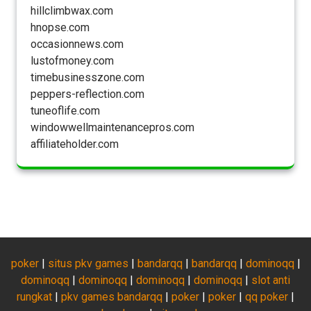
hillclimbwax.com
hnopse.com
occasionnews.com
lustofmoney.com
timebusinesszone.com
peppers-reflection.com
tuneoflife.com
windowwellmaintenancepros.com
affiliateholder.com
poker
|
situs pkv games
|
bandarqq
|
bandarqq
|
dominoqq
|
dominoqq
|
dominoqq
|
dominoqq
|
dominoqq
|
slot anti
rungkat
|
pkv games bandarqq
|
poker
|
poker
|
qq poker
|