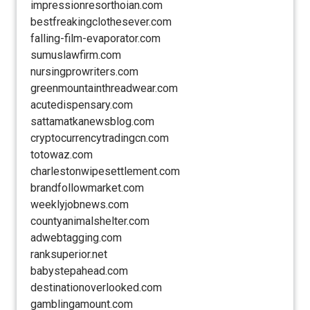
impressionresorthoian.com
bestfreakingclothesever.com
falling-film-evaporator.com
sumuslawfirm.com
nursingprowriters.com
greenmountainthreadwear.com
acutedispensary.com
sattamatkanewsblog.com
cryptocurrencytradingcn.com
totowaz.com
charlestonwipesettlement.com
brandfollowmarket.com
weeklyjobnews.com
countyanimalshelter.com
adwebtagging.com
ranksuperior.net
babystepahead.com
destinationoverlooked.com
gamblingamount.com