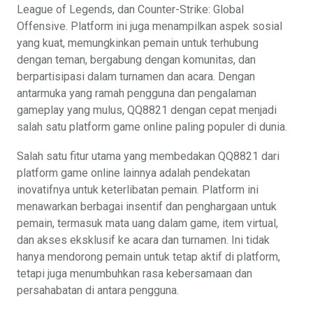
League of Legends, dan Counter-Strike: Global
Offensive. Platform ini juga menampilkan aspek sosial
yang kuat, memungkinkan pemain untuk terhubung
dengan teman, bergabung dengan komunitas, dan
berpartisipasi dalam turnamen dan acara. Dengan
antarmuka yang ramah pengguna dan pengalaman
gameplay yang mulus, QQ8821 dengan cepat menjadi
salah satu platform game online paling populer di dunia.
Salah satu fitur utama yang membedakan QQ8821 dari
platform game online lainnya adalah pendekatan
inovatifnya untuk keterlibatan pemain. Platform ini
menawarkan berbagai insentif dan penghargaan untuk
pemain, termasuk mata uang dalam game, item virtual,
dan akses eksklusif ke acara dan turnamen. Ini tidak
hanya mendorong pemain untuk tetap aktif di platform,
tetapi juga menumbuhkan rasa kebersamaan dan
persahabatan di antara pengguna.