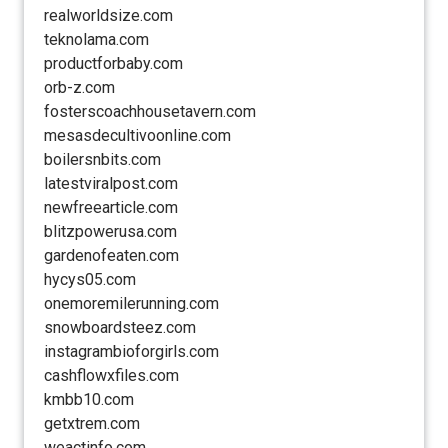
realworldsize.com
teknolama.com
productforbaby.com
orb-z.com
fosterscoachhousetavern.com
mesasdecultivoonline.com
boilersnbits.com
latestviralpost.com
newfreearticle.com
blitzpowerusa.com
gardenofeaten.com
hycys05.com
onemoremilerunning.com
snowboardsteez.com
instagrambioforgirls.com
cashflowxfiles.com
kmbb10.com
getxtrem.com
weactinfo.com