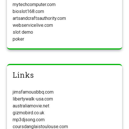
mytechcomputer.com
bioslot168.com
artsandcraftsauthority.com
webservicelive.com
slot demo
poker
Links
jimsfamousbbq.com
libertywalk-usa.com
australiamovie.net
gizmobird.co.uk
mp3djsong.com
coursdanglaistoulouse.com