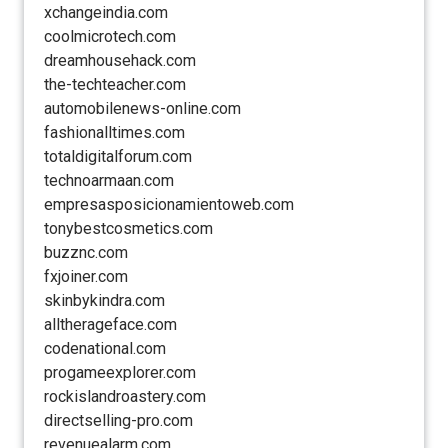
xchangeindia.com
coolmicrotech.com
dreamhousehack.com
the-techteacher.com
automobilenews-online.com
fashionalltimes.com
totaldigitalforum.com
technoarmaan.com
empresasposicionamientoweb.com
tonybestcosmetics.com
buzznc.com
fxjoiner.com
skinbykindra.com
alltherageface.com
codenational.com
progameexplorer.com
rockislandroastery.com
directselling-pro.com
revenuealarm.com