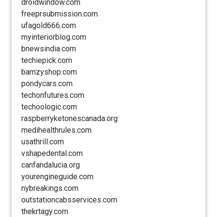
droidwindow.com
freeprsubmission.com
ufagold666.com
myinteriorblog.com
bnewsindia.com
techiepick.com
bamzyshop.com
pondycars.com
techonfutures.com
techoologic.com
raspberryketonescanada.org
medihealthrules.com
usathrill.com
vshapedental.com
canfandalucia.org
yourengineguide.com
nybreakings.com
outstationcabsservices.com
thekrtagy.com