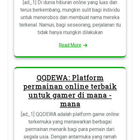
[ad_1] Di dunia hiburan online yang luas dan
terus berkembang, mungkin sulit bagi individu
untuk menerobos dan membuat nama mereka
terkenal. Namun, bagi seseorang, perjalanan itu
tidak hanya mungkin dilakukan
Read More
QQDEWA: Platform
permainan online terbaik
untuk gamer di mana -
mana
[ad_1] QQDEWA adalah platform game online
terkemuka yang menawarkan berbagai
permainan menarik bagi para pemain dari
segala usia. Dengan antarmuka yang ramah