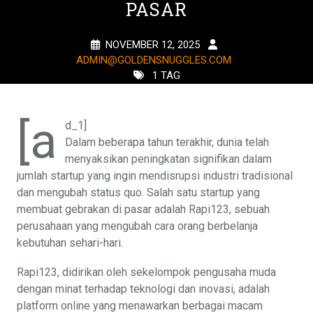
PASAR
NOVEMBER 12, 2025
ADMIN@GOLDENSNUGGLES.COM
1 TAG
[a
d_1]
Dalam beberapa tahun terakhir, dunia telah
menyaksikan peningkatan signifikan dalam
jumlah startup yang ingin mendisrupsi industri tradisional
dan mengubah status quo. Salah satu startup yang
membuat gebrakan di pasar adalah Rapi123, sebuah
perusahaan yang mengubah cara orang berbelanja
kebutuhan sehari-hari.
Rapi123, didirikan oleh sekelompok pengusaha muda
dengan minat terhadap teknologi dan inovasi, adalah
platform online yang menawarkan berbagai macam