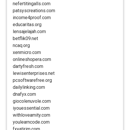
nefertitingalls.com
patsyscreations.com
income4proof.com
educaritas.org
lensajelajah.com
betflik09.net
ncaq.org
xenmicro.com
onlineshopera.com
dartyfresh.com
lewisenterprises.net
pcsoftwarefree.org
dailylinking.com
dnafyx.com
giocolenuvole.com
iyouessential.com
withloveamity.com
youlearncode.com
fxyatirim.com