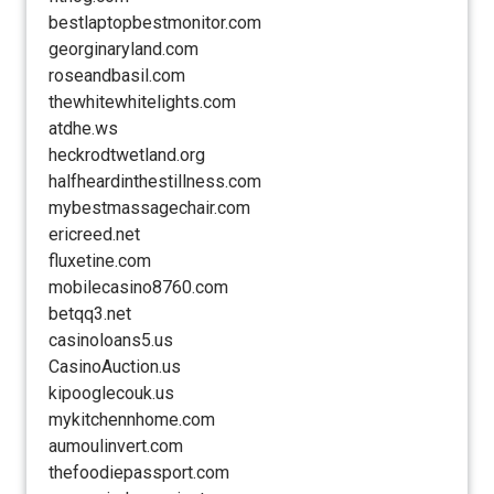
bestlaptopbestmonitor.com
georginaryland.com
roseandbasil.com
thewhitewhitelights.com
atdhe.ws
heckrodtwetland.org
halfheardinthestillness.com
mybestmassagechair.com
ericreed.net
fluxetine.com
mobilecasino8760.com
betqq3.net
casinoloans5.us
CasinoAuction.us
kipooglecouk.us
mykitchennhome.com
aumoulinvert.com
thefoodiepassport.com