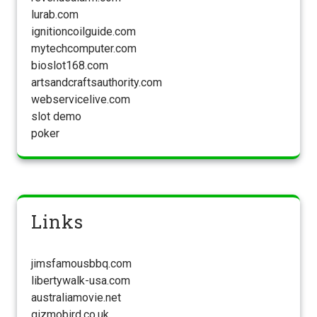
lurab.com
ignitioncoilguide.com
mytechcomputer.com
bioslot168.com
artsandcraftsauthority.com
webservicelive.com
slot demo
poker
Links
jimsfamousbbq.com
libertywalk-usa.com
australiamovie.net
gizmobird.co.uk