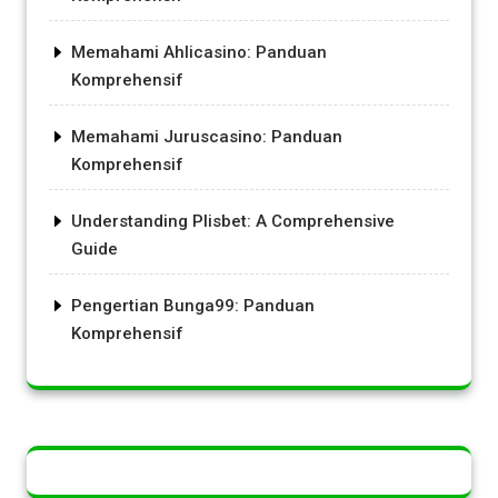
Memahami Ahlicasino: Panduan
Komprehensif
Memahami Juruscasino: Panduan
Komprehensif
Understanding Plisbet: A Comprehensive
Guide
Pengertian Bunga99: Panduan
Komprehensif