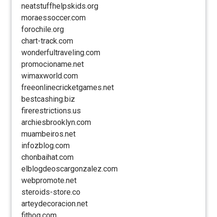
neatstuffhelpskids.org
moraessoccer.com
forochile.org
chart-track.com
wonderfultraveling.com
promocioname.net
wimaxworld.com
freeonlinecricketgames.net
bestcashing.biz
firerestrictions.us
archiesbrooklyn.com
muambeiros.net
infozblog.com
chonbaihat.com
elblogdeoscargonzalez.com
webpromote.net
steroids-store.co
arteydecoracion.net
fithog.com