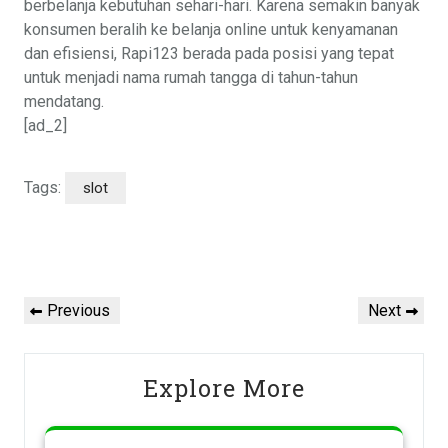
berbelanja kebutuhan sehari-hari. Karena semakin banyak
konsumen beralih ke belanja online untuk kenyamanan
dan efisiensi, Rapi123 berada pada posisi yang tepat
untuk menjadi nama rumah tangga di tahun-tahun
mendatang.
[ad_2]
Tags:
slot
Post
navigation
Previous
Next
Previous
Next
Post
Post
Explore More