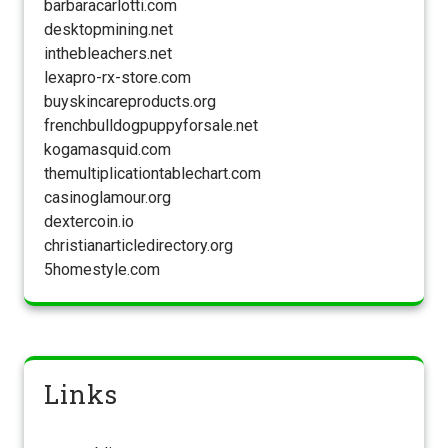
barbaracarlotti.com
desktopmining.net
inthebleachers.net
lexapro-rx-store.com
buyskincareproducts.org
frenchbulldogpuppyforsale.net
kogamasquid.com
themultiplicationtablechart.com
casinoglamour.org
dextercoin.io
christianarticledirectory.org
5homestyle.com
Links