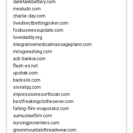
danktankbattery.com
mealudo.com
charlie-day.com
livedirectbettingpoker.com
foxbusinessupdate.com
lovedaddy.org
integrativemedicalmassageplano.com
mrrugwashing.com
acb-bankia.com
flash-es.net
upshak.com
backsilo.com
siviralqq.com
impressionresorthoian.com
bestfreakingclothesever.com
falling-film-evaporator.com
sumuslawfirm.com
nursingprowriters.com
greenmountainthreadwear.com