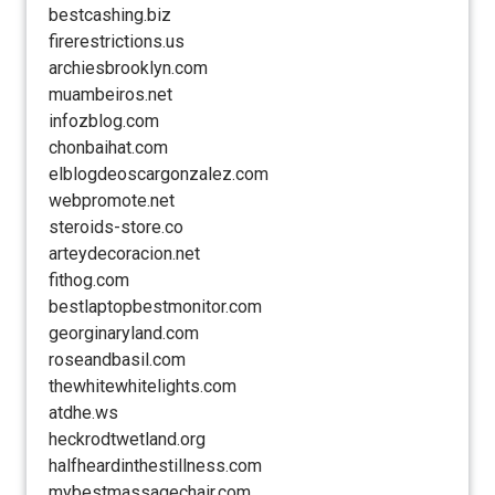
bestcashing.biz
firerestrictions.us
archiesbrooklyn.com
muambeiros.net
infozblog.com
chonbaihat.com
elblogdeoscargonzalez.com
webpromote.net
steroids-store.co
arteydecoracion.net
fithog.com
bestlaptopbestmonitor.com
georginaryland.com
roseandbasil.com
thewhitewhitelights.com
atdhe.ws
heckrodtwetland.org
halfheardinthestillness.com
mybestmassagechair.com