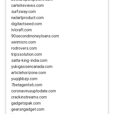
cartelreviews.com
surfsway.com
nailartproduct.com
digitactseed.com
lvlcraft.com
90secondmoneyloans.com
xenmicro.com
rodrovers.com
tripssolution.com
satta-king-india.com
yukigassencanada.com
articlehorizone.com
yuqqbbzp.com
7betagents6.com
coronavirusuptodate.com
crackinstreams.com
gadgetspak.com
gearsngadget.com