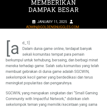
MEMBERIKAN
DAMPAK BESAR
JANUARY 11, 2025
ADMIN@GOLDENSNUGGLES.COM
1 TAG
[a
d_1]
Dalam dunia game online, terdapat banyak
sekali komunitas tempat para pemain
berkumpul untuk terhubung, bersaing, dan berbagi minat
mereka terhadap game. Salah satu komunitas yang telah
membuat gebrakan di dunia game adalah SGCWIN,
sekelompok kecil gamer yang berdedikasi dan terus
meningkat popularitas dan pengaruhnya.
SGCWIN, yang merupakan singkatan dari “Small Gaming
Community with Impactful Network,” didirikan oleh
sekelompok teman yang memiliki kecintaan yang sama