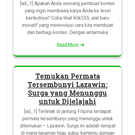
[ad_1] Apakah Anda seorang pembuat konten
yang ingin membawa karya Anda ke level
berikutnya? Coba lihat Klik555, alat baru
inovatif yang merevolusi cara kita membuat
dan berbagi konten. Dengan antarmuka
Read More
Temukan Permata
Tersembunyi Lazawin:
Surga yang Menunggu
untuk Dijelajahi
[ad_1] Terletak di jantung Filipina terdapat
permata tersembunyi yang menunggu untuk
ditemukan – Lazawin. Surga ini adalah tempat
di mana tanaman hijau subur bertemu dengan