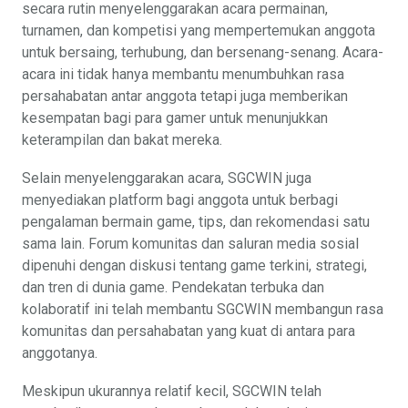
secara rutin menyelenggarakan acara permainan,
turnamen, dan kompetisi yang mempertemukan anggota
untuk bersaing, terhubung, dan bersenang-senang. Acara-
acara ini tidak hanya membantu menumbuhkan rasa
persahabatan antar anggota tetapi juga memberikan
kesempatan bagi para gamer untuk menunjukkan
keterampilan dan bakat mereka.
Selain menyelenggarakan acara, SGCWIN juga
menyediakan platform bagi anggota untuk berbagi
pengalaman bermain game, tips, dan rekomendasi satu
sama lain. Forum komunitas dan saluran media sosial
dipenuhi dengan diskusi tentang game terkini, strategi,
dan tren di dunia game. Pendekatan terbuka dan
kolaboratif ini telah membantu SGCWIN membangun rasa
komunitas dan persahabatan yang kuat di antara para
anggotanya.
Meskipun ukurannya relatif kecil, SGCWIN telah