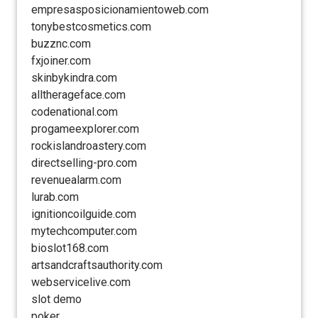
empresasposicionamientoweb.com
tonybestcosmetics.com
buzznc.com
fxjoiner.com
skinbykindra.com
alltherageface.com
codenational.com
progameexplorer.com
rockislandroastery.com
directselling-pro.com
revenuealarm.com
lurab.com
ignitioncoilguide.com
mytechcomputer.com
bioslot168.com
artsandcraftsauthority.com
webservicelive.com
slot demo
poker