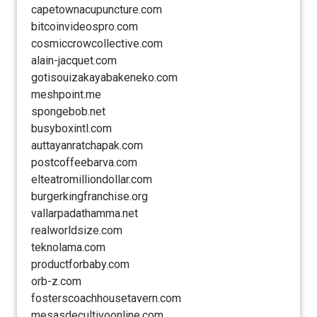
capetownacupuncture.com
bitcoinvideospro.com
cosmiccrowcollective.com
alain-jacquet.com
gotisouizakayabakeneko.com
meshpoint.me
spongebob.net
busyboxintl.com
auttayanratchapak.com
postcoffeebarva.com
elteatromilliondollar.com
burgerkingfranchise.org
vallarpadathamma.net
realworldsize.com
teknolama.com
productforbaby.com
orb-z.com
fosterscoachhousetavern.com
mesasdecultivoonline.com