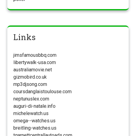
Links
jimsfamousbbq.com
libertywalk-usa.com
australiamovie.net
gizmobird.co.uk
mp3djsong.com
coursdanglaistoulouse.com
neptunuslex.com
auguri-di-natale.info
michelewatch.us
omega--watches.us
breitling-watches.us
tgarnettcentrallautoads.com