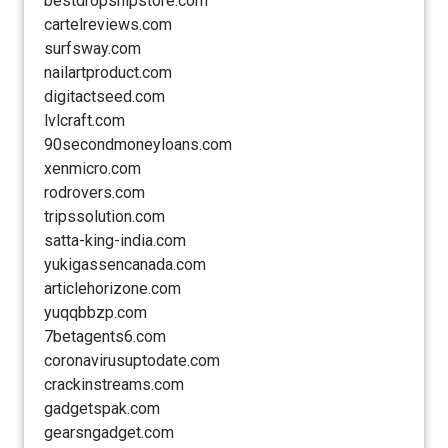
bestdropshipstore.com
cartelreviews.com
surfsway.com
nailartproduct.com
digitactseed.com
lvlcraft.com
90secondmoneyloans.com
xenmicro.com
rodrovers.com
tripssolution.com
satta-king-india.com
yukigassencanada.com
articlehorizone.com
yuqqbbzp.com
7betagents6.com
coronavirusuptodate.com
crackinstreams.com
gadgetspak.com
gearsngadget.com