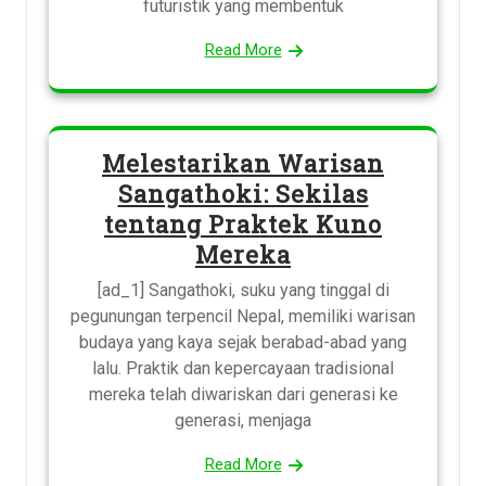
futuristik yang membentuk
Read More
Melestarikan Warisan
Sangathoki: Sekilas
tentang Praktek Kuno
Mereka
[ad_1] Sangathoki, suku yang tinggal di
pegunungan terpencil Nepal, memiliki warisan
budaya yang kaya sejak berabad-abad yang
lalu. Praktik dan kepercayaan tradisional
mereka telah diwariskan dari generasi ke
generasi, menjaga
Read More