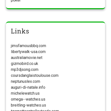
poker
Links
jimsfamousbbq.com
libertywalk-usa.com
australiamovie.net
gizmobird.co.uk
mp3djsong.com
coursdanglaistoulouse.com
neptunuslex.com
auguri-di-natale.info
michelewatch.us
omega--watches.us
breitling-watches.us