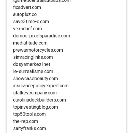
tgarnettcentrallautoads.com
fixadvert.com
autopluz.co
save3time-c.com
vexonhcf.com
demos-pixelsparadise.com
mediatitude.com
prewarmotorcycles.com
simracinglinks.com
dosyamerkezi.net
le-surrealisme.com
showcasebeauty.com
insurancepolicyexpert.com
statkeycompany.com
carolinadeckbuilders.com
topinvestingblog.com
top50tools.com
the-rep.com
saltyfranks.com