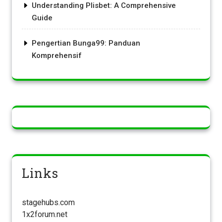
Understanding Plisbet: A Comprehensive
Guide
Pengertian Bunga99: Panduan
Komprehensif
Links
stagehubs.com
1x2forum.net