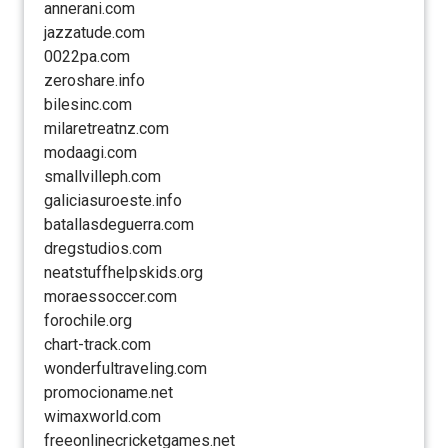
annerani.com
jazzatude.com
0022pa.com
zeroshare.info
bilesinc.com
milaretreatnz.com
modaagi.com
smallvilleph.com
galiciasuroeste.info
batallasdeguerra.com
dregstudios.com
neatstuffhelpskids.org
moraessoccer.com
forochile.org
chart-track.com
wonderfultraveling.com
promocioname.net
wimaxworld.com
freeonlinecricketgames.net