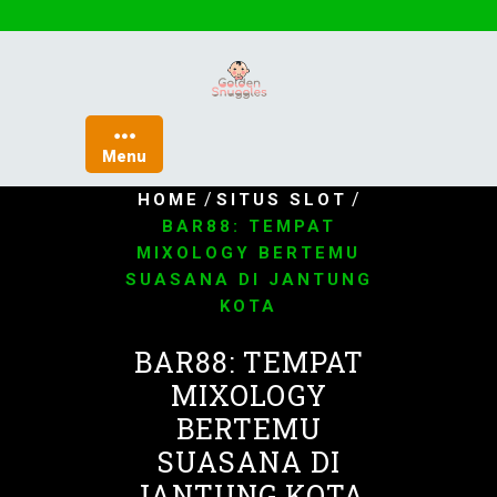
Skip
to
content
Menu
/
/
HOME
SITUS SLOT
BAR88: TEMPAT
MIXOLOGY BERTEMU
SUASANA DI JANTUNG
KOTA
BAR88: TEMPAT
MIXOLOGY
BERTEMU
SUASANA DI
JANTUNG KOTA