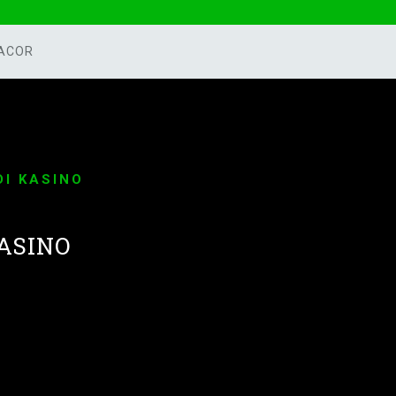
ACOR
DI KASINO
ASINO