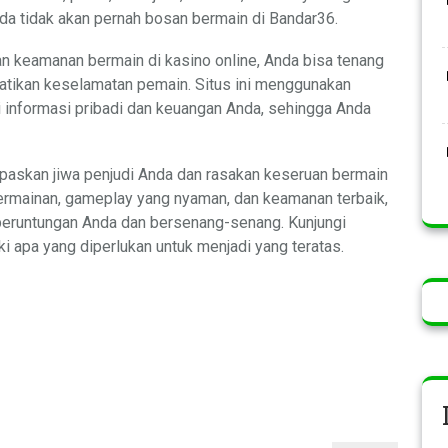
nda tidak akan pernah bosan bermain di Bandar36.
n keamanan bermain di kasino online, Anda bisa tenang
ikan keselamatan pemain. Situs ini menggunakan
i informasi pribadi dan keuangan Anda, sehingga Anda
askan jiwa penjudi Anda dan rasakan keseruan bermain
permainan, gameplay yang nyaman, dan keamanan terbaik,
eberuntungan Anda dan bersenang-senang. Kunjungi
ki apa yang diperlukan untuk menjadi yang teratas.