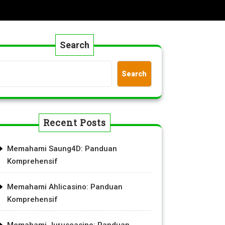
Search
Search
Recent Posts
Memahami Saung4D: Panduan
Komprehensif
Memahami Ahlicasino: Panduan
Komprehensif