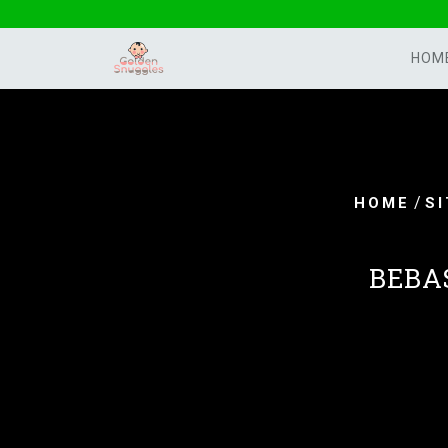
Skip
to
content
HOM
/
HOME
S
BEBA