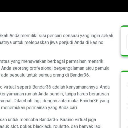
ah Anda memiliki sisi pencari sensasi yang ingin sekali
saatnya untuk melepaskan jiwa penjudi Anda di kasino
teratas yang menawarkan berbagai permainan menarik
ik Anda seorang profesional berpengalaman atau pemula
u ada sesuatu untuk semua orang di Bandar36.
ino virtual seperti Bandar36 adalah kenyamanannya. Anda
 kenyamanan rumah Anda sendiri, tanpa harus berurusan
sional. Ditambah lagi, dengan antarmuka Bandar36 yang
n menemukan permainan yang Anda cari.
an untuk mencoba Bandar36. Kasino virtual juga
 slot, poker, blackjack, roulette, dan banyak lagi.