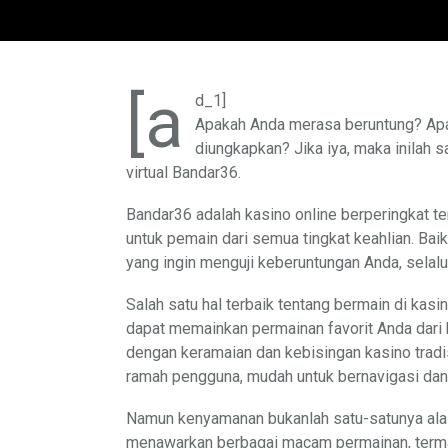
[a
d_1]
Apakah Anda merasa beruntung? Apak
diungkapkan? Jika iya, maka inilah 
virtual Bandar36.
Bandar36 adalah kasino online berperingkat 
untuk pemain dari semua tingkat keahlian. Ba
yang ingin menguji keberuntungan Anda, selal
Salah satu hal terbaik tentang bermain di kas
dapat memainkan permainan favorit Anda dari
dengan keramaian dan kebisingan kasino tradi
ramah pengguna, mudah untuk bernavigasi da
Namun kenyamanan bukanlah satu-satunya alas
menawarkan berbagai macam permainan, termasuk