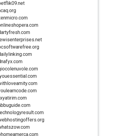
betflik09.net
ncaq.org
xenmicro.com
onlineshopera.com
dartyfresh.com
lewisenterprises.net
pcsoftwarefree.org
dailylinking.com
dnafyx.com
giocolenuvole.com
iyouessential.com
withloveamity.com
youlearncode.com
fxyatirim.com
abbuguide.com
technologyresult.com
webhostingoffers.org
whatszow.com
ehomeamerca.com