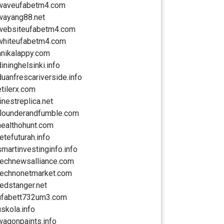
waveufabetm4.com
wayang88.net
websiteufabetm4.com
whiteufabetm4.com
anikalappy.com
dininghelsinki.info
duanfrescariverside.info
etilerx.com
finestreplica.net
flounderandfumble.com
healthohunt.com
retefuturah.info
smartinvestinginfo.info
technewsalliance.com
technonetmarket.com
tedstanger.net
ufabett732um3.com
uskola.info
wagonpaints.info