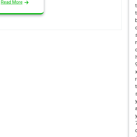
Read More