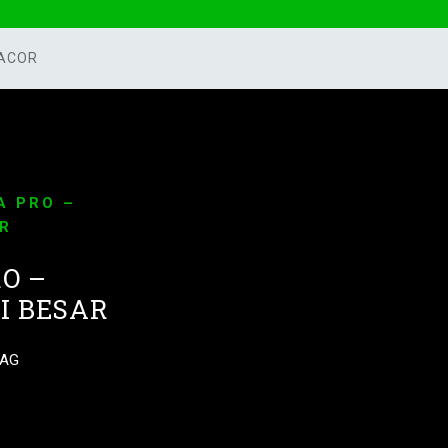
ACOR
A PRO –
R
O –
I BESAR
TAG