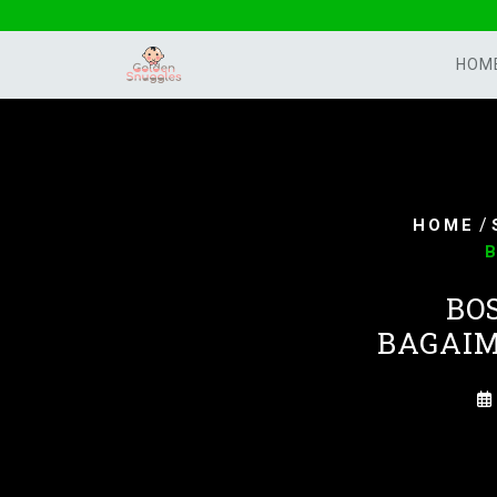
Skip
to
content
HOM
/
HOME
BO
BAGAIM