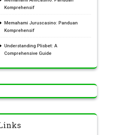
Memahami Ahlicasino: Panduan
Komprehensif
Memahami Juruscasino: Panduan
Komprehensif
Understanding Plisbet: A
Comprehensive Guide
Links