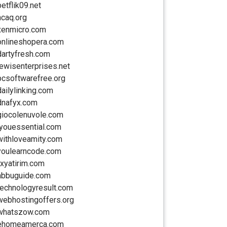
betflik09.net
ncaq.org
xenmicro.com
onlineshopera.com
dartyfresh.com
lewisenterprises.net
pcsoftwarefree.org
dailylinking.com
dnafyx.com
giocolenuvole.com
iyouessential.com
withloveamity.com
youlearncode.com
fxyatirim.com
abbuguide.com
technologyresult.com
webhostingoffers.org
whatszow.com
ehomeamerca.com