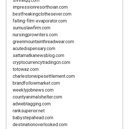
siviralqq.com
impressionresorthoian.com
bestfreakingclothesever.com
falling-film-evaporator.com
sumuslawfirm.com
nursingprowriters.com
greenmountainthreadwear.com
acutedispensary.com
sattamatkanewsblog.com
cryptocurrencytradingcn.com
totowaz.com
charlestonwipesettlement.com
brandfollowmarket.com
weeklyjobnews.com
countyanimalshelter.com
adwebtagging.com
ranksuperior.net
babystepahead.com
destinationoverlooked.com