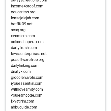
patsyscreations.com
income4proof.com
educaritas.org
lensajelajah.com
betflik09.net
ncaq.org
xenmicro.com
onlineshopera.com
dartyfresh.com
lewisenterprises.net
pcsoftwarefree.org
dailylinking.com
dnafyx.com
giocolenuvole.com
iyouessential.com
withloveamity.com
youlearncode.com
fxyatirim.com
abbuguide.com