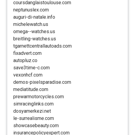
coursdanglaistoulouse.com
neptunuslex.com
auguri-di-natale.info
michelewatch.us
omega--watches.us
breitling-watches.us
tgarnettcentrallautoads.com
fixadvert.com
autopluz.co
save3time-c.com
vexonhcf.com
demos-pixelsparadise.com
mediatitude.com
prewarmotorcycles.com
simracinglinks.com
dosyamerkezi.net
le-surrealisme.com
showcasebeauty.com
insurancepolicyexpert.com