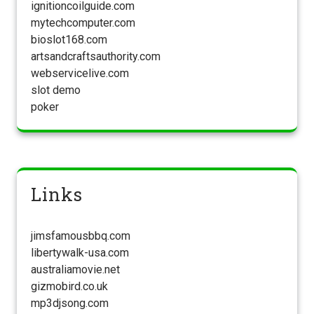
ignitioncoilguide.com
mytechcomputer.com
bioslot168.com
artsandcraftsauthority.com
webservicelive.com
slot demo
poker
Links
jimsfamousbbq.com
libertywalk-usa.com
australiamovie.net
gizmobird.co.uk
mp3djsong.com