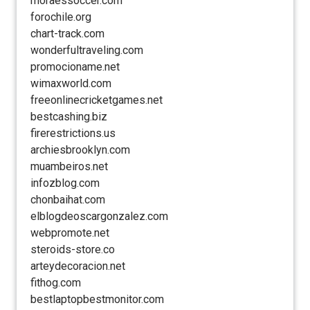
moraessoccer.com
forochile.org
chart-track.com
wonderfultraveling.com
promocioname.net
wimaxworld.com
freeonlinecricketgames.net
bestcashing.biz
firerestrictions.us
archiesbrooklyn.com
muambeiros.net
infozblog.com
chonbaihat.com
elblogdeoscargonzalez.com
webpromote.net
steroids-store.co
arteydecoracion.net
fithog.com
bestlaptopbestmonitor.com