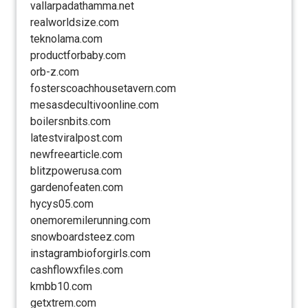
vallarpadathamma.net
realworldsize.com
teknolama.com
productforbaby.com
orb-z.com
fosterscoachhousetavern.com
mesasdecultivoonline.com
boilersnbits.com
latestviralpost.com
newfreearticle.com
blitzpowerusa.com
gardenofeaten.com
hycys05.com
onemoremilerunning.com
snowboardsteez.com
instagrambioforgirls.com
cashflowxfiles.com
kmbb10.com
getxtrem.com