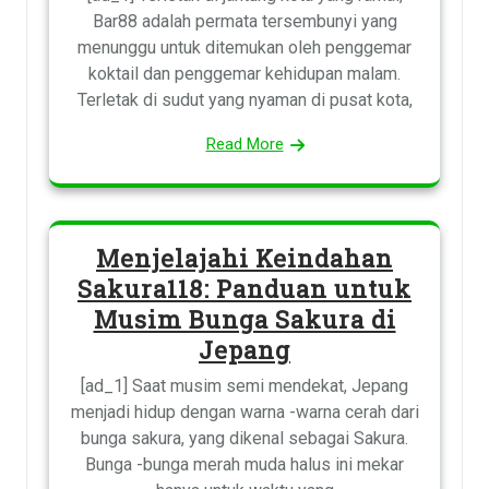
Bar88 adalah permata tersembunyi yang
menunggu untuk ditemukan oleh penggemar
koktail dan penggemar kehidupan malam.
Terletak di sudut yang nyaman di pusat kota,
Read More
Menjelajahi Keindahan
Sakura118: Panduan untuk
Musim Bunga Sakura di
Jepang
[ad_1] Saat musim semi mendekat, Jepang
menjadi hidup dengan warna -warna cerah dari
bunga sakura, yang dikenal sebagai Sakura.
Bunga -bunga merah muda halus ini mekar