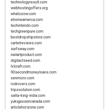
technologyresult.com
webhostingoffers.org
whatszow.com
ehomeamerca.com
techintendo.com
techgreenpure.com
bestdropshipstore.com
cartelreviews.com
surfsway.com
nailartproduct.com
digitactseed.com
lvlcraft.com
90secondmoneyloans.com
xenmicro.com
rodrovers.com
tripssolution.com
satta-king-india.com
yukigassencanada.com
articlehorizone.com