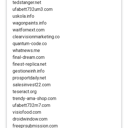
tedstanger.net
ufabett732um3.com
uskola.info
wagonpaints.info
waitfornext.com
clearvisionmarketing.co
quantum-code.co
whatnews.me
final-dream.com
finest-replica.net
gestioneinh.info
prosportdaily.net
salesinvest22.com
teseract.org
trendy-ama-shop.com
ufabett732m7.com
visiofood.com
droidwindow.com
freeprsubmission.com