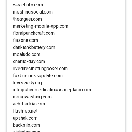
weactinfo.com
meshingsocial.com
thearguer.com
marketing-mobile-app.com
floralpunchcraft.com
fiasone.com
danktankbattery.com
mealudo.com
charlie-day.com
livedirectbettingpoker.com
foxbusinessupdate.com
lovedaddy.org
integrativemedicalmassageplano.com
mrrugwashing.com
acb-bankia.com
flash-es.net
upshak.com
backsilo.com