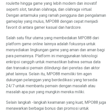
roulette hingga game yang lebih modern dan inovatif
seperti slot, taruhan olahraga, dan olahraga virtual.
Dengan antarmuka yang ramah pengguna dan pengalaman
gameplay yang mulus, MPO88 dengan cepat menjadi
favorit di antara gamer kasual dan hardcore.
Salah satu fitur utama yang membedakan MPO88 dari
platform game online lainnya adalah fokusnya untuk
menyediakan lingkungan game yang aman dan aman bagi
para pemainnya. Platform ini menggunakan teknologi
enkripsi canggih untuk memastikan bahwa semua data
dan transaksi pemain dilindungi dari peretas dan aktor
jahat lainnya. Selain itu, MPO88 memiliki tim agen
dukungan pelanggan yang berdedikasi yang tersedia
24/7 untuk membantu pemain dengan masalah atau
masalah apa pun yang mungkin mereka miliki.
Selain langkah -langkah keamanan yang kuat, MPO88 juga
menawarkan berbagai bonus dan promosi untuk