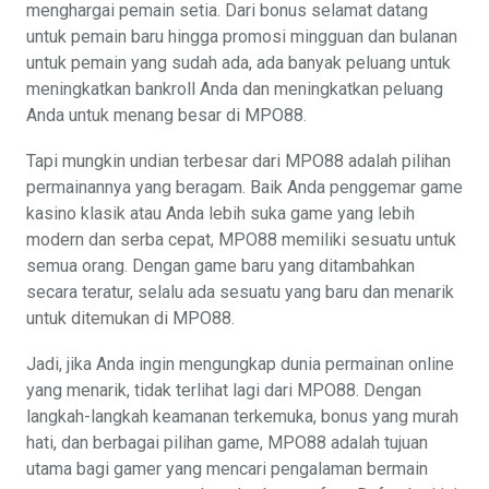
menghargai pemain setia. Dari bonus selamat datang
untuk pemain baru hingga promosi mingguan dan bulanan
untuk pemain yang sudah ada, ada banyak peluang untuk
meningkatkan bankroll Anda dan meningkatkan peluang
Anda untuk menang besar di MPO88.
Tapi mungkin undian terbesar dari MPO88 adalah pilihan
permainannya yang beragam. Baik Anda penggemar game
kasino klasik atau Anda lebih suka game yang lebih
modern dan serba cepat, MPO88 memiliki sesuatu untuk
semua orang. Dengan game baru yang ditambahkan
secara teratur, selalu ada sesuatu yang baru dan menarik
untuk ditemukan di MPO88.
Jadi, jika Anda ingin mengungkap dunia permainan online
yang menarik, tidak terlihat lagi dari MPO88. Dengan
langkah-langkah keamanan terkemuka, bonus yang murah
hati, dan berbagai pilihan game, MPO88 adalah tujuan
utama bagi gamer yang mencari pengalaman bermain