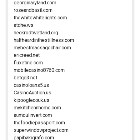
georginaryland.com
roseandbasil.com
thewhitewhitelights.com
atdhe.ws
heckrodtwetland.org
halfheardinthestillness.com
mybestmassagechair.com
ericreed.net
fluxetine.com
mobilecasino8760.com
betqq3.net
casinoloans5.us
CasinoAuction.us
kipooglecouk.us
mykitchennhome.com
aumoulinvert.com
thefoodiepassport.com
superwindowproject.com
papibakigrafo.com