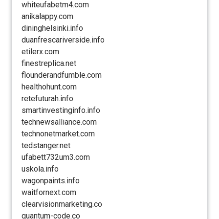
whiteufabetm4.com
anikalappy.com
dininghelsinki.info
duanfrescariverside.info
etilerx.com
finestreplica.net
flounderandfumble.com
healthohunt.com
retefuturah.info
smartinvestinginfo.info
technewsalliance.com
technonetmarket.com
tedstanger.net
ufabett732um3.com
uskola.info
wagonpaints.info
waitfornext.com
clearvisionmarketing.co
quantum-code.co