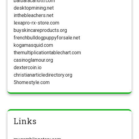
barbaracarlotti.com
desktopmining.net
inthebleachers.net
lexapro-rx-store.com
buyskincareproducts.org
frenchbulldogpuppyforsale.net
kogamasquid.com
themultiplicationtablechart.com
casinoglamour.org
dextercoin.io
christianarticledirectory.org
5homestyle.com
Links