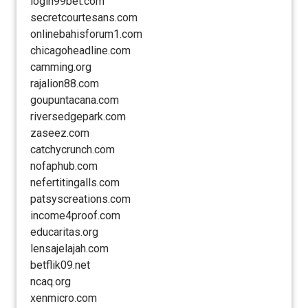
login99bet.com
secretcourtesans.com
onlinebahisforum1.com
chicagoheadline.com
camming.org
rajalion88.com
goupuntacana.com
riversedgepark.com
zaseez.com
catchycrunch.com
nofaphub.com
nefertitingalls.com
patsyscreations.com
income4proof.com
educaritas.org
lensajelajah.com
betflik09.net
ncaq.org
xenmicro.com