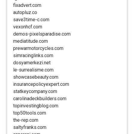
fixadvert.com
autopluz.co
save3time-c.com
vexonhcf.com
demos-pixelsparadise.com
mediatitude.com
prewarmotorcycles.com
simracinglinks.com
dosyamerkezi.net
le-surrealisme.com
showcasebeauty.com
insurancepolicyexpert.com
statkeycompany.com
carolinadeckbuilders.com
topinvestingblog.com
top50tools.com
the-rep.com
saltyfranks.com