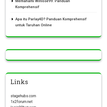
Memahami Winlose99: Panduan
Komprehensif
Apa itu Parlay4D? Panduan Komprehensif
untuk Taruhan Online
Links
stagehubs.com
1x2forum.net