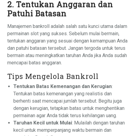
2. Tentukan Anggaran dan
Patuhi Batasan
Manajemen bankroll adalah salah satu kunci utama dalam
permainan slot yang sukses. Sebelum mulai bermain,
tentukan anggaran yang sesuai dengan kemampuan Anda
dan patuhi batasan tersebut. Jangan tergoda untuk terus
bermain atau meningkatkan taruhan Anda jika Anda sudah
mencapai batas anggaran.
Tips Mengelola Bankroll
Tentukan Batas Kemenangan dan Kerugian
:
Tentukan batas kemenangan yang realistis dan
berhenti saat mencapai jumlah tersebut. Begitu juga
dengan kerugian, tetapkan batas untuk menghentikan
permainan agar Anda tidak terus kehilangan uang.
Taruhan Kecil untuk Mulai
: Mulailah dengan taruhan
kecil untuk memperpanjang waktu bermain dan