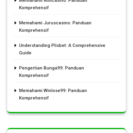
Memahami Ahlicasino: Panduan
Komprehensif
Memahami Juruscasino: Panduan
Komprehensif
Understanding Plisbet: A Comprehensive
Guide
Pengertian Bunga99: Panduan
Komprehensif
Memahami Winlose99: Panduan
Komprehensif