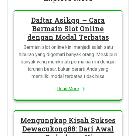
Daftar Asikqq – Cara
Bermain Slot Online
dengan Modal Terbatas
Bermain slot online kini menjadi salah satu
hiburan yang digemari banyak orang. Meskipun
banyak yang menikmati permainan ini dengan
taruhan besar, bukan berarti Anda yang
memiliki modal terbatas tidak bisa
Read More
Mengungkap Kisah Sukses
Dewacukong88: Dari Awal