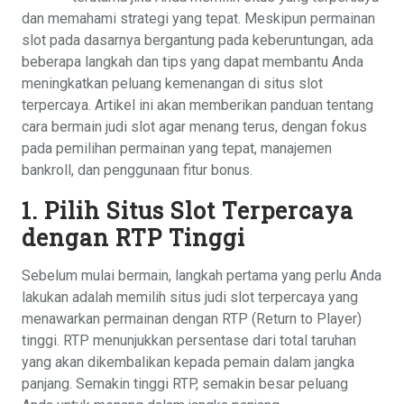
dan memahami strategi yang tepat. Meskipun permainan
slot pada dasarnya bergantung pada keberuntungan, ada
beberapa langkah dan tips yang dapat membantu Anda
meningkatkan peluang kemenangan di situs slot
terpercaya. Artikel ini akan memberikan panduan tentang
cara bermain judi slot agar menang terus, dengan fokus
pada pemilihan permainan yang tepat, manajemen
bankroll, dan penggunaan fitur bonus.
1. Pilih Situs Slot Terpercaya
dengan RTP Tinggi
Sebelum mulai bermain, langkah pertama yang perlu Anda
lakukan adalah memilih situs judi slot terpercaya yang
menawarkan permainan dengan RTP (Return to Player)
tinggi. RTP menunjukkan persentase dari total taruhan
yang akan dikembalikan kepada pemain dalam jangka
panjang. Semakin tinggi RTP, semakin besar peluang