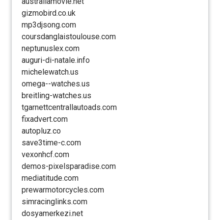
australiamovie.net
gizmobird.co.uk
mp3djsong.com
coursdanglaistoulouse.com
neptunuslex.com
auguri-di-natale.info
michelewatch.us
omega--watches.us
breitling-watches.us
tgarnettcentrallautoads.com
fixadvert.com
autopluz.co
save3time-c.com
vexonhcf.com
demos-pixelsparadise.com
mediatitude.com
prewarmotorcycles.com
simracinglinks.com
dosyamerkezi.net