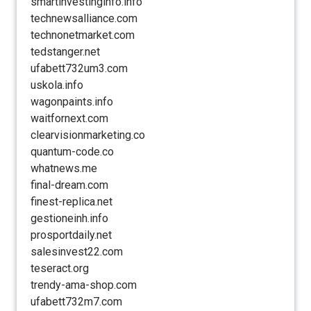
smartinvestinginfo.info
technewsalliance.com
technonetmarket.com
tedstanger.net
ufabett732um3.com
uskola.info
wagonpaints.info
waitfornext.com
clearvisionmarketing.co
quantum-code.co
whatnews.me
final-dream.com
finest-replica.net
gestioneinh.info
prosportdaily.net
salesinvest22.com
teseract.org
trendy-ama-shop.com
ufabett732m7.com