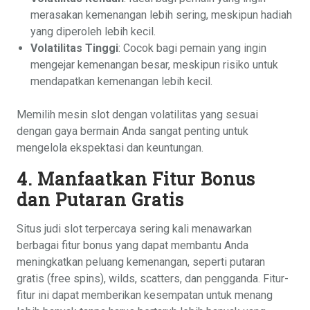
merasakan kemenangan lebih sering, meskipun hadiah
yang diperoleh lebih kecil.
Volatilitas Tinggi
: Cocok bagi pemain yang ingin
mengejar kemenangan besar, meskipun risiko untuk
mendapatkan kemenangan lebih kecil.
Memilih mesin slot dengan volatilitas yang sesuai
dengan gaya bermain Anda sangat penting untuk
mengelola ekspektasi dan keuntungan.
4. Manfaatkan Fitur Bonus
dan Putaran Gratis
Situs judi slot terpercaya sering kali menawarkan
berbagai fitur bonus yang dapat membantu Anda
meningkatkan peluang kemenangan, seperti putaran
gratis (free spins), wilds, scatters, dan pengganda. Fitur-
fitur ini dapat memberikan kesempatan untuk menang