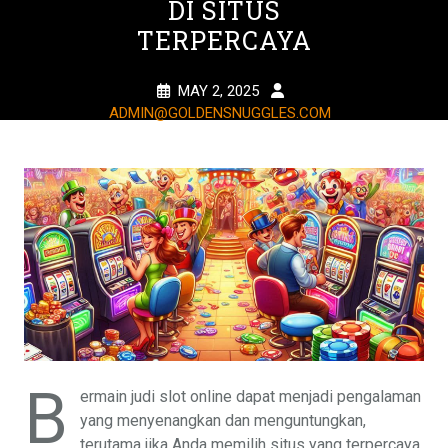
DI SITUS
TERPERCAYA
MAY 2, 2025
ADMIN@GOLDENSNUGGLES.COM
0 TAGS
B
ermain judi slot online dapat menjadi pengalaman
yang menyenangkan dan menguntungkan,
terutama jika Anda memilih situs yang terpercaya