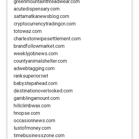
greenmountainthreadwear.com
acutedispensary.com
sattamatkanewsblog.com
cryptocurrencytradingcn.com
totowaz.com
charlestonwipesettlement.com
brandfollowmarket.com
weeklyjobnews.com
countyanimalshelter.com
adwebtagging.com
ranksuperior.net
babystepahead.com
destinationoverlooked.com
gamblingamount.com
hillclimbwax.com
hnopse.com
occasionnews.com
lustofmoney.com
timebusinesszone.com