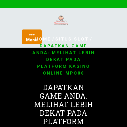
Skip
to
content
/
/
HOME
SITUS SLOT
Menu
DAPATKAN GAME
ANDA: MELIHAT LEBIH
DEKAT PADA
PLATFORM KASINO
ONLINE MPO88
DAPATKAN
GAME ANDA:
MELIHAT LEBIH
DEKAT PADA
PLATFORM