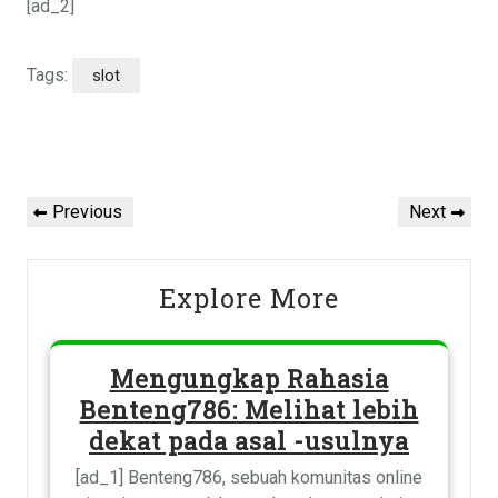
[ad_2]
Tags:
slot
Post
navigation
Previous
Next
Previous
Next
Post
Post
Explore More
Mengungkap Rahasia
Benteng786: Melihat lebih
dekat pada asal -usulnya
[ad_1] Benteng786, sebuah komunitas online