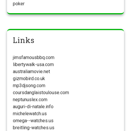
poker
Links
jimsfamousbbq.com
libertywalk-usa.com
australiamovie.net
gizmobird.co.uk
mp3djsong.com
coursdanglaistoulouse.com
neptunuslex.com
auguri-di-natale.info
michelewatch.us
omega--watches.us
breitling-watches.us