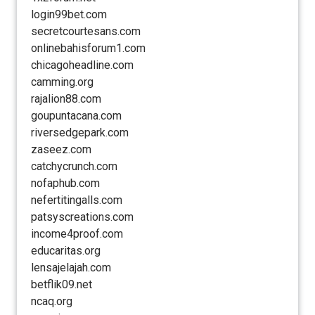
login99bet.com
secretcourtesans.com
onlinebahisforum1.com
chicagoheadline.com
camming.org
rajalion88.com
goupuntacana.com
riversedgepark.com
zaseez.com
catchycrunch.com
nofaphub.com
nefertitingalls.com
patsyscreations.com
income4proof.com
educaritas.org
lensajelajah.com
betflik09.net
ncaq.org