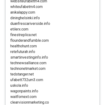
websiteufabetm4.com
whiteufabetm4.com
anikalappy.com
dininghelsinki.info
duanfrescariverside.info
etilerx.com
finestreplica.net
flounderandfumble.com
healthohunt.com
retefuturah.info
smartinvestinginfo.info
technewsalliance.com
technonetmarket.com
tedstanger.net
ufabett732um3.com
uskola.info
wagonpaints.info
waitfornext.com
clearvisionmarketing.co