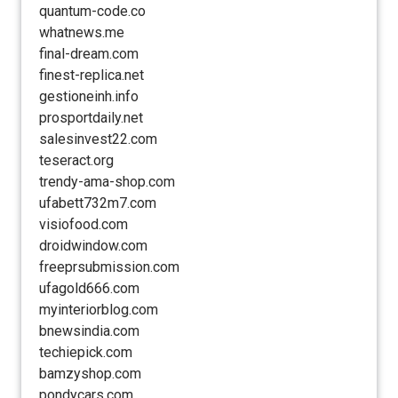
quantum-code.co
whatnews.me
final-dream.com
finest-replica.net
gestioneinh.info
prosportdaily.net
salesinvest22.com
teseract.org
trendy-ama-shop.com
ufabett732m7.com
visiofood.com
droidwindow.com
freeprsubmission.com
ufagold666.com
myinteriorblog.com
bnewsindia.com
techiepick.com
bamzyshop.com
pondycars.com