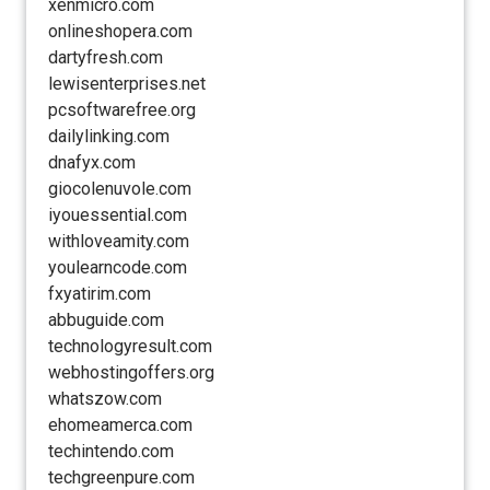
xenmicro.com
onlineshopera.com
dartyfresh.com
lewisenterprises.net
pcsoftwarefree.org
dailylinking.com
dnafyx.com
giocolenuvole.com
iyouessential.com
withloveamity.com
youlearncode.com
fxyatirim.com
abbuguide.com
technologyresult.com
webhostingoffers.org
whatszow.com
ehomeamerca.com
techintendo.com
techgreenpure.com