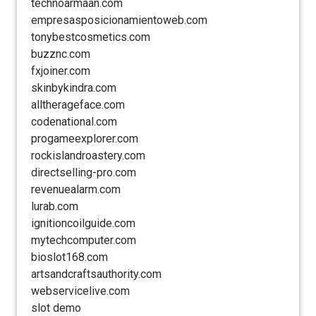
technoarmaan.com
empresasposicionamientoweb.com
tonybestcosmetics.com
buzznc.com
fxjoiner.com
skinbykindra.com
alltherageface.com
codenational.com
progameexplorer.com
rockislandroastery.com
directselling-pro.com
revenuealarm.com
lurab.com
ignitioncoilguide.com
mytechcomputer.com
bioslot168.com
artsandcraftsauthority.com
webservicelive.com
slot demo