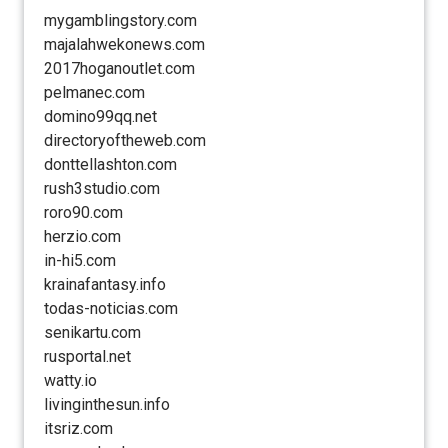
mygamblingstory.com
majalahwekonews.com
2017hoganoutlet.com
pelmanec.com
domino99qq.net
directoryoftheweb.com
donttellashton.com
rush3studio.com
roro90.com
herzio.com
in-hi5.com
krainafantasy.info
todas-noticias.com
senikartu.com
rusportal.net
watty.io
livinginthesun.info
itsriz.com