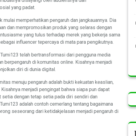
mbuatnya disayangi oleh audiensnya dan
sial yang padat.
k mulai memperhatikan pengaruh dan jangkauannya. Dia
haan dan mempromosikan produk yang selaras dengan
an antusiasme yang tulus terhadap merek yang bekerja sama
agai influencer tepercaya di mata para pengikutnya.
a, Tumi123 telah bertransformasi dari pengguna media
n berpengaruh di komunitas online. Kisahnya menjadi
olkan diri di dunia digital.
mitas menuju pengaruh adalah bukti kekuatan keaslian,
l. Kisahnya menjadi pengingat bahwa siapa pun dapat
tia dengan tetap setia pada diri sendiri dan
 Tumi123 adalah contoh cemerlang tentang bagaimana
rong seseorang dari ketidakjelasan menjadi pengaruh di