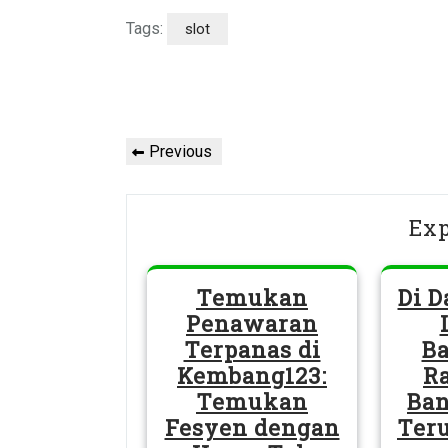
Tags:
slot
Post
Previous
navigation
Previous
Post
Exp
Temukan
Di 
Penawaran
Terpanas di
B
Kembang123:
R
Temukan
Ban
Fesyen dengan
Ter