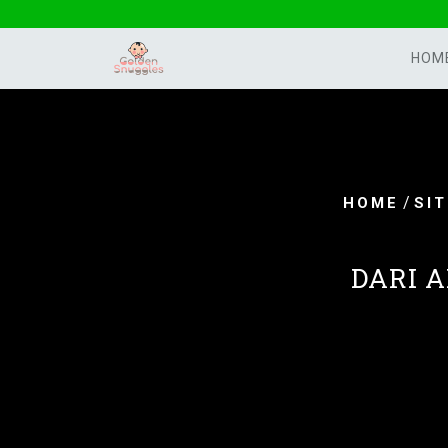
Skip
to
content
HOM
/
HOME
SI
DARI 