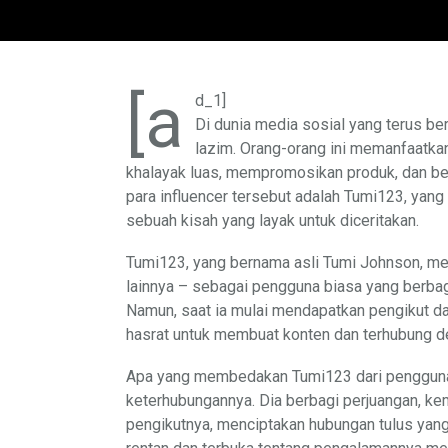
[a
d_1]
Di dunia media sosial yang terus be
lazim. Orang-orang ini memanfaatkan
khalayak luas, mempromosikan produk, dan ber
para influencer tersebut adalah Tumi123, yang
sebuah kisah yang layak untuk diceritakan.
Tumi123, yang bernama asli Tumi Johnson, mem
lainnya – sebagai pengguna biasa yang berbag
Namun, saat ia mulai mendapatkan pengikut d
hasrat untuk membuat konten dan terhubung de
Apa yang membedakan Tumi123 dari pengguna m
keterhubungannya. Dia berbagi perjuangan, k
pengikutnya, menciptakan hubungan tulus yang