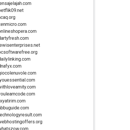
lensajelajah.com
betflik09.net
ncaq.org
xenmicro.com
onlineshopera.com
dartyfresh.com
lewisenterprises.net
pcsoftwarefree.org
dailylinking.com
dnafyx.com
giocolenuvole.com
iyouessential.com
withloveamity.com
youlearncode.com
fxyatirim.com
abbuguide.com
technologyresult.com
webhostingoffers.org
whatszow.com