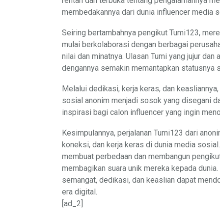
rentan dan terbuka tentang pengalamannya me
membedakannya dari dunia influencer media so
Seiring bertambahnya pengikut Tumi123, mere
mulai berkolaborasi dengan berbagai perusa
nilai dan minatnya. Ulasan Tumi yang jujur ​​d
dengannya semakin memantapkan statusnya seb
Melalui dedikasi, kerja keras, dan keaslianny
sosial anonim menjadi sosok yang disegani da
inspirasi bagi calon influencer yang ingin menonj
Kesimpulannya, perjalanan Tumi123 dari anoni
koneksi, dan kerja keras di dunia media sosia
membuat perbedaan dan membangun pengikut se
membagikan suara unik mereka kepada dunia.
semangat, dedikasi, dan keaslian dapat mendo
era digital.
[ad_2]