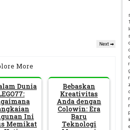
Next
Next
Post
lore More
Dalam Dunia
Bebaskan
LEGO77:
Kreativitas
agaimana
Anda dengan
angkaian
Colowin: Era
gunan Ini
Baru
us Memikat
Teknologi