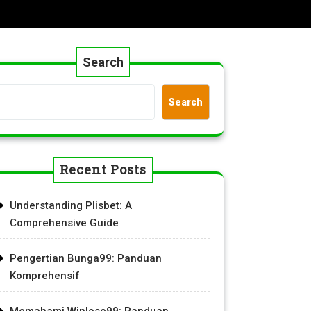
Search
Search
Recent Posts
Understanding Plisbet: A
Comprehensive Guide
Pengertian Bunga99: Panduan
Komprehensif