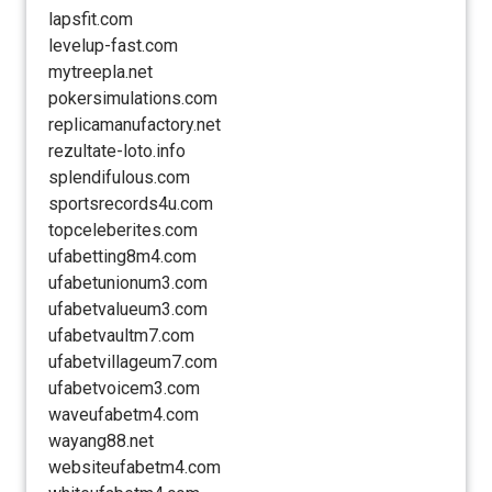
lapsfit.com
levelup-fast.com
mytreepla.net
pokersimulations.com
replicamanufactory.net
rezultate-loto.info
splendifulous.com
sportsrecords4u.com
topceleberites.com
ufabetting8m4.com
ufabetunionum3.com
ufabetvalueum3.com
ufabetvaultm7.com
ufabetvillageum7.com
ufabetvoicem3.com
waveufabetm4.com
wayang88.net
websiteufabetm4.com