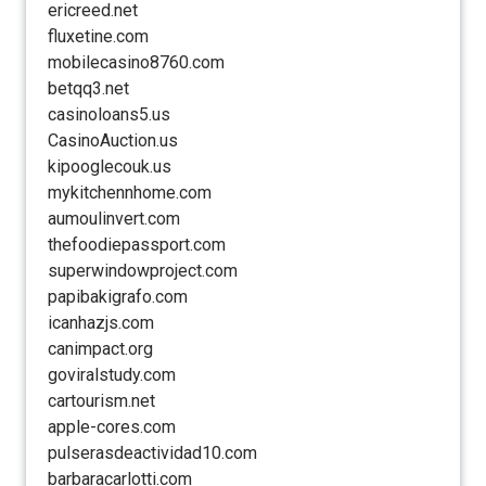
ericreed.net
fluxetine.com
mobilecasino8760.com
betqq3.net
casinoloans5.us
CasinoAuction.us
kipooglecouk.us
mykitchennhome.com
aumoulinvert.com
thefoodiepassport.com
superwindowproject.com
papibakigrafo.com
icanhazjs.com
canimpact.org
goviralstudy.com
cartourism.net
apple-cores.com
pulserasdeactividad10.com
barbaracarlotti.com