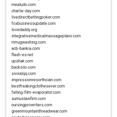
mealudo.com
charlie-day.com
livedirectbettingpoker.com
foxbusinessupdate.com
lovedaddy.org
integrativemedicalmassageplano.com
mrrugwashing.com
acb-bankia.com
flash-es.net
upshak.com
backsilo.com
siviralqq.com
impressionresorthoian.com
bestfreakingclothesever.com
falling-film-evaporator.com
sumuslawfirm.com
nursingprowriters.com
greenmountainthreadwear.com