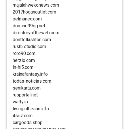
majalahwekonews.com
2017hoganoutlet.com
pelmanec.com
domino99qq.net
directoryoftheweb.com
donttellashton.com
rush3studio.com
roro90.com
herzio.com
in-hi5.com
krainafantasy.info
todas-noticias.com
senikartu.com
rusportal.net
watty.io
livinginthesun.info
itsriz.com
cargoods.shop