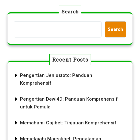
Search
Search
Recent Posts
Pengertian Jeniustoto: Panduan
Komprehensif
Pengertian Dewi4D: Panduan Komprehensif
untuk Pemula
Memahami Gajibet: Tinjauan Komprehensif
Menjelajahi Majestibet: Pengalaman