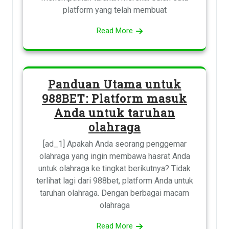
platform yang telah membuat
Read More
Panduan Utama untuk
988BET: Platform masuk
Anda untuk taruhan
olahraga
[ad_1] Apakah Anda seorang penggemar
olahraga yang ingin membawa hasrat Anda
untuk olahraga ke tingkat berikutnya? Tidak
terlihat lagi dari 988bet, platform Anda untuk
taruhan olahraga. Dengan berbagai macam
olahraga
Read More