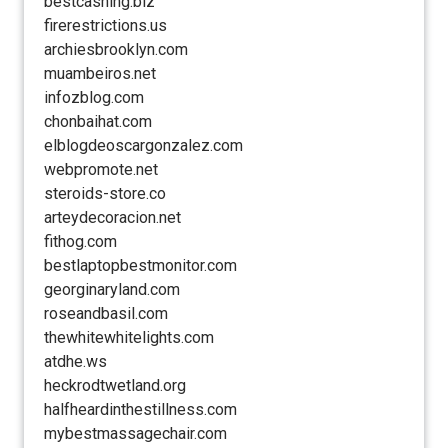
bestcashing.biz
firerestrictions.us
archiesbrooklyn.com
muambeiros.net
infozblog.com
chonbaihat.com
elblogdeoscargonzalez.com
webpromote.net
steroids-store.co
arteydecoracion.net
fithog.com
bestlaptopbestmonitor.com
georginaryland.com
roseandbasil.com
thewhitewhitelights.com
atdhe.ws
heckrodtwetland.org
halfheardinthestillness.com
mybestmassagechair.com