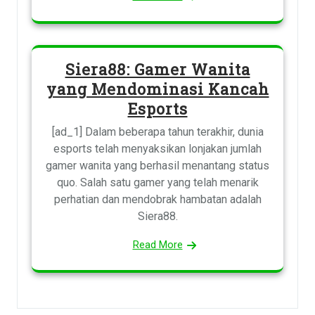
Siera88: Gamer Wanita
yang Mendominasi Kancah
Esports
[ad_1] Dalam beberapa tahun terakhir, dunia
esports telah menyaksikan lonjakan jumlah
gamer wanita yang berhasil menantang status
quo. Salah satu gamer yang telah menarik
perhatian dan mendobrak hambatan adalah
Siera88.
Read More