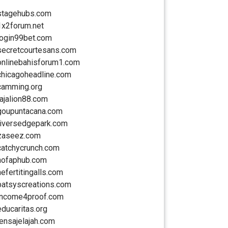
stagehubs.com
1x2forum.net
login99bet.com
secretcourtesans.com
onlinebahisforum1.com
chicagoheadline.com
camming.org
rajalion88.com
goupuntacana.com
riversedgepark.com
zaseez.com
catchycrunch.com
nofaphub.com
nefertitingalls.com
patsyscreations.com
income4proof.com
educaritas.org
lensajelajah.com