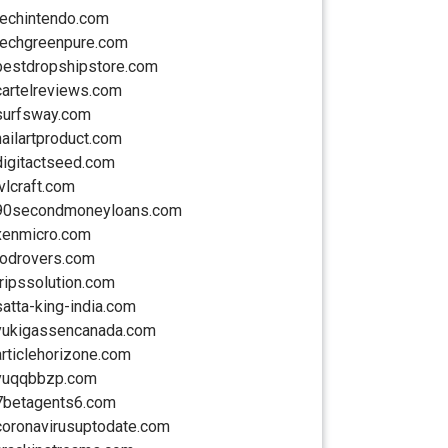
techintendo.com
techgreenpure.com
bestdropshipstore.com
cartelreviews.com
surfsway.com
nailartproduct.com
digitactseed.com
lvlcraft.com
90secondmoneyloans.com
xenmicro.com
rodrovers.com
tripssolution.com
satta-king-india.com
yukigassencanada.com
articlehorizone.com
yuqqbbzp.com
7betagents6.com
coronavirusuptodate.com