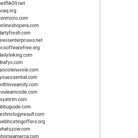
betflik09.net
ncaq.org
xenmicro.com
onlineshopera.com
dartyfresh.com
lewisenterprises.net
pcsoftwarefree.org
dailylinking.com
dnafyx.com
giocolenuvole.com
iyouessential.com
withloveamity.com
youlearncode.com
fxyatirim.com
abbuguide.com
technologyresult.com
webhostingoffers.org
whatszow.com
ehomeamerca.com