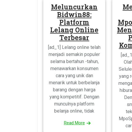
Meluncurkan
Me
Bidwin88:
Platform
Mpo
Lelang Online
Men
Terbesar
Kom
[ad_1] Lelang online telah
menjadi semakin populer
[ad_1
selama bertahun -tahun,
Ola
menawarkan konsumen
Selule
cara yang unik dan
yang r
menarik untuk berbelanja
mengal
barang dengan harga
hibura
yang kompetitif. Dengan
Den
munculnya platform
sm
belanja online, tidak
tek
MpoSp
Read More
car