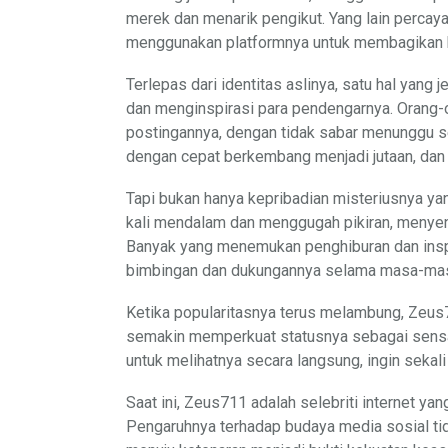
merek dan menarik pengikut. Yang lain percaya
menggunakan platformnya untuk membagikan k
Terlepas dari identitas aslinya, satu hal yan
dan menginspirasi para pendengarnya. Orang-o
postingannya, dengan tidak sabar menunggu s
dengan cepat berkembang menjadi jutaan, dan i
Tapi bukan hanya kepribadian misteriusnya y
kali mendalam dan menggugah pikiran, menyent
Banyak yang menemukan penghiburan dan insp
bimbingan dan dukungannya selama masa-masa
Ketika popularitasnya terus melambung, Zeus7
semakin memperkuat statusnya sebagai sens
untuk melihatnya secara langsung, ingin sekali 
Saat ini, Zeus711 adalah selebriti internet yan
Pengaruhnya terhadap budaya media sosial tida