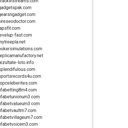
crackinstreams.com
gadgetspak.com
gearsngadget.com
hireseodoctor.com
lapsfit.com
levelup-fast.com
mytreepla.net
pokersimulations.com
replicamanufactory.net
rezultate-loto.info
splendifulous.com
sportsrecords4u.com
topceleberites.com
ufabetting8m4.com
ufabetunionum3.com
ufabetvalueum3.com
ufabetvaultm7.com
ufabetvillageum7.com
ufabetvoicem3.com