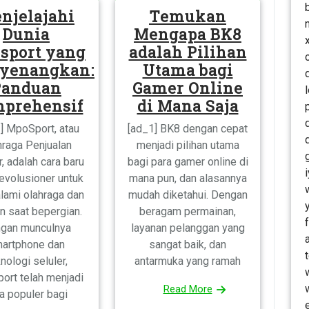
njelajahi
Temukan
Dunia
Mengapa BK8
sport yang
adalah Pilihan
yenangkan:
Utama bagi
Panduan
Gamer Online
prehensif
di Mana Saja
] MpoSport, atau
[ad_1] BK8 dengan cepat
hraga Penjualan
menjadi pilihan utama
r, adalah cara baru
bagi para gamer online di
evolusioner untuk
mana pun, dan alasannya
ami olahraga dan
mudah diketahui. Dengan
n saat bepergian.
beragam permainan,
gan munculnya
layanan pelanggan yang
artphone dan
sangat baik, dan
nologi seluler,
antarmuka yang ramah
ort telah menjadi
Read More
a populer bagi