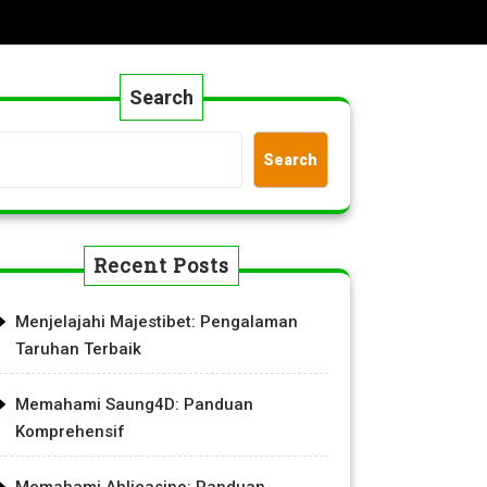
Search
Search
Recent Posts
Menjelajahi Majestibet: Pengalaman
Taruhan Terbaik
Memahami Saung4D: Panduan
Komprehensif