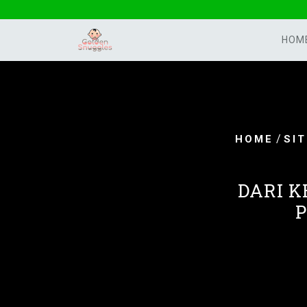
Skip
to
content
HOM
/
HOME
SI
DARI 
P