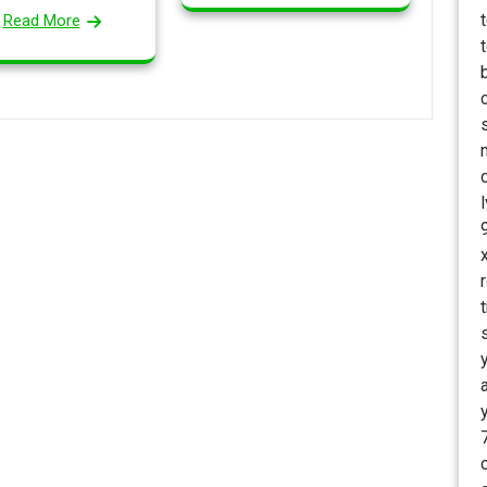
Read More