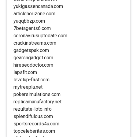
yukigassencanada.com
articlehorizone.com
yuqqbbzp.com
7betagents6.com
coronavirusuptodate.com
crackinstreams.com
gadgetspak.com
gearsngadget.com
hireseodoctor.com
lapsfit.com
levelup-fast.com
mytreepla.net
pokersimulations.com
replicamanufactory.net
rezultate-loto.info
splendifulous.com
sportsrecords4u.com
topceleberites.com