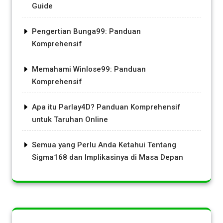
Guide
Pengertian Bunga99: Panduan
Komprehensif
Memahami Winlose99: Panduan
Komprehensif
Apa itu Parlay4D? Panduan Komprehensif
untuk Taruhan Online
Semua yang Perlu Anda Ketahui Tentang
Sigma168 dan Implikasinya di Masa Depan