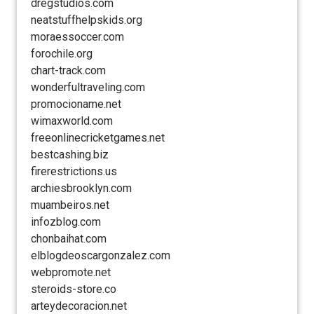
dregstudios.com
neatstuffhelpskids.org
moraessoccer.com
forochile.org
chart-track.com
wonderfultraveling.com
promocioname.net
wimaxworld.com
freeonlinecricketgames.net
bestcashing.biz
firerestrictions.us
archiesbrooklyn.com
muambeiros.net
infozblog.com
chonbaihat.com
elblogdeoscargonzalez.com
webpromote.net
steroids-store.co
arteydecoracion.net