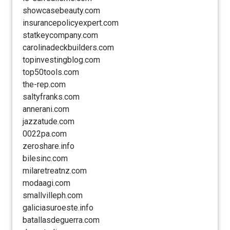
showcasebeauty.com
insurancepolicyexpert.com
statkeycompany.com
carolinadeckbuilders.com
topinvestingblog.com
top50tools.com
the-rep.com
saltyfranks.com
annerani.com
jazzatude.com
0022pa.com
zeroshare.info
bilesinc.com
milaretreatnz.com
modaagi.com
smallvilleph.com
galiciasuroeste.info
batallasdeguerra.com