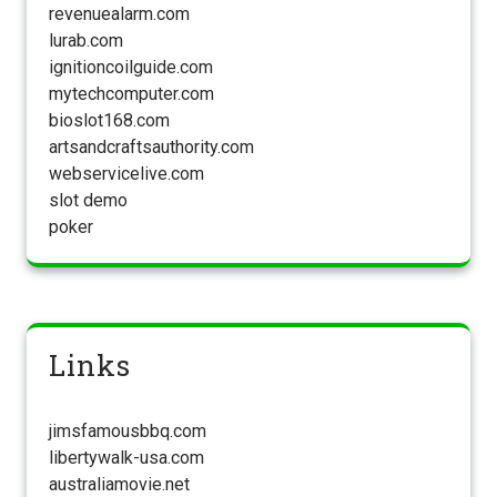
revenuealarm.com
lurab.com
ignitioncoilguide.com
mytechcomputer.com
bioslot168.com
artsandcraftsauthority.com
webservicelive.com
slot demo
poker
Links
jimsfamousbbq.com
libertywalk-usa.com
australiamovie.net