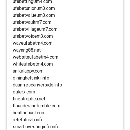
ufabetting8m4.com
ufabetunionum3.com
ufabetvalueum3.com
ufabetvaultm7.com
ufabetvillageum7.com
ufabetvoicem3.com
waveufabetm4.com
wayang88.net
websiteufabetm4.com
whiteufabetm4.com
anikalappy.com
dininghelsinki.info
duanfrescariverside.info
etilerx.com
finestreplica.net
flounderandfumble.com
healthohunt.com
retefuturah.info
smartinvestinginfo.info