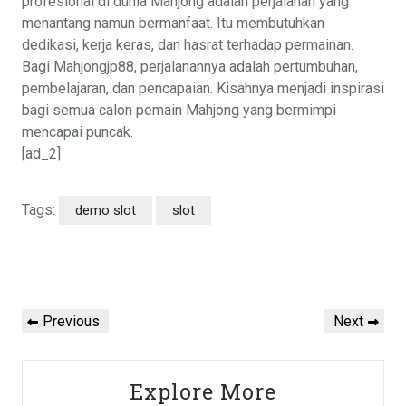
profesional di dunia Mahjong adalah perjalanan yang
menantang namun bermanfaat. Itu membutuhkan
dedikasi, kerja keras, dan hasrat terhadap permainan.
Bagi Mahjongjp88, perjalanannya adalah pertumbuhan,
pembelajaran, dan pencapaian. Kisahnya menjadi inspirasi
bagi semua calon pemain Mahjong yang bermimpi
mencapai puncak.
[ad_2]
Tags:
demo slot
slot
Post
navigation
Previous
Next
Previous
Next
Post
Post
Explore More