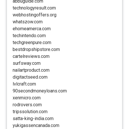
abbuguide.com
technologyresult.com
webhostingoffers.org
whatszow.com
ehomeamerca.com
techintendo.com
techgreenpure.com
bestdropshipstore.com
cartelreviews.com
surfsway.com
nailartproduct.com
digitactseed.com
lvlcraft.com
90secondmoneyloans.com
xenmicro.com
rodrovers.com
tripssolution.com
satta-king-india.com
yukigassencanada.com