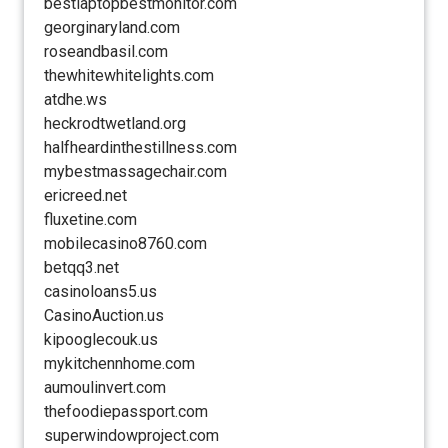
bestlaptopbestmonitor.com
georginaryland.com
roseandbasil.com
thewhitewhitelights.com
atdhe.ws
heckrodtwetland.org
halfheardinthestillness.com
mybestmassagechair.com
ericreed.net
fluxetine.com
mobilecasino8760.com
betqq3.net
casinoloans5.us
CasinoAuction.us
kipooglecouk.us
mykitchennhome.com
aumoulinvert.com
thefoodiepassport.com
superwindowproject.com