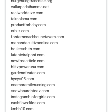
burgerkingfranchise.org
vallarpadathamma.net
realworldsize.com
teknolama.com
productforbaby.com
orb-z.com
fosterscoachhousetavern.com
mesasdecultivoonline.com
boilersnbits.com
latestviralpost.com
newfreearticle.com
blitzpowerusa.com
gardenofeaten.com
hycys05.com
onemoremilerunning.com
snowboardsteez.com
instagrambioforgirls.com
cashflowxfiles.com
kmbb10.com