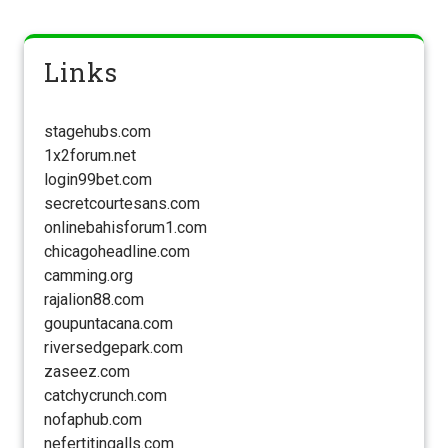
Links
stagehubs.com
1x2forum.net
login99bet.com
secretcourtesans.com
onlinebahisforum1.com
chicagoheadline.com
camming.org
rajalion88.com
goupuntacana.com
riversedgepark.com
zaseez.com
catchycrunch.com
nofaphub.com
nefertitingalls.com