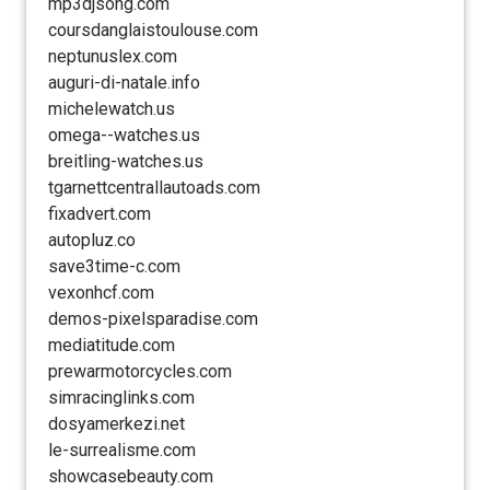
mp3djsong.com
coursdanglaistoulouse.com
neptunuslex.com
auguri-di-natale.info
michelewatch.us
omega--watches.us
breitling-watches.us
tgarnettcentrallautoads.com
fixadvert.com
autopluz.co
save3time-c.com
vexonhcf.com
demos-pixelsparadise.com
mediatitude.com
prewarmotorcycles.com
simracinglinks.com
dosyamerkezi.net
le-surrealisme.com
showcasebeauty.com