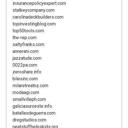
insurancepolicyexpert.com
statkeycompany.com
carolinadeckbuilders.com
topinvestingblog.com
top50tools.com
the-rep.com
saltyfranks.com
annerani.com
jazzatude.com
0022pa.com
zeroshare.info
bilesinc.com
milaretreatnz.com
modaagi.com
smallvilleph.com
galiciasuroeste.info
batallasdeguerra.com
dregstudios.com
neatstuffhelpskids.org