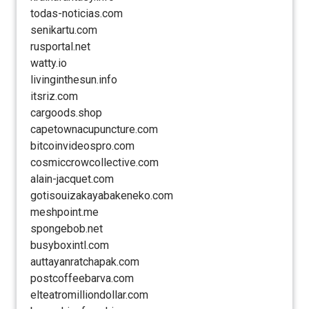
todas-noticias.com
senikartu.com
rusportal.net
watty.io
livinginthesun.info
itsriz.com
cargoods.shop
capetownacupuncture.com
bitcoinvideospro.com
cosmiccrowcollective.com
alain-jacquet.com
gotisouizakayabakeneko.com
meshpoint.me
spongebob.net
busyboxintl.com
auttayanratchapak.com
postcoffeebarva.com
elteatromilliondollar.com