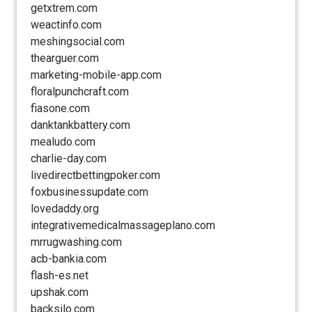
getxtrem.com
weactinfo.com
meshingsocial.com
thearguer.com
marketing-mobile-app.com
floralpunchcraft.com
fiasone.com
danktankbattery.com
mealudo.com
charlie-day.com
livedirectbettingpoker.com
foxbusinessupdate.com
lovedaddy.org
integrativemedicalmassageplano.com
mrrugwashing.com
acb-bankia.com
flash-es.net
upshak.com
backsilo.com