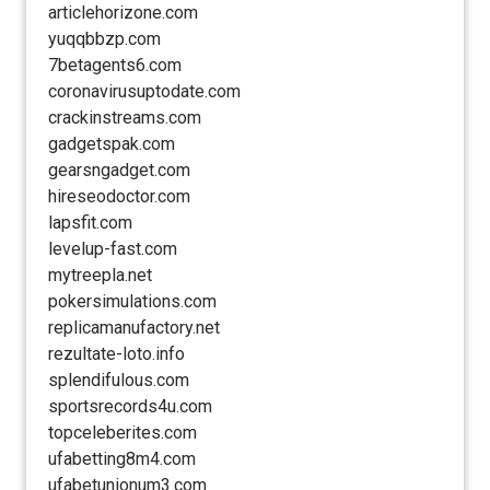
articlehorizone.com
yuqqbbzp.com
7betagents6.com
coronavirusuptodate.com
crackinstreams.com
gadgetspak.com
gearsngadget.com
hireseodoctor.com
lapsfit.com
levelup-fast.com
mytreepla.net
pokersimulations.com
replicamanufactory.net
rezultate-loto.info
splendifulous.com
sportsrecords4u.com
topceleberites.com
ufabetting8m4.com
ufabetunionum3.com