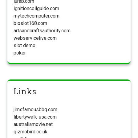
lurab.com
ignitioncoilguide.com
mytechcomputer.com
bioslot168.com
artsandcraftsauthority.com
webservicelive.com
slot demo
poker
Links
jimsfamousbbq.com
libertywalk-usa.com
australiamovie.net
gizmobird.co.uk