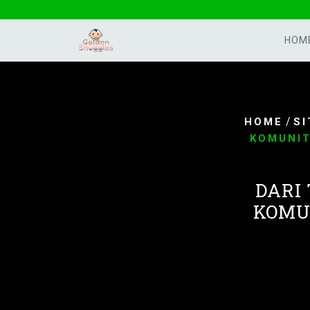
Skip
to
content
HOM
/
HOME
SI
KOMUNIT
DARI
KOMU