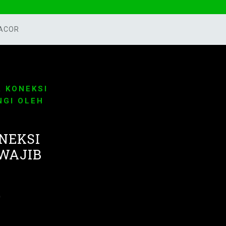
ACOR
A KONEKSI
NGI OLEH
NEKSI
WAJIB
G