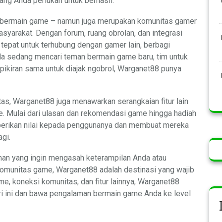
ang Anda perlukan untuk berhasil.
 bermain game – namun juga merupakan komunitas gamer
yarakat. Dengan forum, ruang obrolan, dan integrasi
tepat untuk terhubung dengan gamer lain, berbagi
da sedang mencari teman bermain game baru, tim untuk
pikiran sama untuk diajak ngobrol, Warganet88 punya
as, Warganet88 juga menawarkan serangkaian fitur lain
 Mulai dari ulasan dan rekomendasi game hingga hadiah
erikan nilai kepada penggunanya dan membuat mereka
gi.
an yang ingin mengasah keterampilan Anda atau
komunitas game, Warganet88 adalah destinasi yang wajib
e, koneksi komunitas, dan fitur lainnya, Warganet88
ri ini dan bawa pengalaman bermain game Anda ke level