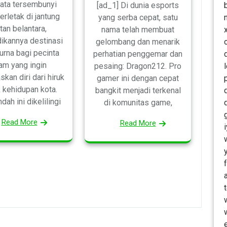
ata tersembunyi
[ad_1] Di dunia esports
erletak di jantung
yang serba cepat, satu
tan belantara,
nama telah membuat
ikannya destinasi
gelombang dan menarik
rna bagi pecinta
perhatian penggemar dan
am yang ingin
pesaing: Dragon212. Pro
kan diri dari hiruk
gamer ini dengan cepat
 kehidupan kota.
bangkit menjadi terkenal
ndah ini dikelilingi
di komunitas game,
Read More
Read More