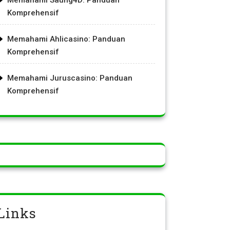
Memahami Saung4D: Panduan
Komprehensif
Memahami Ahlicasino: Panduan
Komprehensif
Memahami Juruscasino: Panduan
Komprehensif
Links