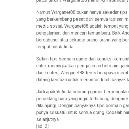
patch terkini, Warganet88 memiliki informasi y
Namun Warganet88 bukan hanya sekedar tips
yang berkembang pesat dari semua lapisan mas
media sosial, Warganet88 adalah tempat yang 
pengalaman, dan mencari teman baru. Baik An
bergabung, atau sekadar orang-orang yang ber
tempat untuk Anda.
Selain tips bermain game dan koneksi komunit
untuk meningkatkan pengalaman bermain game.
dan kontes, Warganet88 terus berupaya memb
datang kembali untuk menonton lebih banyak la
Jadi apakah Anda seorang gamer berpengalam
pendatang baru yang ingin terhubung dengan 
dikunjungi. Dengan banyaknya tips bermain gam
punya sesuatu untuk semua orang. Cobalah ha
selanjutnya.
[ad_2]