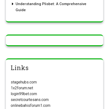
Understanding Plisbet: A Comprehensive
Guide
Links
stagehubs.com
1x2forum.net
login99bet.com
secretcourtesans.com
onlinebahisforum1.com