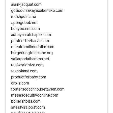
alain-jacquet.com
gotisouizakayabakeneko.com
meshpoint.me
spongebob.net
busyboxintl.com
auttayanratchapak.com
postcoffeebarva.com
elteatromilliondollar.com
burgerkingfranchise.org
vallarpadathamma.net
realworldsize.com
teknolama.com
productforbaby.com
orb-z.com
fosterscoachhousetavern.com
mesasdecultivoonline.com
boilersnbits.com
latestviralpost.com