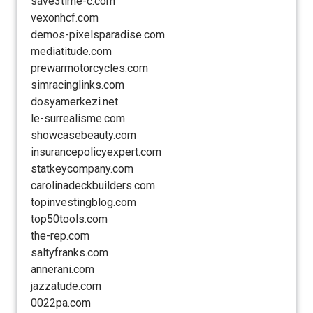
save3time-c.com
vexonhcf.com
demos-pixelsparadise.com
mediatitude.com
prewarmotorcycles.com
simracinglinks.com
dosyamerkezi.net
le-surrealisme.com
showcasebeauty.com
insurancepolicyexpert.com
statkeycompany.com
carolinadeckbuilders.com
topinvestingblog.com
top50tools.com
the-rep.com
saltyfranks.com
annerani.com
jazzatude.com
0022pa.com