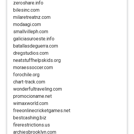
zeroshare.info
bilesinc.com
milaretreatnz.com
modaagi.com
smallvilleph.com
galiciasuroeste.info
batallasdeguerra.com
dregstudios.com
neatstuffhelpskids.org
moraessoccer.com
forochile.org
chart-track.com
wonderfultraveling.com
promocioname.net
wimaxworld.com
freeonlinecricketgames.net
bestcashing.biz
firerestrictions.us
archiesbrooklyn.com