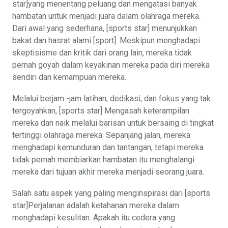
star]yang menentang peluang dan mengatasi banyak
hambatan untuk menjadi juara dalam olahraga mereka.
Dari awal yang sederhana, [sports star] menunjukkan
bakat dan hasrat alami [sport]. Meskipun menghadapi
skeptisisme dan kritik dari orang lain, mereka tidak
pernah goyah dalam keyakinan mereka pada diri mereka
sendiri dan kemampuan mereka.
Melalui berjam -jam latihan, dedikasi, dan fokus yang tak
tergoyahkan, [sports star] Mengasah keterampilan
mereka dan naik melalui barisan untuk bersaing di tingkat
tertinggi olahraga mereka. Sepanjang jalan, mereka
menghadapi kemunduran dan tantangan, tetapi mereka
tidak pernah membiarkan hambatan itu menghalangi
mereka dari tujuan akhir mereka menjadi seorang juara.
Salah satu aspek yang paling menginspirasi dari [sports
star]Perjalanan adalah ketahanan mereka dalam
menghadapi kesulitan. Apakah itu cedera yang