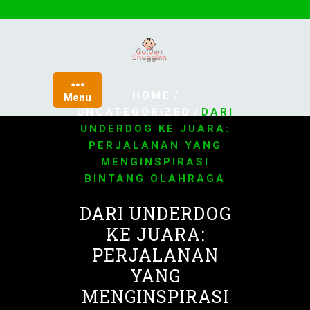
Skip
to
content
/
HOME
Menu
/
UNCATEGORIZED
DARI
UNDERDOG KE JUARA:
PERJALANAN YANG
MENGINSPIRASI
BINTANG OLAHRAGA
DARI UNDERDOG
KE JUARA:
PERJALANAN
YANG
MENGINSPIRASI