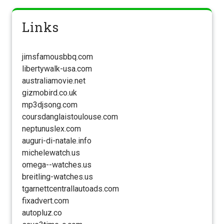
Links
jimsfamousbbq.com
libertywalk-usa.com
australiamovie.net
gizmobird.co.uk
mp3djsong.com
coursdanglaistoulouse.com
neptunuslex.com
auguri-di-natale.info
michelewatch.us
omega--watches.us
breitling-watches.us
tgarnettcentrallautoads.com
fixadvert.com
autopluz.co