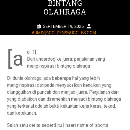
BINTANG
OLAHRAGA
SEPTEMBER 19, 2025
ADMIN@GOLDENSNUGGLES.COM
0 TAGS
[a
d_1]
Dari underdog ke juara: perjalanan yang
menginspirasi bintang olahraga
Di dunia olahraga, ada beberapa hal yang lebih
menginspirasi daripada menyaksikan kenaikan yang
diunggulkan di puncak dan menjadi juara. Perjalanan dari
yang diabaikan dan diremehkan menjadi bintang olahraga
yang terkenal adalah bukti kekuatan kerja keras, tekad,
dan ketekunan.
Salah satu cerita seperti itu [insert name of sports