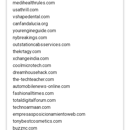
medihealthrules.com
usathrill.com
vshapedental.com
canfandalucia.org
yourengineguide.com
nybreakings.com
outstationcabsservices.com
thekrtagy.com
xchangeindia.com
coolmicrotech.com
dreamhousehack.com
the-techteacher.com
automobilenews-online.com
fashionalltimes.com
totaldigitalforum.com
technoarmaan.com
empresasposicionamientoweb.com
tonybestcosmetics.com
buzznc.com