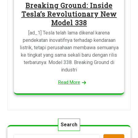
Breaking Ground: Inside
Tesla’s Revolutionary New
Model 338
[ad_1] Tesla telah lama dikenal karena
pendekatan inovatifnya terhadap kendaraan
listrik, tetapi perusahaan membawa semuanya
ke tingkat yang sama sekali baru dengan rilis
terbarunya: Model 338. Breaking Ground di
industri
Read More
Search