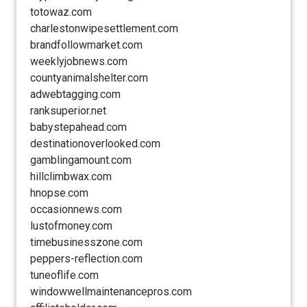
totowaz.com
charlestonwipesettlement.com
brandfollowmarket.com
weeklyjobnews.com
countyanimalshelter.com
adwebtagging.com
ranksuperior.net
babystepahead.com
destinationoverlooked.com
gamblingamount.com
hillclimbwax.com
hnopse.com
occasionnews.com
lustofmoney.com
timebusinesszone.com
peppers-reflection.com
tuneoflife.com
windowwellmaintenancepros.com