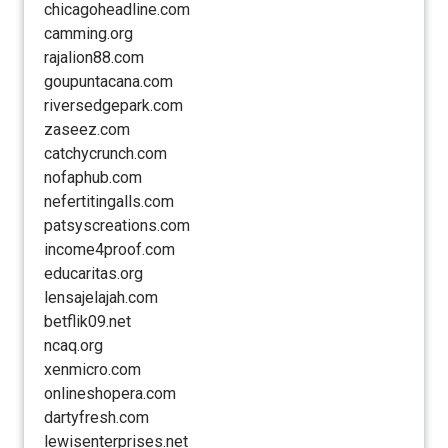
chicagoheadline.com
camming.org
rajalion88.com
goupuntacana.com
riversedgepark.com
zaseez.com
catchycrunch.com
nofaphub.com
nefertitingalls.com
patsyscreations.com
income4proof.com
educaritas.org
lensajelajah.com
betflik09.net
ncaq.org
xenmicro.com
onlineshopera.com
dartyfresh.com
lewisenterprises.net