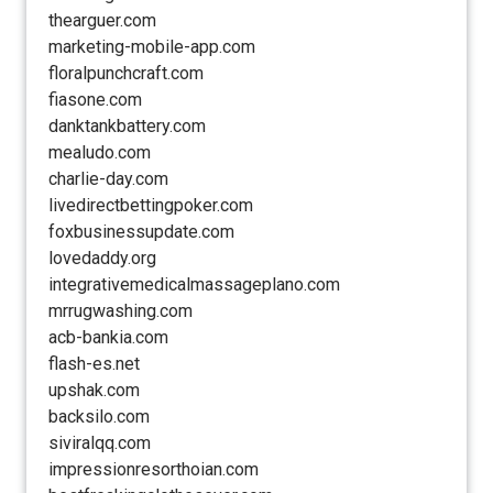
thearguer.com
marketing-mobile-app.com
floralpunchcraft.com
fiasone.com
danktankbattery.com
mealudo.com
charlie-day.com
livedirectbettingpoker.com
foxbusinessupdate.com
lovedaddy.org
integrativemedicalmassageplano.com
mrrugwashing.com
acb-bankia.com
flash-es.net
upshak.com
backsilo.com
siviralqq.com
impressionresorthoian.com