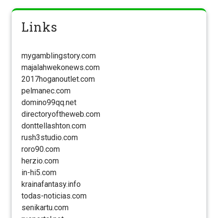
Links
mygamblingstory.com
majalahwekonews.com
2017hoganoutlet.com
pelmanec.com
domino99qq.net
directoryoftheweb.com
donttellashton.com
rush3studio.com
roro90.com
herzio.com
in-hi5.com
krainafantasy.info
todas-noticias.com
senikartu.com