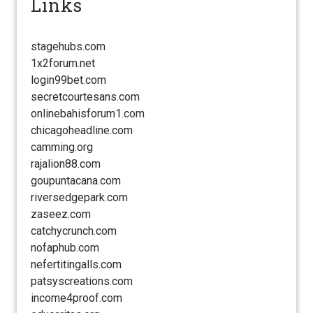
Links
stagehubs.com
1x2forum.net
login99bet.com
secretcourtesans.com
onlinebahisforum1.com
chicagoheadline.com
camming.org
rajalion88.com
goupuntacana.com
riversedgepark.com
zaseez.com
catchycrunch.com
nofaphub.com
nefertitingalls.com
patsyscreations.com
income4proof.com