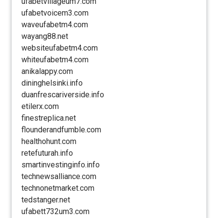
ufabetvillageum7.com
ufabetvoicem3.com
waveufabetm4.com
wayang88.net
websiteufabetm4.com
whiteufabetm4.com
anikalappy.com
dininghelsinki.info
duanfrescariverside.info
etilerx.com
finestreplica.net
flounderandfumble.com
healthohunt.com
retefuturah.info
smartinvestinginfo.info
technewsalliance.com
technonetmarket.com
tedstanger.net
ufabett732um3.com