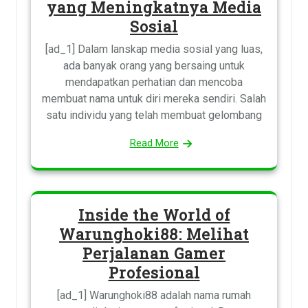
yang Meningkatnya Media
Sosial
[ad_1] Dalam lanskap media sosial yang luas,
ada banyak orang yang bersaing untuk
mendapatkan perhatian dan mencoba
membuat nama untuk diri mereka sendiri. Salah
satu individu yang telah membuat gelombang
Read More
Inside the World of
Warunghoki88: Melihat
Perjalanan Gamer
Profesional
[ad_1] Warunghoki88 adalah nama rumah