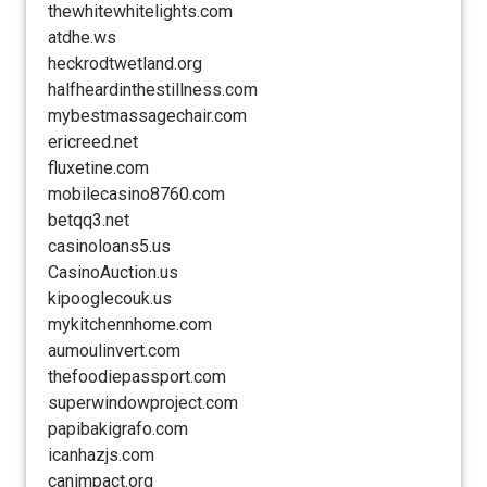
thewhitewhitelights.com
atdhe.ws
heckrodtwetland.org
halfheardinthestillness.com
mybestmassagechair.com
ericreed.net
fluxetine.com
mobilecasino8760.com
betqq3.net
casinoloans5.us
CasinoAuction.us
kipooglecouk.us
mykitchennhome.com
aumoulinvert.com
thefoodiepassport.com
superwindowproject.com
papibakigrafo.com
icanhazjs.com
canimpact.org