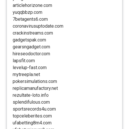
articlehorizone.com
yuqqbbzp.com
7betagents6.com
coronavirusuptodate.com
crackinstreams.com
gadgetspak.com
gearsngadget.com
hireseodoctor.com
lapsfit.com
levelup-fast.com
mytreepla.net
pokersimulations.com
replicamanufactory.net
rezultate-loto.info
splendifulous.com
sportsrecords4u.com
topceleberites.com
ufabetting8m4.com