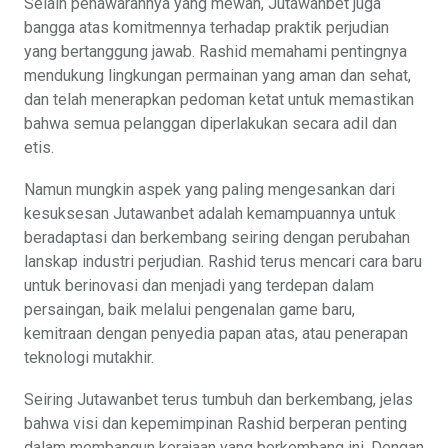
Selain penawarannya yang mewah, Jutawanbet juga
bangga atas komitmennya terhadap praktik perjudian
yang bertanggung jawab. Rashid memahami pentingnya
mendukung lingkungan permainan yang aman dan sehat,
dan telah menerapkan pedoman ketat untuk memastikan
bahwa semua pelanggan diperlakukan secara adil dan
etis.
Namun mungkin aspek yang paling mengesankan dari
kesuksesan Jutawanbet adalah kemampuannya untuk
beradaptasi dan berkembang seiring dengan perubahan
lanskap industri perjudian. Rashid terus mencari cara baru
untuk berinovasi dan menjadi yang terdepan dalam
persaingan, baik melalui pengenalan game baru,
kemitraan dengan penyedia papan atas, atau penerapan
teknologi mutakhir.
Seiring Jutawanbet terus tumbuh dan berkembang, jelas
bahwa visi dan kepemimpinan Rashid berperan penting
dalam membangun kerajaan yang berkembang ini. Dengan