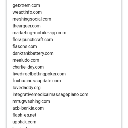
getxtrem.com
weactinfo.com
meshingsocial.com
thearguer.com
marketing-mobile-app.com
floralpunchcraft.com
fiasone.com
danktankbattery.com
mealudo.com
charlie-day.com
livedirectbettingpoker.com
foxbusinessupdate.com
lovedaddy.org
integrativemedicalmassageplano.com
mrrugwashing.com
acb-bankia.com
flash-es.net
upshak.com