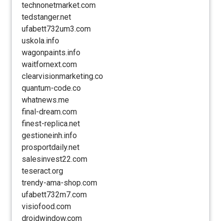
technonetmarket.com
tedstanger.net
ufabett732um3.com
uskola.info
wagonpaints.info
waitfornext.com
clearvisionmarketing.co
quantum-code.co
whatnews.me
final-dream.com
finest-replica.net
gestioneinh.info
prosportdaily.net
salesinvest22.com
teseract.org
trendy-ama-shop.com
ufabett732m7.com
visiofood.com
droidwindow.com