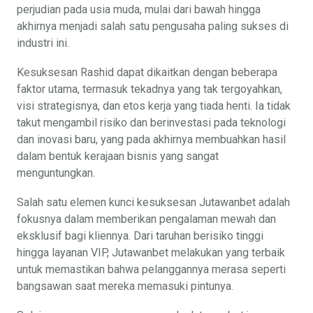
perjudian pada usia muda, mulai dari bawah hingga
akhirnya menjadi salah satu pengusaha paling sukses di
industri ini.
Kesuksesan Rashid dapat dikaitkan dengan beberapa
faktor utama, termasuk tekadnya yang tak tergoyahkan,
visi strategisnya, dan etos kerja yang tiada henti. Ia tidak
takut mengambil risiko dan berinvestasi pada teknologi
dan inovasi baru, yang pada akhirnya membuahkan hasil
dalam bentuk kerajaan bisnis yang sangat
menguntungkan.
Salah satu elemen kunci kesuksesan Jutawanbet adalah
fokusnya dalam memberikan pengalaman mewah dan
eksklusif bagi kliennya. Dari taruhan berisiko tinggi
hingga layanan VIP, Jutawanbet melakukan yang terbaik
untuk memastikan bahwa pelanggannya merasa seperti
bangsawan saat mereka memasuki pintunya.