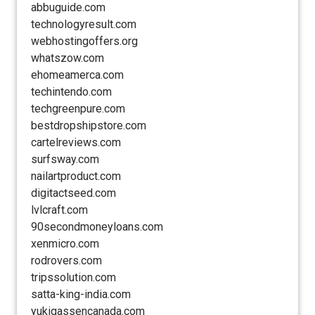
abbuguide.com
technologyresult.com
webhostingoffers.org
whatszow.com
ehomeamerca.com
techintendo.com
techgreenpure.com
bestdropshipstore.com
cartelreviews.com
surfsway.com
nailartproduct.com
digitactseed.com
lvlcraft.com
90secondmoneyloans.com
xenmicro.com
rodrovers.com
tripssolution.com
satta-king-india.com
yukigassencanada.com