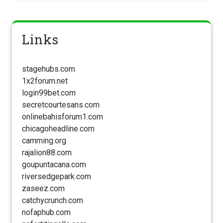
Links
stagehubs.com
1x2forum.net
login99bet.com
secretcourtesans.com
onlinebahisforum1.com
chicagoheadline.com
camming.org
rajalion88.com
goupuntacana.com
riversedgepark.com
zaseez.com
catchycrunch.com
nofaphub.com