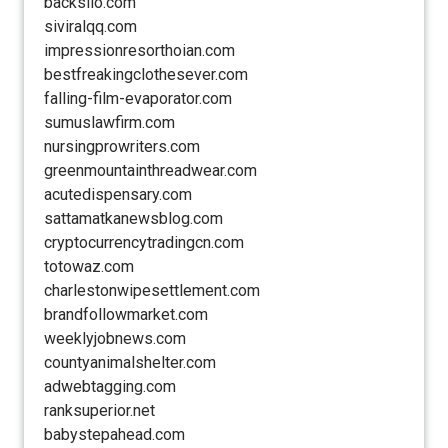
backsilo.com
siviralqq.com
impressionresorthoian.com
bestfreakingclothesever.com
falling-film-evaporator.com
sumuslawfirm.com
nursingprowriters.com
greenmountainthreadwear.com
acutedispensary.com
sattamatkanewsblog.com
cryptocurrencytradingcn.com
totowaz.com
charlestonwipesettlement.com
brandfollowmarket.com
weeklyjobnews.com
countyanimalshelter.com
adwebtagging.com
ranksuperior.net
babystepahead.com