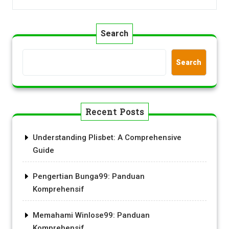
Search
Search
Recent Posts
Understanding Plisbet: A Comprehensive
Guide
Pengertian Bunga99: Panduan
Komprehensif
Memahami Winlose99: Panduan
Komprehensif