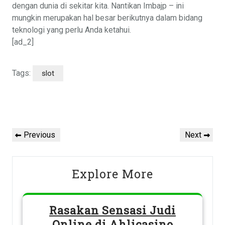
dengan dunia di sekitar kita. Nantikan Imbajp – ini
mungkin merupakan hal besar berikutnya dalam bidang
teknologi yang perlu Anda ketahui.
[ad_2]
Tags:
slot
Post
navigation
Previous
Next
Previous
Next
Post
Post
Explore More
Rasakan Sensasi Judi
Online di Ahlicasino