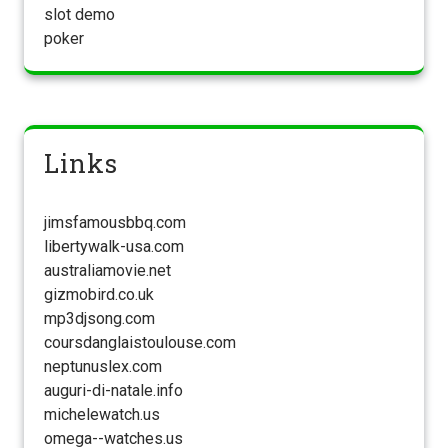
slot demo
poker
Links
jimsfamousbbq.com
libertywalk-usa.com
australiamovie.net
gizmobird.co.uk
mp3djsong.com
coursdanglaistoulouse.com
neptunuslex.com
auguri-di-natale.info
michelewatch.us
omega--watches.us