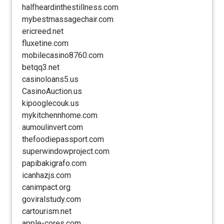
halfheardinthestillness.com
mybestmassagechair.com
ericreed.net
fluxetine.com
mobilecasino8760.com
betqq3.net
casinoloans5.us
CasinoAuction.us
kipooglecouk.us
mykitchennhome.com
aumoulinvert.com
thefoodiepassport.com
superwindowproject.com
papibakigrafo.com
icanhazjs.com
canimpact.org
goviralstudy.com
cartourism.net
apple-cores.com