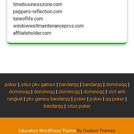
timebusinesszone.com
peppers-reflection.com
tuneoflife.com
windowwellmaintenancepros.com
affiliateholder.com
poker
|
situs pkv games
|
bandarqq
|
bandarqq
|
dominoqq
|
dominoqq
|
dominoqq
|
dominoqq
|
dominoqq
|
slot anti
rungkat
|
pkv games bandarqq
|
poker
|
poker
|
qq poker
|
bandarqq
|
situs poker
Education WordPress Theme
By Ovation Themes