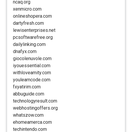
ncaq.org
xenmicro.com
onlineshopera.com
dartyfresh.com
lewisenterprises.net
pcsoftwarefree.org
dailylinking.com
dnafyx.com
giocolenuvole.com
iyouessential.com
withloveamity.com
youlearncode.com
fxyatirim.com
abbuguide.com
technologyresult.com
webhostingoffers.org
whatszow.com
ehomeamerca.com
techintendo.com