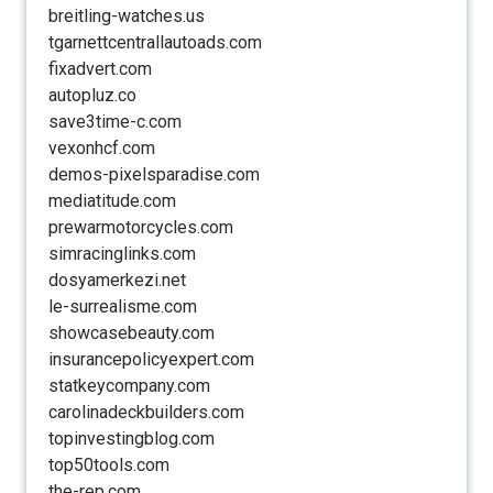
breitling-watches.us
tgarnettcentrallautoads.com
fixadvert.com
autopluz.co
save3time-c.com
vexonhcf.com
demos-pixelsparadise.com
mediatitude.com
prewarmotorcycles.com
simracinglinks.com
dosyamerkezi.net
le-surrealisme.com
showcasebeauty.com
insurancepolicyexpert.com
statkeycompany.com
carolinadeckbuilders.com
topinvestingblog.com
top50tools.com
the-rep.com