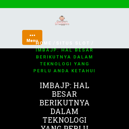
Skip
to
content
Menu
/
/
HOME
SITUS SLOT
IMBAJP: HAL BESAR
BERIKUTNYA DALAM
TEKNOLOGI YANG
PERLU ANDA KETAHUI
IMBAJP: HAL
BESAR
BERIKUTNYA
DALAM
TEKNOLOGI
YANG PERLU