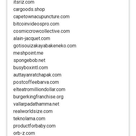
itsriz.com
cargoods.shop
capetownacupuncture.com
bitcoinvideospro.com
cosmiccrowcollective.com
alain-jacquet.com
gotisouizakayabakeneko.com
meshpoint.me
spongebob.net
busyboxintl.com
auttayanratchapak.com
postcoffeebarva.com
elteatromilliondollar.com
burgerkingfranchise.org
vallarpadathamma.net
realworldsize.com
teknolama.com
productforbaby.com
orb-z.com