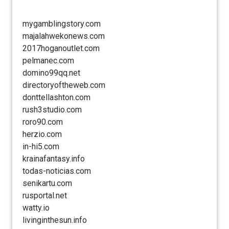
mygamblingstory.com
majalahwekonews.com
2017hoganoutlet.com
pelmanec.com
domino99qq.net
directoryoftheweb.com
donttellashton.com
rush3studio.com
roro90.com
herzio.com
in-hi5.com
krainafantasy.info
todas-noticias.com
senikartu.com
rusportal.net
watty.io
livinginthesun.info