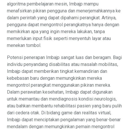
algoritma pembelajaran mesin, Imbajp mampu
menafsirkan pikiran pengguna dan menerjemahkannya ke
dalam perintah yang dapat dipahami perangkat. Artinya,
pengguna dapat mengontrol perangkatnya hanya dengan
memikirkan apa yang ingin mereka lakukan, tanpa
memerlukan input fisik seperti menyentuh layar atau
menekan tombol.
Potensi penerapan Imbajp sangat luas dan beragam. Bagi
individu penyandang disabilitas atau masalah mobilitas,
Imbajp dapat memberikan tingkat kemandirian dan
kebebasan baru dengan memungkinkan mereka
mengontrol perangkat menggunakan pikiran mereka.
Dalam perawatan kesehatan, Imbajp dapat digunakan
untuk memantau dan mendiagnosis kondisi neurologis,
atau bahkan membantu rehabilitasi pasien yang baru pulih
dari cedera otak. Di bidang game dan realitas virtual,
Imbajp dapat menciptakan pengalaman yang benar-benar
mendalam dengan memungkinkan pemain mengontrol