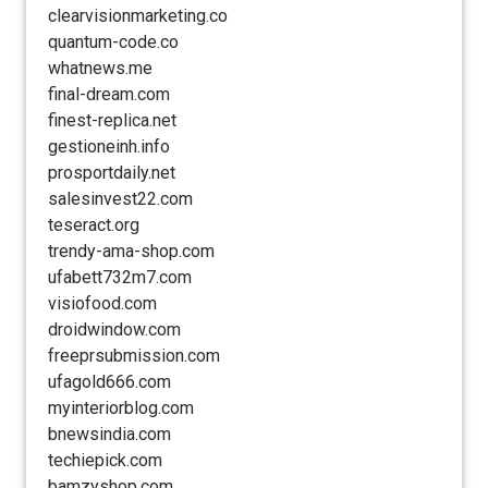
clearvisionmarketing.co
quantum-code.co
whatnews.me
final-dream.com
finest-replica.net
gestioneinh.info
prosportdaily.net
salesinvest22.com
teseract.org
trendy-ama-shop.com
ufabett732m7.com
visiofood.com
droidwindow.com
freeprsubmission.com
ufagold666.com
myinteriorblog.com
bnewsindia.com
techiepick.com
bamzyshop.com