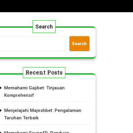
Search
Search
Recent Posts
Memahami Gajibet: Tinjauan
Komprehensif
Menjelajahi Majestibet: Pengalaman
Taruhan Terbaik