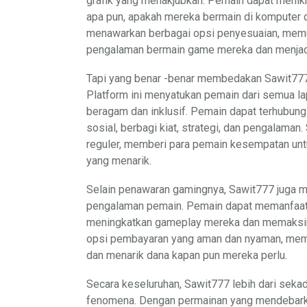
grafik yang menakjubkan. Pemain dapat meni
apa pun, apakah mereka bermain di komputer de
menawarkan berbagai opsi penyesuaian, mem
pengalaman bermain game mereka dan menjadi
Tapi yang benar -benar membedakan Sawit777
Platform ini menyatukan pemain dari semua l
beragam dan inklusif. Pemain dapat terhubung 
sosial, berbagi kiat, strategi, dan pengalaman
reguler, memberi para pemain kesempatan un
yang menarik.
Selain penawaran gamingnya, Sawit777 juga m
pengalaman pemain. Pemain dapat memanfaatk
meningkatkan gameplay mereka dan memaksi
opsi pembayaran yang aman dan nyaman, mem
dan menarik dana kapan pun mereka perlu.
Secara keseluruhan, Sawit777 lebih dari sekad
fenomena. Dengan permainan yang mendebarkan