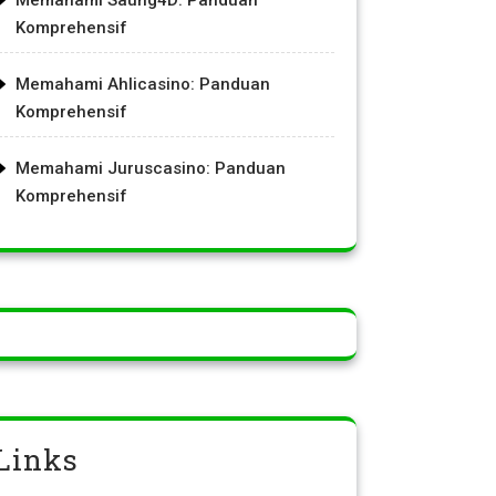
Memahami Saung4D: Panduan
Komprehensif
Memahami Ahlicasino: Panduan
Komprehensif
Memahami Juruscasino: Panduan
Komprehensif
Links