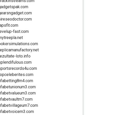
crackinstreams.com
gadgetspak.com
gearsngadget.com
hireseodoctor.com
lapsfit.com
levelup-fast.com
mytreepla.net
pokersimulations.com
replicamanufactory.net
rezultate-loto.info
splendifulous.com
sportsrecords4u.com
topceleberites.com
ufabetting8m4.com
ufabetunionum3.com
ufabetvalueum3.com
ufabetvaultm7.com
ufabetvillageum7.com
ufabetvoicem3.com