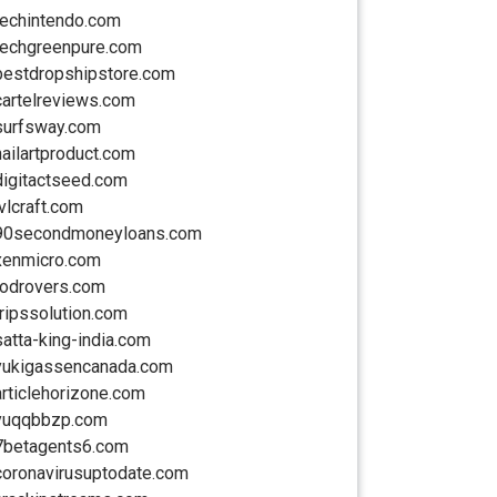
techintendo.com
techgreenpure.com
bestdropshipstore.com
cartelreviews.com
surfsway.com
nailartproduct.com
digitactseed.com
lvlcraft.com
90secondmoneyloans.com
xenmicro.com
rodrovers.com
tripssolution.com
satta-king-india.com
yukigassencanada.com
articlehorizone.com
yuqqbbzp.com
7betagents6.com
coronavirusuptodate.com