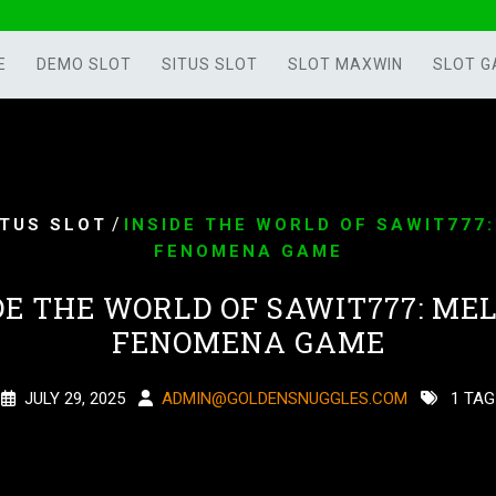
E
DEMO SLOT
SITUS SLOT
SLOT MAXWIN
SLOT G
/
ITUS SLOT
INSIDE THE WORLD OF SAWIT777:
FENOMENA GAME
DE THE WORLD OF SAWIT777: ME
FENOMENA GAME
JULY 29, 2025
ADMIN@GOLDENSNUGGLES.COM
1 TAG