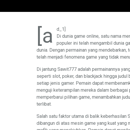
[a
d_1]
Di dunia game online, satu nama men
populer ini telah mengambil dunia g
dunia. Dengan permainan yang mendebarkan, t
telah menjadi fenomena game yang tidak menu
Di jantung Sawit777 adalah permainannya yang
seperti slot, poker, dan blackjack hingga judu
setiap jenis gamer. Pemain dapat membenamkan
menguji keterampilan mereka dalam berbagai 
memperbarui pilihan game, menambahkan judul 
terlibat.
Salah satu faktor utama di balik keberhasilan 
dibangun di atas mesin game yang kuat yang