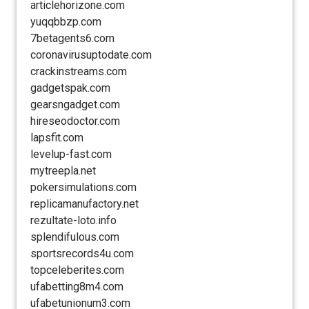
articlehorizone.com
yuqqbbzp.com
7betagents6.com
coronavirusuptodate.com
crackinstreams.com
gadgetspak.com
gearsngadget.com
hireseodoctor.com
lapsfit.com
levelup-fast.com
mytreepla.net
pokersimulations.com
replicamanufactory.net
rezultate-loto.info
splendifulous.com
sportsrecords4u.com
topceleberites.com
ufabetting8m4.com
ufabetunionum3.com