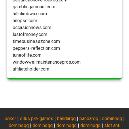
gamblingamount.com
hillclimbwax.com
hnopse.com
occasionnews.com
lustofmoney.com
timebusinesszone.com
peppers-reflection.com
tuneoflife.com
windowwellmaintenancepros.com
affiliateholder.com
poker
|
situs pkv games
|
bandarqq
|
bandarqq
|
dominoqq
|
dominoqq
|
dominoqq
|
dominoqq
|
dominoqq
|
slot anti