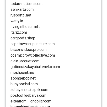
todas-noticias.com
senikartu.com
rusportal.net
watty.io
livinginthesun.info
itsriz.com
cargoods.shop
capetownacupuncture.com
bitcoinvideospro.com
cosmiccrowcollective.com
alain-jacquet.com
gotisouizakayabakeneko.com
meshpoint.me
spongebob.net
busyboxintl.com
auttayanratchapak.com
postcoffeebarva.com
elteatromilliondollar.com
burgerkingfranchise.org