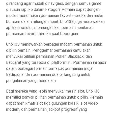
dirancang agar mudah dinavigasi, dengan semua game
disusun rapi ke dalam kategori. Pemain dapat dengan
mudah menemukan permainan favorit mereka dan mulai
bermain dalam hitungan menit. Uno138 juga menawarkan
aplikasi seluler, memungkinkan pemain menikmati
permainan favorit mereka saat bepergian.
Uno138 menawarkan berbagai macam permainan untuk
dipilih pemain. Penggemar permainan kartu akan
menyukai pilihan permainan Poker, Blackjack, dan
Baccarat yang tersedia di platform ini. Permainan ini hadir
dalam berbagai format, termasuk permainan meja
tradisional dan permainan dealer langsung untuk
pengalaman yang mendalam.
Bagi mereka yang lebih menyukai mesin slot, Uno138
memiliki banyak pilihan permainan untuk dipilih. Pemain
dapat menikmati slot tiga gulungan klasik, slot video
modern, dan permainan jackpot progresif yang