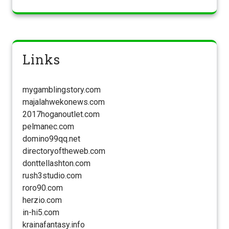
Links
mygamblingstory.com
majalahwekonews.com
2017hoganoutlet.com
pelmanec.com
domino99qq.net
directoryoftheweb.com
donttellashton.com
rush3studio.com
roro90.com
herzio.com
in-hi5.com
krainafantasy.info