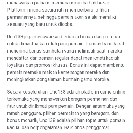
menawarkan peluang memenangkan hadiah besar.
Platform ini juga secara rutin memperbarui pilihan
permainannya, sehingga pemain akan selalu memiliki
sesuatu yang baru untuk dicoba.
Uno138 juga menawarkan berbagai bonus dan promosi
untuk dimanfaatkan oleh para pemain. Pemain baru dapat
menerima bonus sambutan yang melimpah saat mereka
mendaftar, dan pemain reguler dapat menikmati hadiah
loyalitas dan promosi khusus. Bonus ini dapat membantu
pemain memaksimalkan kemenangan mereka dan
meningkatkan pengalaman bermain game mereka.
Secara keseluruhan, Uno138 adalah platform game online
terkemuka yang menawarkan beragam permainan dan
fitur untuk dinikmati para pemain. Dengan antarmuka yang
ramah pengguna, pilihan permainan yang beragam, dan
bonus menarik, Uno138 adalah pilihan tepat untuk pemain
kasual dan berpengalaman. Baik Anda penggemar