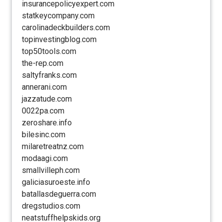
insurancepolicyexpert.com
statkeycompany.com
carolinadeckbuilders.com
topinvestingblog.com
top50tools.com
the-rep.com
saltyfranks.com
annerani.com
jazzatude.com
0022pa.com
zeroshare.info
bilesinc.com
milaretreatnz.com
modaagi.com
smallvilleph.com
galiciasuroeste.info
batallasdeguerra.com
dregstudios.com
neatstuffhelpskids.org