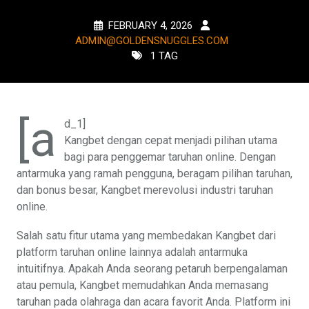
FEBRUARY 4, 2026
ADMIN@GOLDENSNUGGLES.COM
1 TAG
[a
d_1]
Kangbet dengan cepat menjadi pilihan utama
bagi para penggemar taruhan online. Dengan
antarmuka yang ramah pengguna, beragam pilihan taruhan,
dan bonus besar, Kangbet merevolusi industri taruhan
online.
Salah satu fitur utama yang membedakan Kangbet dari
platform taruhan online lainnya adalah antarmuka
intuitifnya. Apakah Anda seorang petaruh berpengalaman
atau pemula, Kangbet memudahkan Anda memasang
taruhan pada olahraga dan acara favorit Anda. Platform ini