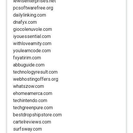
lewisenterprises.net
pcsoftwarefree.org
dailylinking.com
dnafyx.com
giocolenuvole.com
iyouessential.com
withloveamity.com
youlearncode.com
fxyatirim.com
abbuguide.com
technologyresult.com
webhostingoffers.org
whatszow.com
ehomeamerca.com
techintendo.com
techgreenpure.com
bestdropshipstore.com
cartelreviews.com
surfsway.com