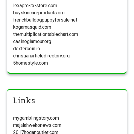
lexapro-rx-store.com
buyskincareproducts.org
frenchbulldogpuppyforsale.net
kogamasquid.com
themultiplicationtablechart.com
casinoglamour.org
dextercoin.io
christianarticledirectory.org
5homestyle.com
Links
mygamblingstory.com
majalahwekonews.com
2017hoganoutlet.com