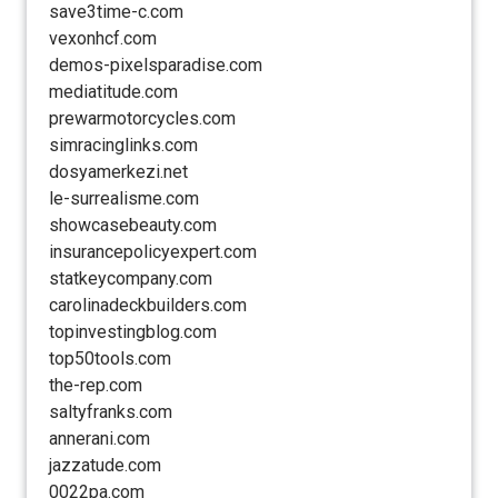
save3time-c.com
vexonhcf.com
demos-pixelsparadise.com
mediatitude.com
prewarmotorcycles.com
simracinglinks.com
dosyamerkezi.net
le-surrealisme.com
showcasebeauty.com
insurancepolicyexpert.com
statkeycompany.com
carolinadeckbuilders.com
topinvestingblog.com
top50tools.com
the-rep.com
saltyfranks.com
annerani.com
jazzatude.com
0022pa.com