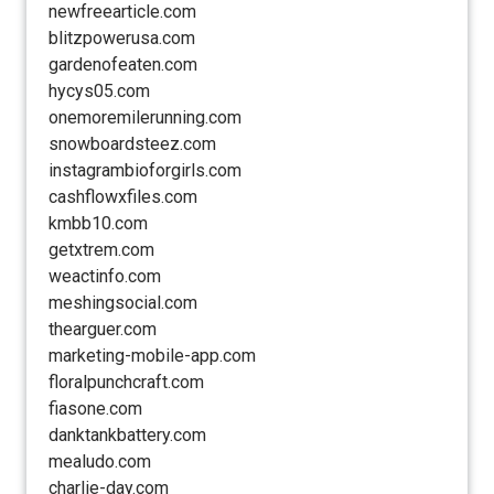
newfreearticle.com
blitzpowerusa.com
gardenofeaten.com
hycys05.com
onemoremilerunning.com
snowboardsteez.com
instagrambioforgirls.com
cashflowxfiles.com
kmbb10.com
getxtrem.com
weactinfo.com
meshingsocial.com
thearguer.com
marketing-mobile-app.com
floralpunchcraft.com
fiasone.com
danktankbattery.com
mealudo.com
charlie-day.com