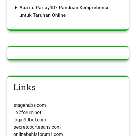
Apa itu Parlay4D? Panduan Komprehensif
untuk Taruhan Online
Links
stagehubs.com
1x2forum.net
login99bet.com
secretcourtesans.com
onlinebahisforum1.com