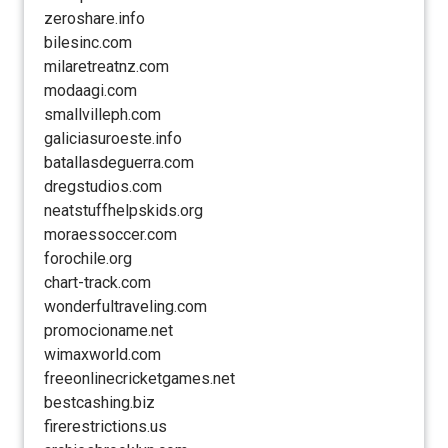
zeroshare.info
bilesinc.com
milaretreatnz.com
modaagi.com
smallvilleph.com
galiciasuroeste.info
batallasdeguerra.com
dregstudios.com
neatstuffhelpskids.org
moraessoccer.com
forochile.org
chart-track.com
wonderfultraveling.com
promocioname.net
wimaxworld.com
freeonlinecricketgames.net
bestcashing.biz
firerestrictions.us