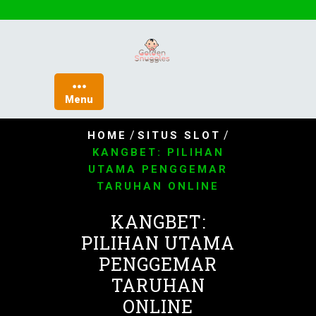
Skip
to
content
Menu
/
/
HOME
SITUS SLOT
KANGBET: PILIHAN
UTAMA PENGGEMAR
TARUHAN ONLINE
KANGBET:
PILIHAN UTAMA
PENGGEMAR
TARUHAN
ONLINE