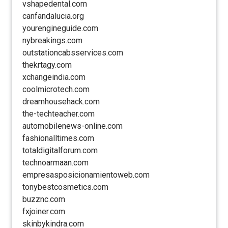
vshapedental.com
canfandalucia.org
yourengineguide.com
nybreakings.com
outstationcabsservices.com
thekrtagy.com
xchangeindia.com
coolmicrotech.com
dreamhousehack.com
the-techteacher.com
automobilenews-online.com
fashionalltimes.com
totaldigitalforum.com
technoarmaan.com
empresasposicionamientoweb.com
tonybestcosmetics.com
buzznc.com
fxjoiner.com
skinbykindra.com