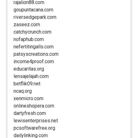
rajalion88.com
goupuntacana.com
riversedgepark.com
zaseez.com
catchycrunch.com
nofaphub.com
nefertitingalls.com
patsyscreations.com
income4proof.com
educaritas.org
lensajelajah.com
betflik09.net
ncaq.org
xenmicro.com
onlineshopera.com
dartyfresh.com
lewisenterprises.net
pcsoftwarefree.org
dailylinking.com