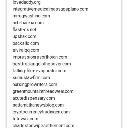
lovedaddy.org
integrativemedicalmassageplano.com
mrrugwashing.com
acb-bankia.com
flash-es.net
upshak.com
backsilo.com
siviralqq.com
impressionresorthoian.com
bestfreakingclothesever.com
falling-film-evaporator.com
sumuslawfirm.com
nursingprowriters.com
greenmountainthreadwear.com
acutedispensary.com
sattamatkanewsblog.com
cryptocurrencytradingcn.com
totowaz.com
charlestonwipesettlement.com