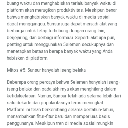
buang waktu dan menghabiskan terlalu banyak waktu di
platform akan merugikan produktivitas. Meskipun benar
bahwa menghabiskan banyak waktu di media sosial
dapat mengganggu, 5unsur juga dapat menjadi alat yang
berharga untuk tetap terhubung dengan orang lain,
berjejaring, dan berbagi informasi. Seperti alat apa pun,
penting untuk menggunakan 5elemen secukupnya dan
menetapkan batasan berapa banyak waktu yang Anda
habiskan di platform.
Mitos #5: 5unsur hanyalah iseng belaka
Beberapa orang percaya bahwa 5elemen hanyalah iseng-
iseng belaka dan pada akhirnya akan menghilang dalam
ketidakjelasan. Namun, 5unsur telah ada selama lebih dari
satu dekade dan popularitasnya terus meningkat.
Platform ini telah berkembang selama bertahun-tahun,
menambahkan fitur-fitur baru dan memperluas basis
penggunanya. Meskipun tren di media sosial mungkin