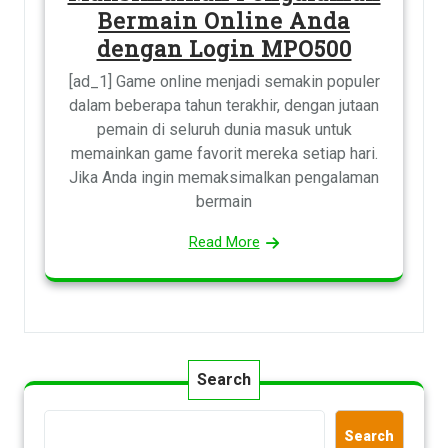
Bermain Online Anda
dengan Login MPO500
[ad_1] Game online menjadi semakin populer
dalam beberapa tahun terakhir, dengan jutaan
pemain di seluruh dunia masuk untuk
memainkan game favorit mereka setiap hari.
Jika Anda ingin memaksimalkan pengalaman
bermain
Read More
Search
Search