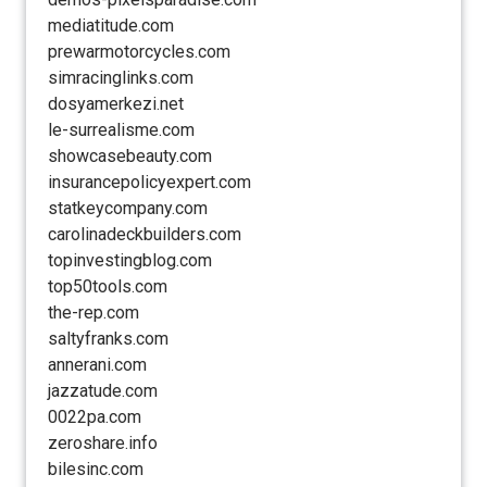
mediatitude.com
prewarmotorcycles.com
simracinglinks.com
dosyamerkezi.net
le-surrealisme.com
showcasebeauty.com
insurancepolicyexpert.com
statkeycompany.com
carolinadeckbuilders.com
topinvestingblog.com
top50tools.com
the-rep.com
saltyfranks.com
annerani.com
jazzatude.com
0022pa.com
zeroshare.info
bilesinc.com