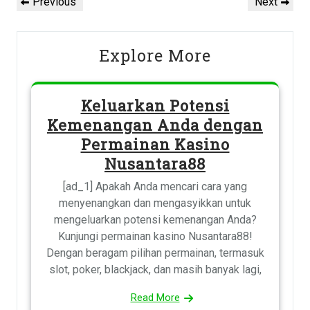
navigation
Previous
Next
Previous
Next
Post
Post
Explore More
Keluarkan Potensi
Kemenangan Anda dengan
Permainan Kasino
Nusantara88
[ad_1] Apakah Anda mencari cara yang
menyenangkan dan mengasyikkan untuk
mengeluarkan potensi kemenangan Anda?
Kunjungi permainan kasino Nusantara88!
Dengan beragam pilihan permainan, termasuk
slot, poker, blackjack, dan masih banyak lagi,
Read More