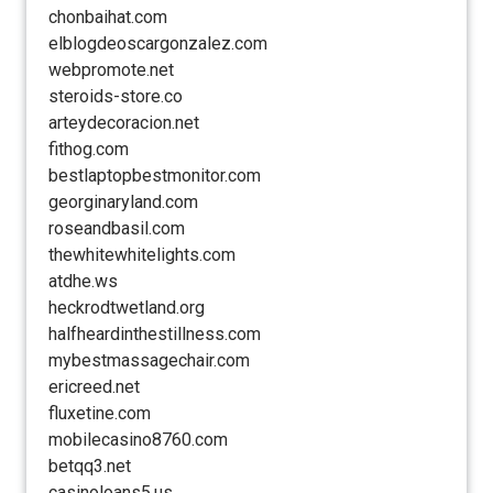
chonbaihat.com
elblogdeoscargonzalez.com
webpromote.net
steroids-store.co
arteydecoracion.net
fithog.com
bestlaptopbestmonitor.com
georginaryland.com
roseandbasil.com
thewhitewhitelights.com
atdhe.ws
heckrodtwetland.org
halfheardinthestillness.com
mybestmassagechair.com
ericreed.net
fluxetine.com
mobilecasino8760.com
betqq3.net
casinoloans5.us