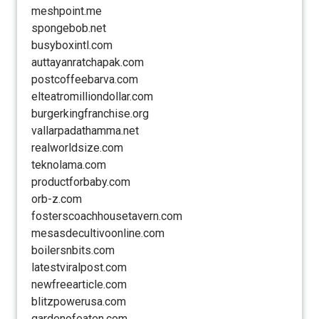
meshpoint.me
spongebob.net
busyboxintl.com
auttayanratchapak.com
postcoffeebarva.com
elteatromilliondollar.com
burgerkingfranchise.org
vallarpadathamma.net
realworldsize.com
teknolama.com
productforbaby.com
orb-z.com
fosterscoachhousetavern.com
mesasdecultivoonline.com
boilersnbits.com
latestviralpost.com
newfreearticle.com
blitzpowerusa.com
gardenofeaten.com