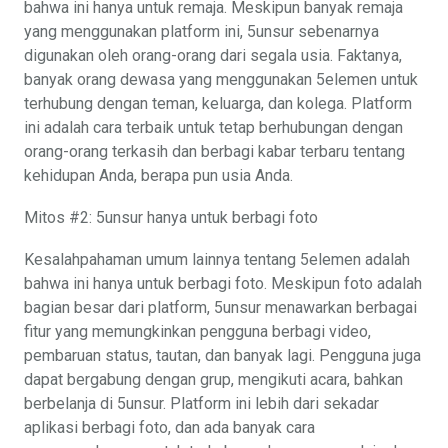
bahwa ini hanya untuk remaja. Meskipun banyak remaja
yang menggunakan platform ini, 5unsur sebenarnya
digunakan oleh orang-orang dari segala usia. Faktanya,
banyak orang dewasa yang menggunakan 5elemen untuk
terhubung dengan teman, keluarga, dan kolega. Platform
ini adalah cara terbaik untuk tetap berhubungan dengan
orang-orang terkasih dan berbagi kabar terbaru tentang
kehidupan Anda, berapa pun usia Anda.
Mitos #2: 5unsur hanya untuk berbagi foto
Kesalahpahaman umum lainnya tentang 5elemen adalah
bahwa ini hanya untuk berbagi foto. Meskipun foto adalah
bagian besar dari platform, 5unsur menawarkan berbagai
fitur yang memungkinkan pengguna berbagi video,
pembaruan status, tautan, dan banyak lagi. Pengguna juga
dapat bergabung dengan grup, mengikuti acara, bahkan
berbelanja di 5unsur. Platform ini lebih dari sekadar
aplikasi berbagi foto, dan ada banyak cara