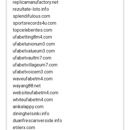
replicamanufactory.net
rezultate-loto.info
splendifulous.com
sportsrecords4u.com
topceleberites.com
ufabetting8m4.com
ufabetunionum3.com
ufabetvalueum3.com
ufabetvaultm7.com
ufabetvillageum7.com
ufabetvoicem3.com
waveufabetm4.com
wayang88.net
websiteufabetm4.com
whiteufabetm4.com
anikalappy.com
dininghelsinki.info
duanfrescariverside.info
etilerx.com