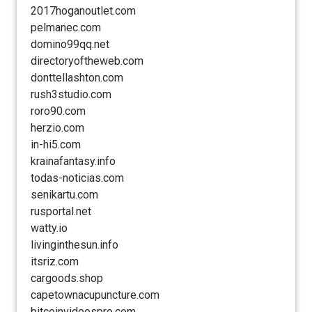
2017hoganoutlet.com
pelmanec.com
domino99qq.net
directoryoftheweb.com
donttellashton.com
rush3studio.com
roro90.com
herzio.com
in-hi5.com
krainafantasy.info
todas-noticias.com
senikartu.com
rusportal.net
watty.io
livinginthesun.info
itsriz.com
cargoods.shop
capetownacupuncture.com
bitcoinvideospro.com