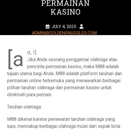
PERMAINAN
KASINO
JULY 4, 2025
ADMIN@GOLDENSNUGGLES.COM
2 TAGS
[a
d_1]
Jika Anda seorang penggemar olahraga atau
pencinta permainan kasino, maka M88 adalah
tujuan utama bagi Anda. M88 adalah platform taruhan dan
permainan online terkemuka yang menawarkan berbagai
pilihan taruhan olahraga dan permainan kasino untuk
dinikmati para pemain.
Taruhan olahraga
M88 dikenal karena penawaran taruhan olahraga yang
luas, mencakup berbagai olahraga mulai dari sepak bola