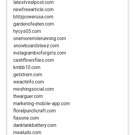
latestviralpost.com
newfreearticle.com
blitzpowerusa.com
gardenofeaten.com
hycys05.com
onemoremilerunning.com
snowboardsteez.com
instagrambioforgirls.com
cashflowxfiles.com
kmbb10.com
getxtrem.com
weactinfo.com
meshingsocial.com
thearguer.com
marketing-mobile-app.com
floralpunchcraft.com
fiasone.com
danktankbattery.com
mealudo.com