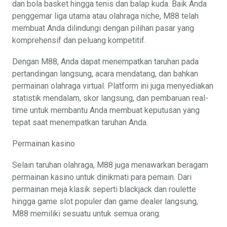
dan bola basket hingga tenis dan balap kuda. Baik Anda
penggemar liga utama atau olahraga niche, M88 telah
membuat Anda dilindungi dengan pilihan pasar yang
komprehensif dan peluang kompetitif.
Dengan M88, Anda dapat menempatkan taruhan pada
pertandingan langsung, acara mendatang, dan bahkan
permainan olahraga virtual. Platform ini juga menyediakan
statistik mendalam, skor langsung, dan pembaruan real-
time untuk membantu Anda membuat keputusan yang
tepat saat menempatkan taruhan Anda.
Permainan kasino
Selain taruhan olahraga, M88 juga menawarkan beragam
permainan kasino untuk dinikmati para pemain. Dari
permainan meja klasik seperti blackjack dan roulette
hingga game slot populer dan game dealer langsung,
M88 memiliki sesuatu untuk semua orang.