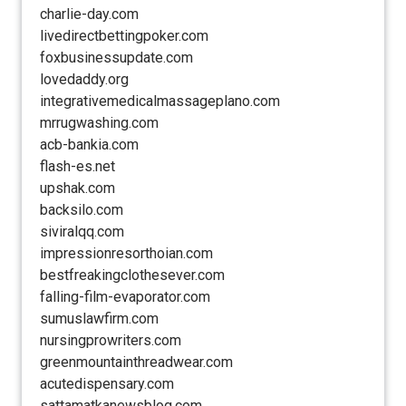
charlie-day.com
livedirectbettingpoker.com
foxbusinessupdate.com
lovedaddy.org
integrativemedicalmassageplano.com
mrrugwashing.com
acb-bankia.com
flash-es.net
upshak.com
backsilo.com
siviralqq.com
impressionresorthoian.com
bestfreakingclothesever.com
falling-film-evaporator.com
sumuslawfirm.com
nursingprowriters.com
greenmountainthreadwear.com
acutedispensary.com
sattamatkanewsblog.com