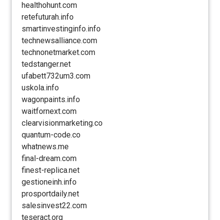
healthohunt.com
retefuturah.info
smartinvestinginfo.info
technewsalliance.com
technonetmarket.com
tedstanger.net
ufabett732um3.com
uskola.info
wagonpaints.info
waitfornext.com
clearvisionmarketing.co
quantum-code.co
whatnews.me
final-dream.com
finest-replica.net
gestioneinh.info
prosportdaily.net
salesinvest22.com
teseract.org