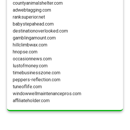
countyanimalshelter.com
adwebtagging.com
ranksuperior.net
babystepahead.com
destinationoverlooked.com
gamblingamount.com
hillclimbwax.com
hnopse.com
occasionnews.com
lustofmoney.com
timebusinesszone.com
peppers-reflection.com
tuneoflife.com
windowwellmaintenancepros.com
affiliateholder.com