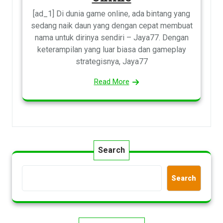
[ad_1] Di dunia game online, ada bintang yang
sedang naik daun yang dengan cepat membuat
nama untuk dirinya sendiri – Jaya77. Dengan
keterampilan yang luar biasa dan gameplay
strategisnya, Jaya77
Read More
Search
Search