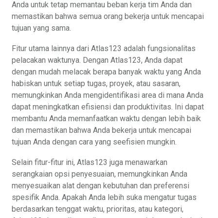
Anda untuk tetap memantau beban kerja tim Anda dan
memastikan bahwa semua orang bekerja untuk mencapai
tujuan yang sama.
Fitur utama lainnya dari Atlas123 adalah fungsionalitas
pelacakan waktunya. Dengan Atlas123, Anda dapat
dengan mudah melacak berapa banyak waktu yang Anda
habiskan untuk setiap tugas, proyek, atau sasaran,
memungkinkan Anda mengidentifikasi area di mana Anda
dapat meningkatkan efisiensi dan produktivitas. Ini dapat
membantu Anda memanfaatkan waktu dengan lebih baik
dan memastikan bahwa Anda bekerja untuk mencapai
tujuan Anda dengan cara yang seefisien mungkin.
Selain fitur-fitur ini, Atlas123 juga menawarkan
serangkaian opsi penyesuaian, memungkinkan Anda
menyesuaikan alat dengan kebutuhan dan preferensi
spesifik Anda. Apakah Anda lebih suka mengatur tugas
berdasarkan tenggat waktu, prioritas, atau kategori,