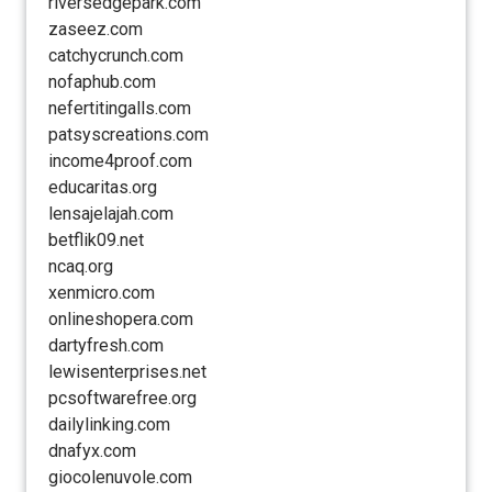
riversedgepark.com
zaseez.com
catchycrunch.com
nofaphub.com
nefertitingalls.com
patsyscreations.com
income4proof.com
educaritas.org
lensajelajah.com
betflik09.net
ncaq.org
xenmicro.com
onlineshopera.com
dartyfresh.com
lewisenterprises.net
pcsoftwarefree.org
dailylinking.com
dnafyx.com
giocolenuvole.com