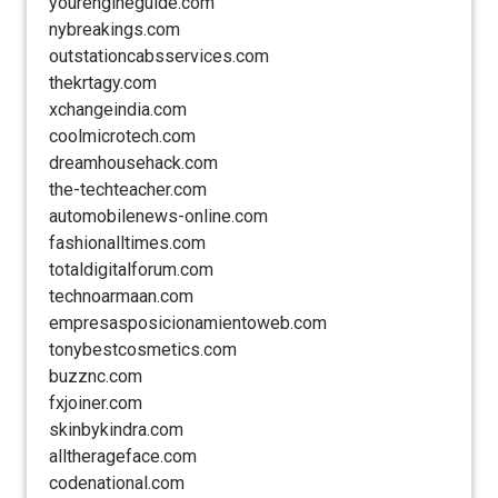
yourengineguide.com
nybreakings.com
outstationcabsservices.com
thekrtagy.com
xchangeindia.com
coolmicrotech.com
dreamhousehack.com
the-techteacher.com
automobilenews-online.com
fashionalltimes.com
totaldigitalforum.com
technoarmaan.com
empresasposicionamientoweb.com
tonybestcosmetics.com
buzznc.com
fxjoiner.com
skinbykindra.com
alltherageface.com
codenational.com