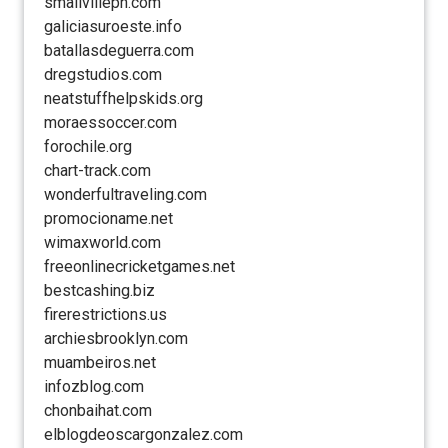
smallvilleph.com
galiciasuroeste.info
batallasdeguerra.com
dregstudios.com
neatstuffhelpskids.org
moraessoccer.com
forochile.org
chart-track.com
wonderfultraveling.com
promocioname.net
wimaxworld.com
freeonlinecricketgames.net
bestcashing.biz
firerestrictions.us
archiesbrooklyn.com
muambeiros.net
infozblog.com
chonbaihat.com
elblogdeoscargonzalez.com