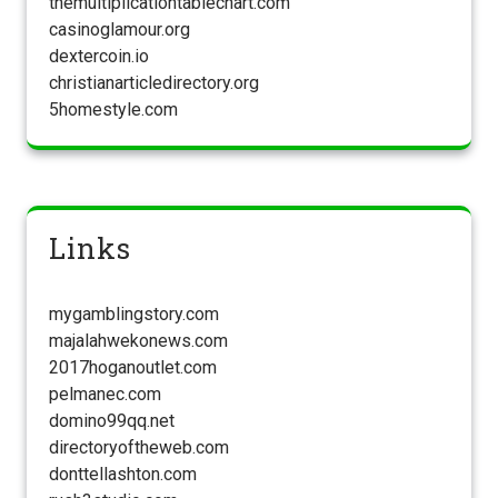
themultiplicationtablechart.com
casinoglamour.org
dextercoin.io
christianarticledirectory.org
5homestyle.com
Links
mygamblingstory.com
majalahwekonews.com
2017hoganoutlet.com
pelmanec.com
domino99qq.net
directoryoftheweb.com
donttellashton.com