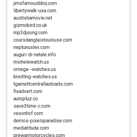
jimsfamousbbq.com
libertywalk-usa.com
australiamovie.net
gizmobird.co.uk
mp3djsong.com
coursdanglaistoulouse.com
neptunuslex.com
auguri-di-natale.info
michelewatch.us
omega--watches.us
breitling-watches.us
tgarnettcentrallautoads.com
fixadvert.com
autopluz.co
save3time-c.com
vexonhcf.com
demos-pixelsparadise.com
mediatitude.com
prewarmotorcycles.com