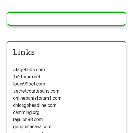
Links
stagehubs.com
1x2forum.net
login99bet.com
secretcourtesans.com
onlinebahisforum1.com
chicagoheadline.com
camming.org
rajalion88.com
goupuntacana.com