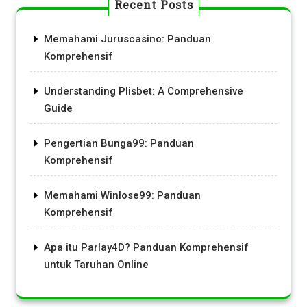
Recent Posts
Memahami Juruscasino: Panduan
Komprehensif
Understanding Plisbet: A Comprehensive
Guide
Pengertian Bunga99: Panduan
Komprehensif
Memahami Winlose99: Panduan
Komprehensif
Apa itu Parlay4D? Panduan Komprehensif
untuk Taruhan Online