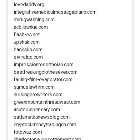
lovedaddy.org
integrativemedicalmassageplano.com
mrrugwashing.com
acb-bankia.com
flash-es.net
upshak.com
backsilo.com
siviralqq.com
impressionresorthoian.com
bestfreakingclothesever.com
falling-film-evaporator.com
sumuslawfirm.com
nursingprowriters.com
greenmountainthreadwear.com
acutedispensary.com
sattamatkanewsblog.com
cryptocurrencytradingcn.com
totowaz.com
charlestonwipesettlement.com