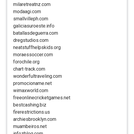
milaretreatnz.com
modaagi.com
smallvilleph.com
galiciasuroeste.info
batallasdeguerra.com
dregstudios.com
neatstuffhelpskids.org
moraessoccer.com
forochile.org
chart-track.com
wonderfultraveling.com
promocioname.net
wimaxworld.com
freeonlinecricketgames.net
bestcashing.biz
firerestrictions.us
archiesbrooklyn.com
muambeiros.net
infozblog.com