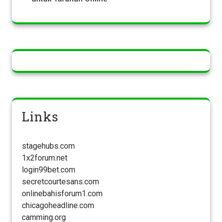
Links
stagehubs.com
1x2forum.net
login99bet.com
secretcourtesans.com
onlinebahisforum1.com
chicagoheadline.com
camming.org