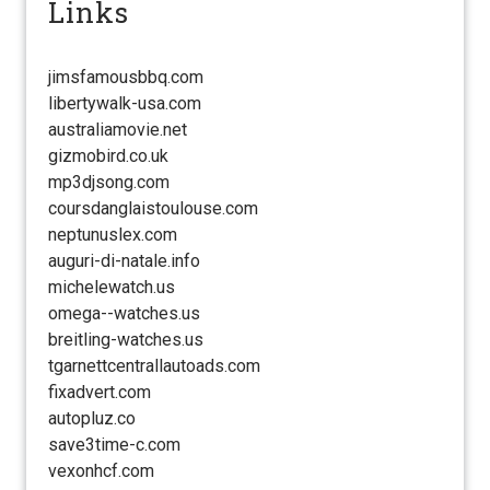
Links
jimsfamousbbq.com
libertywalk-usa.com
australiamovie.net
gizmobird.co.uk
mp3djsong.com
coursdanglaistoulouse.com
neptunuslex.com
auguri-di-natale.info
michelewatch.us
omega--watches.us
breitling-watches.us
tgarnettcentrallautoads.com
fixadvert.com
autopluz.co
save3time-c.com
vexonhcf.com