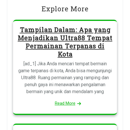
Explore More
Tampilan Dalam: Apa yang
Menjadikan Ultra88 Tempat
Permainan Terpanas di
Kota
[ad_1] Jika Anda mencari tempat bermain
game terpanas di kota, Anda bisa mengunjungi
Ultra88. Ruang permainan yang ramping dan
penuh gaya ini menawarkan pengalaman
bermain yang unik dan mendalam yang
Read More