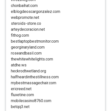
chonbaihat.com
elblogdeoscargonzalez.com
webpromote.net
steroids-store.co
arteydecoracion.net
fithog.com
bestlaptopbestmonitor.com
georginaryland.com
roseandbasil.com
thewhitewhitelights.com
atdhe.ws
heckrodtwetland.org
halfheardinthestillness.com
mybestmassagechair.com
ericreed.net
fluxetine.com
mobilecasino8760.com
betqq3.net