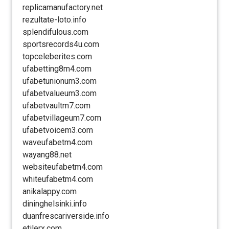
replicamanufactory.net
rezultate-loto.info
splendifulous.com
sportsrecords4u.com
topceleberites.com
ufabetting8m4.com
ufabetunionum3.com
ufabetvalueum3.com
ufabetvaultm7.com
ufabetvillageum7.com
ufabetvoicem3.com
waveufabetm4.com
wayang88.net
websiteufabetm4.com
whiteufabetm4.com
anikalappy.com
dininghelsinki.info
duanfrescariverside.info
etilerx.com