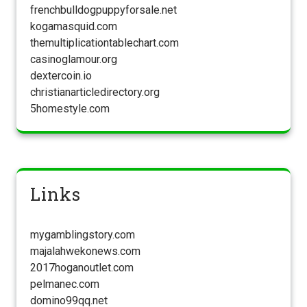
frenchbulldogpuppyforsale.net
kogamasquid.com
themultiplicationtablechart.com
casinoglamour.org
dextercoin.io
christianarticledirectory.org
5homestyle.com
Links
mygamblingstory.com
majalahwekonews.com
2017hoganoutlet.com
pelmanec.com
domino99qq.net