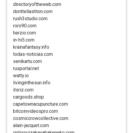
directoryoftheweb.com
donttellashton.com
rush3studio.com
roro90.com
herzio.com
in-hi5.com
krainafantasy.info
todas-noticias.com
senikartu.com
rusportal.net
watty.io
livinginthesun.info
itsriz.com
cargoods.shop
capetownacupuncture.com
bitcoinvideospro.com
cosmiccrowcollective.com
alain-jacquet.com
gotisouizakayabakeneko.com