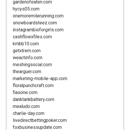
gardenofeaten.com
hycys05.com
onemoremilerunning.com
snowboardsteez.com
instagrambioforgirls.com
cashflowxfiles.com
kmbb10.com
getxtrem.com
weactinfo.com
meshingsocial.com
thearguer.com
marketing-mobile-app.com
floralpunchcraft.com
fiasone.com
danktankbattery.com
mealudo.com
charlie-day.com
livedirectbettingpoker.com
foxbusinessupdate.com