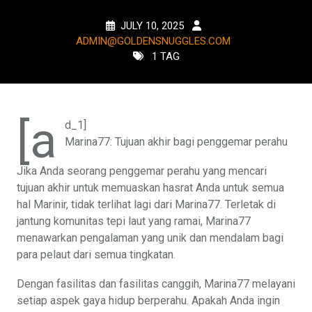
JULY 10, 2025
ADMIN@GOLDENSNUGGLES.COM
1 TAG
[a
d_1]
Marina77: Tujuan akhir bagi penggemar perahu
Jika Anda seorang penggemar perahu yang mencari
tujuan akhir untuk memuaskan hasrat Anda untuk semua
hal Marinir, tidak terlihat lagi dari Marina77. Terletak di
jantung komunitas tepi laut yang ramai, Marina77
menawarkan pengalaman yang unik dan mendalam bagi
para pelaut dari semua tingkatan.
Dengan fasilitas dan fasilitas canggih, Marina77 melayani
setiap aspek gaya hidup berperahu. Apakah Anda ingin