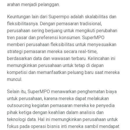
arahan menjadi pelanggan.
Keuntungan lain dari Supermpo adalah skalabilitas dan
fleksibilitasnya. Dengan pemasaran tradisional,
perusahaan sering berjuang untuk mengikuti perubahan
tren pasar dan preferensi konsumen. SuperMPO
memberi perusahaan fleksibilitas untuk menyesuaikan
strategi pemasaran mereka secara real-time,
berdasarkan data dan wawasan terbaru. Kelincahan ini
memungkinkan perusahaan untuk tetap di depan
kompetisi dan memanfaatkan peluang baru saat mereka
muncul.
Selain itu, SuperMPO menawarkan penghematan biaya
untuk perusahaan, karena mereka dapat melakukan
outsourcing kegiatan pemasaran mereka ke penyedia
pihak ketiga dengan keahlian dalam analisis dan
teknologi data. Hal ini memungkinkan perusahaan untuk
fokus pada operasi bisnis inti mereka sambil mendapat