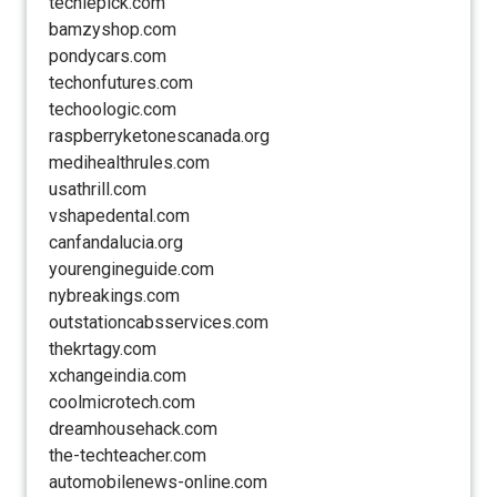
techiepick.com
bamzyshop.com
pondycars.com
techonfutures.com
techoologic.com
raspberryketonescanada.org
medihealthrules.com
usathrill.com
vshapedental.com
canfandalucia.org
yourengineguide.com
nybreakings.com
outstationcabsservices.com
thekrtagy.com
xchangeindia.com
coolmicrotech.com
dreamhousehack.com
the-techteacher.com
automobilenews-online.com