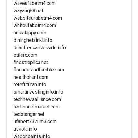
waveufabetm4.com
wayang88.net
websiteufabetm4.com
whiteufabetm4.com
anikalappy.com
dininghelsinki.info
duanfrescariverside.info
etilerx.com
finestreplica.net
flounderandfumble.com
healthohunt.com
retefuturah.info
smartinvestinginfo.info
technewsalliance.com
technonetmarket.com
tedstanger.net
ufabett732um3.com
uskola.info
wagonpaints.info