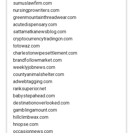
sumuslawfirm.com
nursingprowriters.com
greenmountainthreadwear.com
acutedispensary.com
sattamatkanewsblog.com
cryptocurrencytradingcn.com
totowaz.com
charlestonwipesettlement.com
brandfollowmarket.com
weeklyjobnews.com
countyanimalshelter.com
adwebtagging.com
ranksuperior.net
babystepahead.com
destinationoverlooked.com
gamblingamount.com
hillclimbwax.com
hnopse.com
occasionnews.com