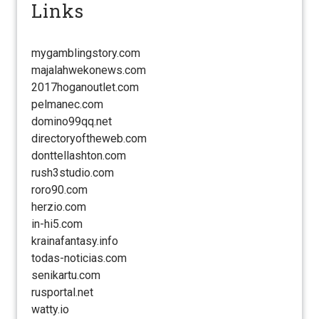
Links
mygamblingstory.com
majalahwekonews.com
2017hoganoutlet.com
pelmanec.com
domino99qq.net
directoryoftheweb.com
donttellashton.com
rush3studio.com
roro90.com
herzio.com
in-hi5.com
krainafantasy.info
todas-noticias.com
senikartu.com
rusportal.net
watty.io