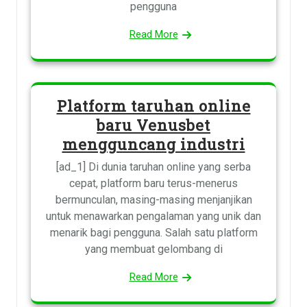
pengguna
Read More
Platform taruhan online
baru Venusbet
mengguncang industri
[ad_1] Di dunia taruhan online yang serba
cepat, platform baru terus-menerus
bermunculan, masing-masing menjanjikan
untuk menawarkan pengalaman yang unik dan
menarik bagi pengguna. Salah satu platform
yang membuat gelombang di
Read More