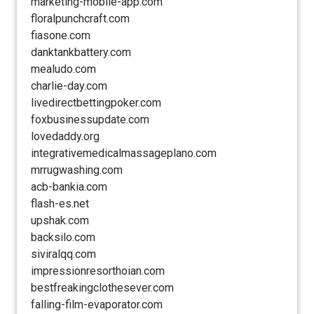
marketing-mobile-app.com
floralpunchcraft.com
fiasone.com
danktankbattery.com
mealudo.com
charlie-day.com
livedirectbettingpoker.com
foxbusinessupdate.com
lovedaddy.org
integrativemedicalmassageplano.com
mrrugwashing.com
acb-bankia.com
flash-es.net
upshak.com
backsilo.com
siviralqq.com
impressionresorthoian.com
bestfreakingclothesever.com
falling-film-evaporator.com