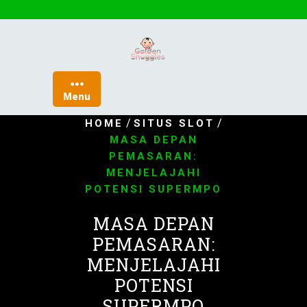
Skip
to
content
Menu
/
/
HOME
SITUS SLOT
MASA DEPAN
PEMASARAN:
MENJELAJAHI
POTENSI SUPERMPO
MASA DEPAN
PEMASARAN:
MENJELAJAHI
POTENSI
SUPERMPO