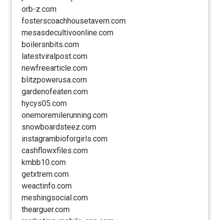
orb-z.com
fosterscoachhousetavern.com
mesasdecultivoonline.com
boilersnbits.com
latestviralpost.com
newfreearticle.com
blitzpowerusa.com
gardenofeaten.com
hycys05.com
onemoremilerunning.com
snowboardsteez.com
instagrambioforgirls.com
cashflowxfiles.com
kmbb10.com
getxtrem.com
weactinfo.com
meshingsocial.com
thearguer.com