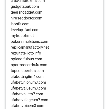
crackinstreams.com
gadgetspak.com
gearsngadget.com
hireseodoctor.com
lapsfit.com
levelup-fast.com
mytreepla.net
pokersimulations.com
replicamanufactory.net
rezultate-loto.info
splendifulous.com
sportsrecords4u.com
topceleberites.com
ufabetting8m4.com
ufabetunionum3.com
ufabetvalueum3.com
ufabetvaultm7.com
ufabetvillageum7.com
ufabetvoicem3.com