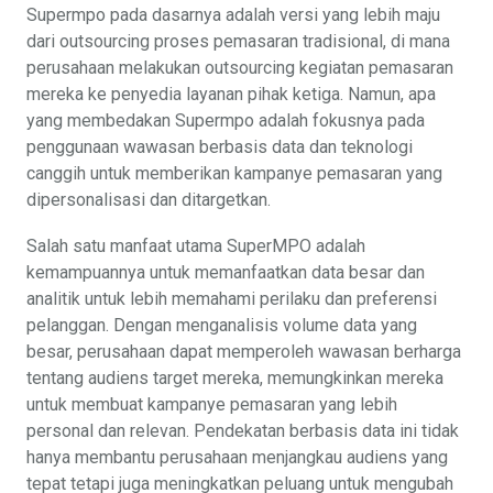
Supermpo pada dasarnya adalah versi yang lebih maju
dari outsourcing proses pemasaran tradisional, di mana
perusahaan melakukan outsourcing kegiatan pemasaran
mereka ke penyedia layanan pihak ketiga. Namun, apa
yang membedakan Supermpo adalah fokusnya pada
penggunaan wawasan berbasis data dan teknologi
canggih untuk memberikan kampanye pemasaran yang
dipersonalisasi dan ditargetkan.
Salah satu manfaat utama SuperMPO adalah
kemampuannya untuk memanfaatkan data besar dan
analitik untuk lebih memahami perilaku dan preferensi
pelanggan. Dengan menganalisis volume data yang
besar, perusahaan dapat memperoleh wawasan berharga
tentang audiens target mereka, memungkinkan mereka
untuk membuat kampanye pemasaran yang lebih
personal dan relevan. Pendekatan berbasis data ini tidak
hanya membantu perusahaan menjangkau audiens yang
tepat tetapi juga meningkatkan peluang untuk mengubah