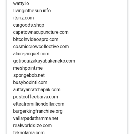
watty.io
livinginthesun.info
itsriz.com
cargoods.shop
capetownacupuncture.com
bitcoinvideospro.com
cosmiccrowcollective.com
alain-jacquet.com
gotisouizakayabakeneko.com
meshpoint.me
spongebob.net
busyboxintl.com
auttayanratchapak.com
postcoffeebarva.com
elteatromilliondollar.com
burgerkingfranchise.org
vallarpadathamma.net
realworldsize.com
teknolama.com