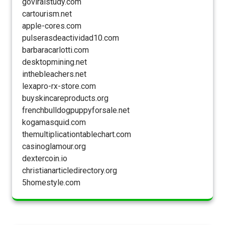
goviralstudy.com
cartourism.net
apple-cores.com
pulserasdeactividad10.com
barbaracarlotti.com
desktopmining.net
inthebleachers.net
lexapro-rx-store.com
buyskincareproducts.org
frenchbulldogpuppyforsale.net
kogamasquid.com
themultiplicationtablechart.com
casinoglamour.org
dextercoin.io
christianarticledirectory.org
5homestyle.com