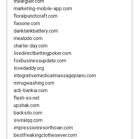
thearguer.com
marketing-mobile-app.com
floralpunchcraft.com
fiasone.com
danktankbattery.com
mealudo.com
charlie-day.com
livedirectbettingpoker.com
foxbusinessupdate.com
lovedaddy.org
integrativemedicalmassageplano.com
mrrugwashing.com
acb-bankia.com
flash-es.net
upshak.com
backsilo.com
siviralqq.com
impressionresorthoian.com
bestfreakingclothesever.com