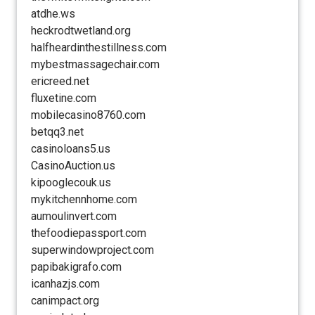
atdhe.ws
heckrodtwetland.org
halfheardinthestillness.com
mybestmassagechair.com
ericreed.net
fluxetine.com
mobilecasino8760.com
betqq3.net
casinoloans5.us
CasinoAuction.us
kipooglecouk.us
mykitchennhome.com
aumoulinvert.com
thefoodiepassport.com
superwindowproject.com
papibakigrafo.com
icanhazjs.com
canimpact.org