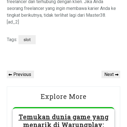
freelancer dan terhubung dengan klien. Jika Anda
seorang freelancer yang ingin membawa karier Anda ke
tingkat berikutnya, tidak terlihat lagi dari Master38.
[ad_2]
Tags:
slot
Post
navigation
Previous
Next
Previous
Next
Post
Post
Explore More
Temukan dunia game yang
menarik di Warungplay: