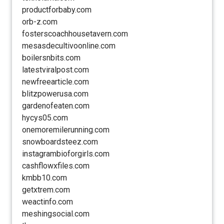
productforbaby.com
orb-z.com
fosterscoachhousetavern.com
mesasdecultivoonline.com
boilersnbits.com
latestviralpost.com
newfreearticle.com
blitzpowerusa.com
gardenofeaten.com
hycys05.com
onemoremilerunning.com
snowboardsteez.com
instagrambioforgirls.com
cashflowxfiles.com
kmbb10.com
getxtrem.com
weactinfo.com
meshingsocial.com