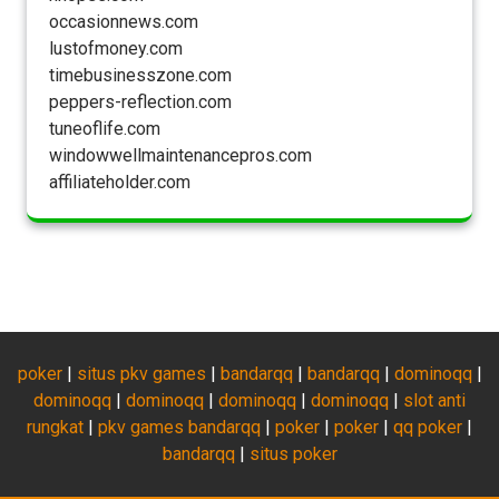
occasionnews.com
lustofmoney.com
timebusinesszone.com
peppers-reflection.com
tuneoflife.com
windowwellmaintenancepros.com
affiliateholder.com
poker
|
situs pkv games
|
bandarqq
|
bandarqq
|
dominoqq
|
dominoqq
|
dominoqq
|
dominoqq
|
dominoqq
|
slot anti
rungkat
|
pkv games bandarqq
|
poker
|
poker
|
qq poker
|
bandarqq
|
situs poker