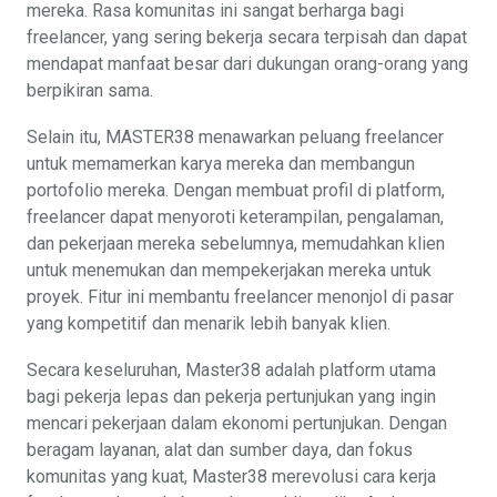
mereka. Rasa komunitas ini sangat berharga bagi
freelancer, yang sering bekerja secara terpisah dan dapat
mendapat manfaat besar dari dukungan orang-orang yang
berpikiran sama.
Selain itu, MASTER38 menawarkan peluang freelancer
untuk memamerkan karya mereka dan membangun
portofolio mereka. Dengan membuat profil di platform,
freelancer dapat menyoroti keterampilan, pengalaman,
dan pekerjaan mereka sebelumnya, memudahkan klien
untuk menemukan dan mempekerjakan mereka untuk
proyek. Fitur ini membantu freelancer menonjol di pasar
yang kompetitif dan menarik lebih banyak klien.
Secara keseluruhan, Master38 adalah platform utama
bagi pekerja lepas dan pekerja pertunjukan yang ingin
mencari pekerjaan dalam ekonomi pertunjukan. Dengan
beragam layanan, alat dan sumber daya, dan fokus
komunitas yang kuat, Master38 merevolusi cara kerja