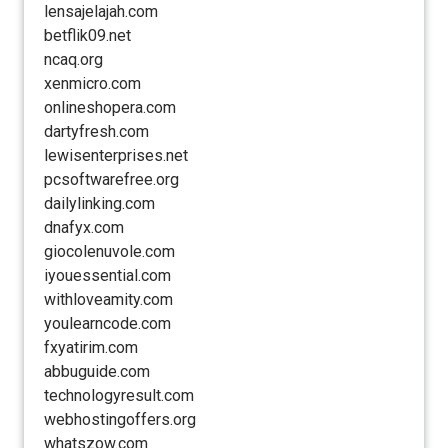
lensajelajah.com
betflik09.net
ncaq.org
xenmicro.com
onlineshopera.com
dartyfresh.com
lewisenterprises.net
pcsoftwarefree.org
dailylinking.com
dnafyx.com
giocolenuvole.com
iyouessential.com
withloveamity.com
youlearncode.com
fxyatirim.com
abbuguide.com
technologyresult.com
webhostingoffers.org
whatszow.com