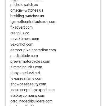
michelewatch.us
omega--watches.us
breitling-watches.us
tgarnettcentrallautoads.com
fixadvert.com
autopluz.co
save3time-c.com
vexonhcf.com
demos-pixelsparadise.com
mediatitude.com
prewarmotorcycles.com
simracinglinks.com
dosyamerkezi.net
le-surrealisme.com
showcasebeauty.com
insurancepolicyexpert.com
statkeycompany.com
carolinadeckbuilders.com