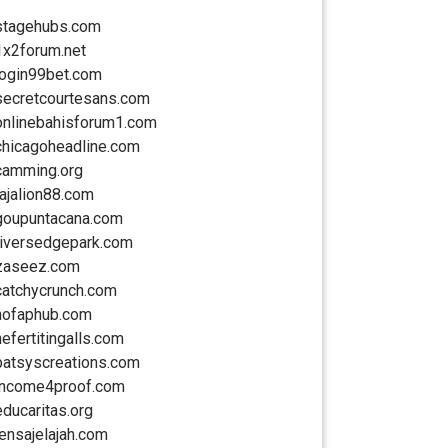
stagehubs.com
1x2forum.net
login99bet.com
secretcourtesans.com
onlinebahisforum1.com
chicagoheadline.com
camming.org
rajalion88.com
goupuntacana.com
riversedgepark.com
zaseez.com
catchycrunch.com
nofaphub.com
nefertitingalls.com
patsyscreations.com
income4proof.com
educaritas.org
lensajelajah.com