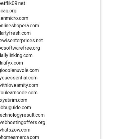
betflik09.net
ncaq.org
xenmicro.com
onlineshopera.com
dartyfresh.com
lewisenterprises.net
pcsoftwarefree.org
dailylinking.com
dnafyx.com
giocolenuvole.com
iyouessential.com
withloveamity.com
youlearncode.com
fxyatirim.com
abbuguide.com
technologyresult.com
webhostingoffers.org
whatszow.com
ehomeamerca.com