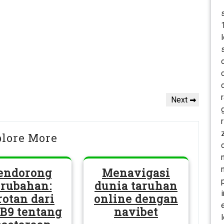
Next
Next
Post
lore More
endorong
Menavigasi
rubahan:
dunia taruhan
rotan dari
online dengan
9 tentang
navibet