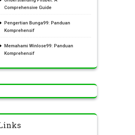
Understanding Plisbet: A
Comprehensive Guide
Pengertian Bunga99: Panduan
Komprehensif
Memahami Winlose99: Panduan
Komprehensif
Links