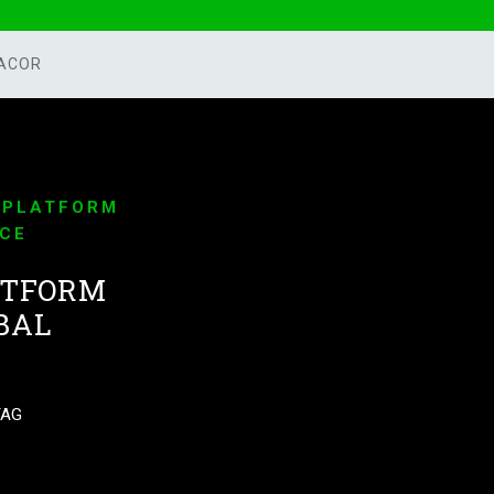
ACOR
 PLATFORM
NCE
ATFORM
BAL
TAG