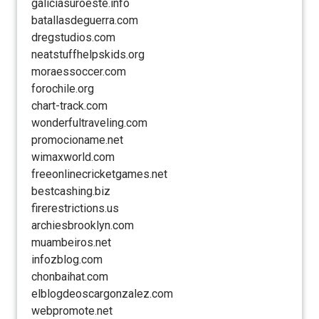
galiciasuroeste.info
batallasdeguerra.com
dregstudios.com
neatstuffhelpskids.org
moraessoccer.com
forochile.org
chart-track.com
wonderfultraveling.com
promocioname.net
wimaxworld.com
freeonlinecricketgames.net
bestcashing.biz
firerestrictions.us
archiesbrooklyn.com
muambeiros.net
infozblog.com
chonbaihat.com
elblogdeoscargonzalez.com
webpromote.net