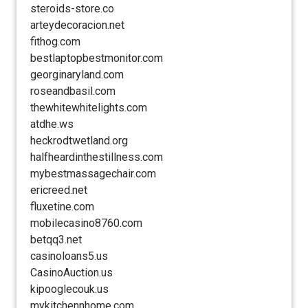
steroids-store.co
arteydecoracion.net
fithog.com
bestlaptopbestmonitor.com
georginaryland.com
roseandbasil.com
thewhitewhitelights.com
atdhe.ws
heckrodtwetland.org
halfheardinthestillness.com
mybestmassagechair.com
ericreed.net
fluxetine.com
mobilecasino8760.com
betqq3.net
casinoloans5.us
CasinoAuction.us
kipooglecouk.us
mykitchennhome.com