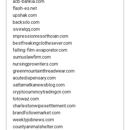
acb-bankia.com
flash-es.net
upshak.com
backsilo.com
siviralqq.com
impressionresorthoian.com
bestfreakingclothesever.com
falling-film-evaporator.com
sumuslawfirm.com
nursingprowriters.com
greenmountainthreadwear.com
acutedispensary.com
sattamatkanewsblog.com
cryptocurrencytradingcn.com
totowaz.com
charlestonwipesettlement.com
brandfollowmarket.com
weeklyjobnews.com
countyanimalshelter.com