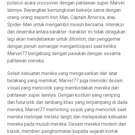
potensi acara crossover dengan pahlawan super Marvel
lainnya. Bayangkan kemungkinan bekerja sama dengan
orang-orang seperti Iron Man, Captain America, atau
Spider-Man untuk mengambil musuh bersama. Interaksi
dan dinamika antara karakter -karakter ini tidak diragukan
lagi akan mendebarkan untuk ditonton, dan penggemar
dengan penuh semangat mengantisipasi saat ketika
Marvel77 bergabung dengan pasukan dengan sesama
pahlawan mereka.
Selain kekuatan mereka yang mengesankan dan latar
belakang yang memikat, Marvel77 juga memiliki desain
visual yang mencolok yang membedakan mereka dari
pahlawan super lainnya. Dengan kostum yang ramping
dan futuristik dan lambang khas yang terpampang di dada
mereka, Marvel77 memotong sosok yang mencolok saat
mereka melonjak melalui langit dan melepaskan kekuatan
mereka pada musuh mereka. Desain mereka modern dan
klasik, memberi penghormatan kepada sejarah komik