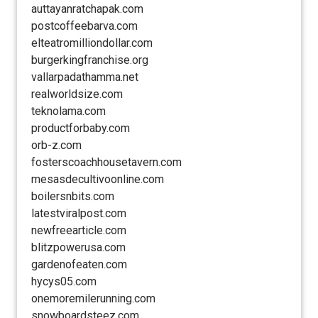
auttayanratchapak.com
postcoffeebarva.com
elteatromilliondollar.com
burgerkingfranchise.org
vallarpadathamma.net
realworldsize.com
teknolama.com
productforbaby.com
orb-z.com
fosterscoachhousetavern.com
mesasdecultivoonline.com
boilersnbits.com
latestviralpost.com
newfreearticle.com
blitzpowerusa.com
gardenofeaten.com
hycys05.com
onemoremilerunning.com
snowboardsteez.com