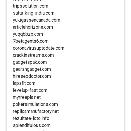
tripssolution.com
satta-king-india.com
yukigassencanada.com
articlehorizone.com
yuqqbbzp.com
7betagents6.com
coronavirusuptodate.com
crackinstreams.com
gadgetspak.com
gearsngadget.com
hireseodoctor.com
lapsfit.com
levelup-fast.com
mytreepla.net
pokersimulations.com
replicamanufactory.net
rezultate-loto.info
splendifulous.com