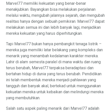
Marvel77 memiliki kekuatan yang benar-benar
menakjubkan. Bayangkan bisa melakukan perjalanan
melalui waktu, mengubah jalannya sejarah, dan mengubah
realitas hanya dengan sebuah pemikiran. Marvel77 dapat
melakukan semua ini dan lebih banyak lagi, menjadikan
mereka kekuatan yang harus diperhitungkan.
Tapi Marvel77 bukan hanya pembangkit tenaga listrik –
mereka juga memiliki latar belakang yang kompleks dan
menarik yang menambah kedalaman karakter mereka.
Lahir di alam semesta paralel di mana waktu dan ruang
terus berubah, Marvel77 terpaksa beradaptasi dan
bertahan hidup di dunia yang terus berubah. Pendidikan
ini telah membentuk mereka menjadi pahlawan yang
tangguh dan banyak akal, bertekad untuk menggunakan
kekuatan mereka untuk kebaikan dan melindungi mereka
yang membutuhkan.
Salah satu aspek paling menarik dari Marvel77 adalah