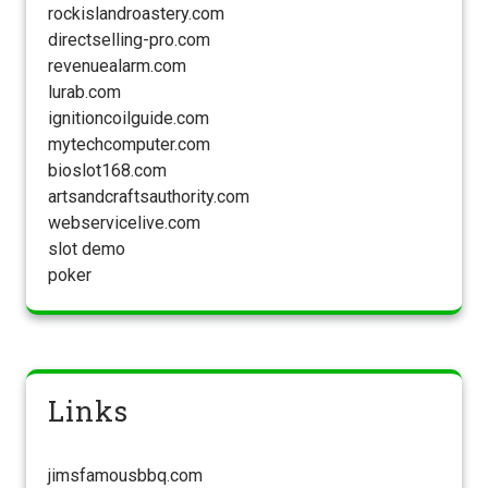
rockislandroastery.com
directselling-pro.com
revenuealarm.com
lurab.com
ignitioncoilguide.com
mytechcomputer.com
bioslot168.com
artsandcraftsauthority.com
webservicelive.com
slot demo
poker
Links
jimsfamousbbq.com