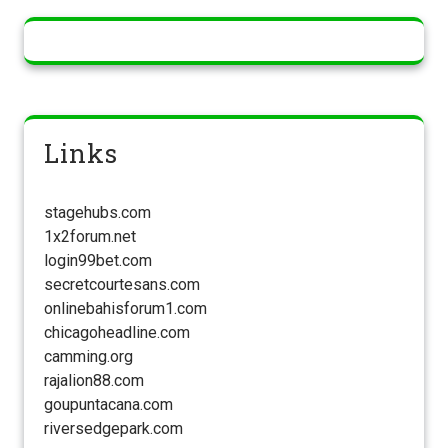
Links
stagehubs.com
1x2forum.net
login99bet.com
secretcourtesans.com
onlinebahisforum1.com
chicagoheadline.com
camming.org
rajalion88.com
goupuntacana.com
riversedgepark.com