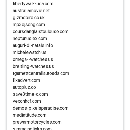
libertywalk-usa.com
australiamovie.net
gizmobird.co.uk
mp3djsong.com
coursdanglaistoulouse.com
neptunuslex.com
auguri-di-natale.info
michelewatch.us
omega--watches.us
breitling-watches.us
tgarnettcentrallautoads.com
fixadvert.com
autopluz.co
save3time-c.com
vexonhcf.com
demos-pixelsparadise.com
mediatitude.com
prewarmotorcycles.com
simracinglinks.com