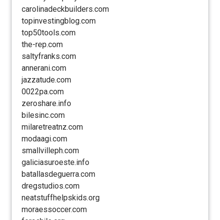
carolinadeckbuilders.com
topinvestingblog.com
top50tools.com
the-rep.com
saltyfranks.com
annerani.com
jazzatude.com
0022pa.com
zeroshare.info
bilesinc.com
milaretreatnz.com
modaagi.com
smallvilleph.com
galiciasuroeste.info
batallasdeguerra.com
dregstudios.com
neatstuffhelpskids.org
moraessoccer.com