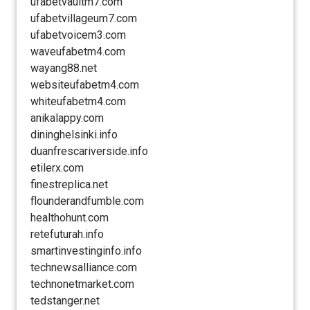
ufabetvaultm7.com
ufabetvillageum7.com
ufabetvoicem3.com
waveufabetm4.com
wayang88.net
websiteufabetm4.com
whiteufabetm4.com
anikalappy.com
dininghelsinki.info
duanfrescariverside.info
etilerx.com
finestreplica.net
flounderandfumble.com
healthohunt.com
retefuturah.info
smartinvestinginfo.info
technewsalliance.com
technonetmarket.com
tedstanger.net