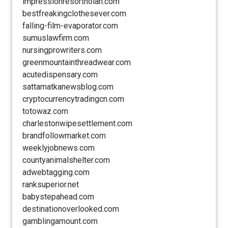
impressionresorthoian.com
bestfreakingclothesever.com
falling-film-evaporator.com
sumuslawfirm.com
nursingprowriters.com
greenmountainthreadwear.com
acutedispensary.com
sattamatkanewsblog.com
cryptocurrencytradingcn.com
totowaz.com
charlestonwipesettlement.com
brandfollowmarket.com
weeklyjobnews.com
countyanimalshelter.com
adwebtagging.com
ranksuperior.net
babystepahead.com
destinationoverlooked.com
gamblingamount.com