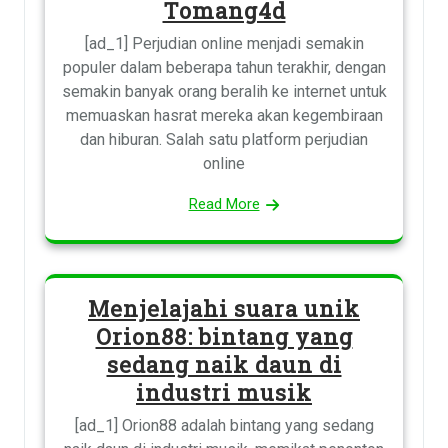
Tomang4d
[ad_1] Perjudian online menjadi semakin
populer dalam beberapa tahun terakhir, dengan
semakin banyak orang beralih ke internet untuk
memuaskan hasrat mereka akan kegembiraan
dan hiburan. Salah satu platform perjudian
online
Read More
Menjelajahi suara unik
Orion88: bintang yang
sedang naik daun di
industri musik
[ad_1] Orion88 adalah bintang yang sedang