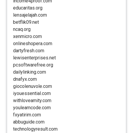
income4proof.com
educaritas.org
lensajelajah.com
betflik09.net
ncaq.org
xenmicro.com
onlineshopera.com
dartyfresh.com
lewisenterprises.net
pcsoftwarefree.org
dailylinking.com
dnafyx.com
giocolenuvole.com
iyouessential.com
withloveamity.com
youlearncode.com
fxyatirim.com
abbuguide.com
technologyresult.com