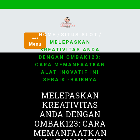
Skip
to
content
/
/
HOME
SITUS SLOT
MELEPASKAN
Menu
KREATIVITAS ANDA
DENGAN OMBAK123:
CARA MEMANFAATKAN
ALAT INOVATIF INI
SEBAIK -BAIKNYA
MELEPASKAN
KREATIVITAS
ANDA DENGAN
OMBAK123: CARA
MEMANFAATKAN