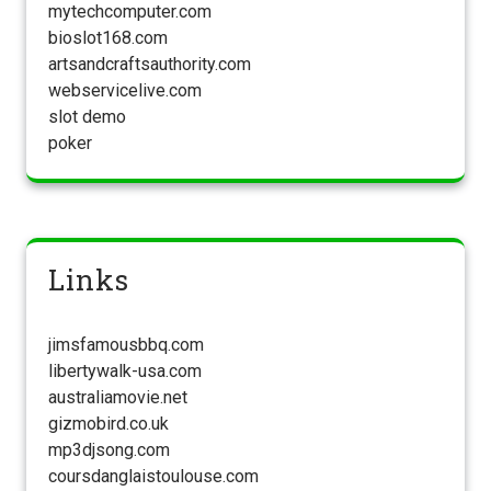
mytechcomputer.com
bioslot168.com
artsandcraftsauthority.com
webservicelive.com
slot demo
poker
Links
jimsfamousbbq.com
libertywalk-usa.com
australiamovie.net
gizmobird.co.uk
mp3djsong.com
coursdanglaistoulouse.com