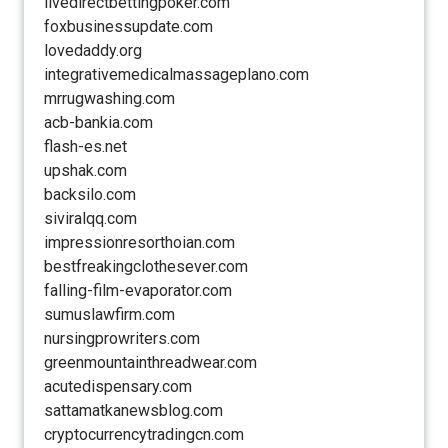
livedirectbettingpoker.com
foxbusinessupdate.com
lovedaddy.org
integrativemedicalmassageplano.com
mrrugwashing.com
acb-bankia.com
flash-es.net
upshak.com
backsilo.com
siviralqq.com
impressionresorthoian.com
bestfreakingclothesever.com
falling-film-evaporator.com
sumuslawfirm.com
nursingprowriters.com
greenmountainthreadwear.com
acutedispensary.com
sattamatkanewsblog.com
cryptocurrencytradingcn.com