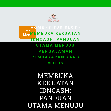
Skip
to
content
/
/
HOME
SITUS SLOT
MEMBUKA KEKUATAN
Menu
IDNCASH: PANDUAN
UTAMA MENUJU
PENGALAMAN
PEMBAYARAN YANG
MULUS
MEMBUKA
KEKUATAN
IDNCASH:
PANDUAN
UTAMA MENUJU