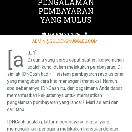
PENGALAMAN
PEMBAYARAN
YANG MULUS
MARCH 30, 2026
ADMIN@GOLDENSNUGGLES.COM
1 TAG
[a
d_1]
Di dunia yang serba cepat saat ini, kenyamanan
adalah kunci dalam melakukan pembayaran. Di
sinilah IDNCash hadir – sistem pembayaran revolusioner
yang mengubah cara kita menangani transaksi. Namun
apa sebenarnya IDNCash itu, dan bagaimana Anda dapat
memanfaatkan kekuatannya untuk memastikan
pengalaman pembayaran yang lancar? Mari selami dan
cari tahu.
IDNCash adalah platform pembayaran digital yang
memungkinkan pengguna melakukan transaksi dengan