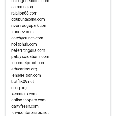
chicagoheadline.com
camming.org
rajalion88.com
goupuntacana.com
riversedgepark.com
zaseez.com
catchycrunch.com
nofaphub.com
nefertitingalls.com
patsyscreations.com
income4proof.com
educaritas.org
lensajelajah.com
betflik09.net
ncaq.org
xenmicro.com
onlineshopera.com
dartyfresh.com
lewisenterprises.net