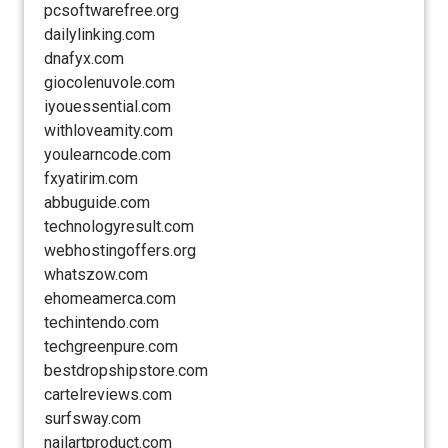
pcsoftwarefree.org
dailylinking.com
dnafyx.com
giocolenuvole.com
iyouessential.com
withloveamity.com
youlearncode.com
fxyatirim.com
abbuguide.com
technologyresult.com
webhostingoffers.org
whatszow.com
ehomeamerca.com
techintendo.com
techgreenpure.com
bestdropshipstore.com
cartelreviews.com
surfsway.com
nailartproduct.com