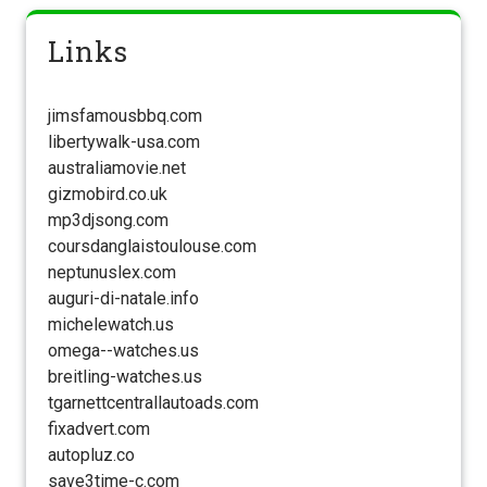
Links
jimsfamousbbq.com
libertywalk-usa.com
australiamovie.net
gizmobird.co.uk
mp3djsong.com
coursdanglaistoulouse.com
neptunuslex.com
auguri-di-natale.info
michelewatch.us
omega--watches.us
breitling-watches.us
tgarnettcentrallautoads.com
fixadvert.com
autopluz.co
save3time-c.com