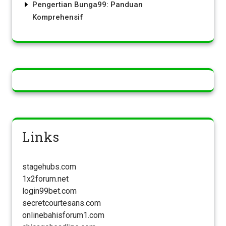
Pengertian Bunga99: Panduan
Komprehensif
Links
stagehubs.com
1x2forum.net
login99bet.com
secretcourtesans.com
onlinebahisforum1.com