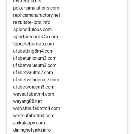
mytreepla.net
pokersimulations.com
replicamanufactory.net
rezultate-loto.info
splendifulous.com
sportsrecords4u.com
topceleberites.com
ufabetting8m4.com
ufabetunionum3.com
ufabetvalueum3.com
ufabetvaultm7.com
ufabetvillageum7.com
ufabetvoicem3.com
waveufabetm4.com
wayang88.net
websiteufabetm4.com
whiteufabetm4.com
anikalappy.com
dininghelsinki.info