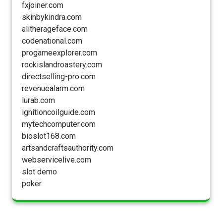
fxjoiner.com
skinbykindra.com
alltherageface.com
codenational.com
progameexplorer.com
rockislandroastery.com
directselling-pro.com
revenuealarm.com
lurab.com
ignitioncoilguide.com
mytechcomputer.com
bioslot168.com
artsandcraftsauthority.com
webservicelive.com
slot demo
poker