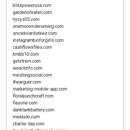
blitzpowerusa.com
gardenofeaten.com
hycys05.com
onemoremilerunning.com
snowboardsteez.com
instagrambioforgirls.com
cashflowxfiles.com
kmbb10.com
getxtrem.com
weactinfo.com
meshingsocial.com
thearguer.com
marketing-mobile-app.com
floralpunchcraft.com
fiasone.com
danktankbattery.com
mealudo.com
charlie-day.com