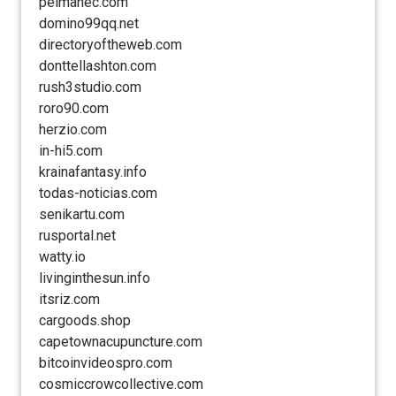
pelmanec.com
domino99qq.net
directoryoftheweb.com
donttellashton.com
rush3studio.com
roro90.com
herzio.com
in-hi5.com
krainafantasy.info
todas-noticias.com
senikartu.com
rusportal.net
watty.io
livinginthesun.info
itsriz.com
cargoods.shop
capetownacupuncture.com
bitcoinvideospro.com
cosmiccrowcollective.com