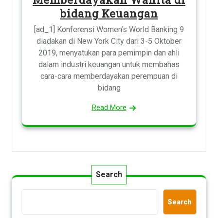
bidang Keuangan
[ad_1] Konferensi Women’s World Banking 9
diadakan di New York City dari 3-5 Oktober
2019, menyatukan para pemimpin dan ahli
dalam industri keuangan untuk membahas
cara-cara memberdayakan perempuan di
bidang
Read More
Search
Search