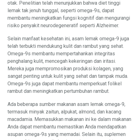
otak. Penelitian telah menunjukkan bahwa diet tinggi
lemak tak jenuh tunggal, seperti omega-9s, dapat
membantu meningkatkan fungsi kognitif dan mengurangi
risiko penyakit neurodegeneratif seperti Alzheimer.
Selain manfaat kesehatan ini, asam lemak omega-9 juga
telah terbukti mendukung kulit dan rambut yang sehat.
Omega-9s membantu mempertahankan integritas
penghalang kulit, mencegah kekeringan dan iritasi.
Mereka juga mempromosikan produksi kolagen, yang
sangat penting untuk kulit yang sehat dan tampak muda.
Omega-9s juga dapat membantu memperkuat folikel
rambut dan meningkatkan pertumbuhan rambut.
Ada beberapa sumber makanan asam lemak omega-9,
termasuk minyak zaitun, alpukat, almond, dan kacang
macadamia. Memasukkan makanan ini ke dalam makanan
Anda dapat membantu memastikan Anda mendapatkan
asupan omega-9s yang memadai. Selain itu, suplemen