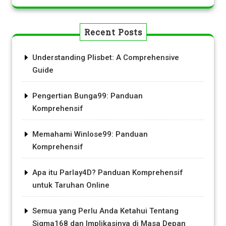
Recent Posts
Understanding Plisbet: A Comprehensive
Guide
Pengertian Bunga99: Panduan
Komprehensif
Memahami Winlose99: Panduan
Komprehensif
Apa itu Parlay4D? Panduan Komprehensif
untuk Taruhan Online
Semua yang Perlu Anda Ketahui Tentang
Sigma168 dan Implikasinya di Masa Depan