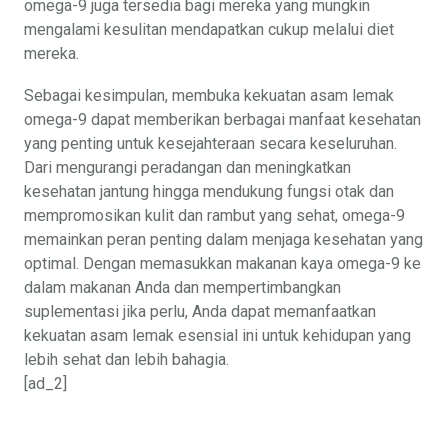
omega-9 juga tersedia bagi mereka yang mungkin
mengalami kesulitan mendapatkan cukup melalui diet
mereka.
Sebagai kesimpulan, membuka kekuatan asam lemak
omega-9 dapat memberikan berbagai manfaat kesehatan
yang penting untuk kesejahteraan secara keseluruhan.
Dari mengurangi peradangan dan meningkatkan
kesehatan jantung hingga mendukung fungsi otak dan
mempromosikan kulit dan rambut yang sehat, omega-9
memainkan peran penting dalam menjaga kesehatan yang
optimal. Dengan memasukkan makanan kaya omega-9 ke
dalam makanan Anda dan mempertimbangkan
suplementasi jika perlu, Anda dapat memanfaatkan
kekuatan asam lemak esensial ini untuk kehidupan yang
lebih sehat dan lebih bahagia.
[ad_2]