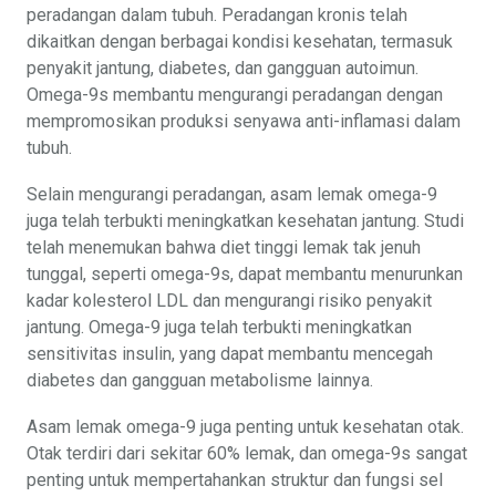
peradangan dalam tubuh. Peradangan kronis telah
dikaitkan dengan berbagai kondisi kesehatan, termasuk
penyakit jantung, diabetes, dan gangguan autoimun.
Omega-9s membantu mengurangi peradangan dengan
mempromosikan produksi senyawa anti-inflamasi dalam
tubuh.
Selain mengurangi peradangan, asam lemak omega-9
juga telah terbukti meningkatkan kesehatan jantung. Studi
telah menemukan bahwa diet tinggi lemak tak jenuh
tunggal, seperti omega-9s, dapat membantu menurunkan
kadar kolesterol LDL dan mengurangi risiko penyakit
jantung. Omega-9 juga telah terbukti meningkatkan
sensitivitas insulin, yang dapat membantu mencegah
diabetes dan gangguan metabolisme lainnya.
Asam lemak omega-9 juga penting untuk kesehatan otak.
Otak terdiri dari sekitar 60% lemak, dan omega-9s sangat
penting untuk mempertahankan struktur dan fungsi sel