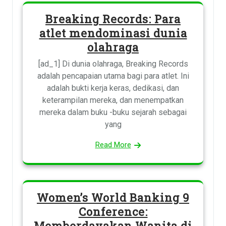
Breaking Records: Para
atlet mendominasi dunia
olahraga
[ad_1] Di dunia olahraga, Breaking Records
adalah pencapaian utama bagi para atlet. Ini
adalah bukti kerja keras, dedikasi, dan
keterampilan mereka, dan menempatkan
mereka dalam buku -buku sejarah sebagai
yang
Read More
Women’s World Banking 9
Conference:
Memberdayakan Wanita di