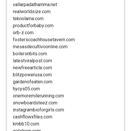
vallarpadathamma.net
realworldsize.com
teknolama.com
productforbaby.com
orb-z.com
fosterscoachhousetavern.com
mesasdecultivoonline.com
boilersnbits.com
latestviralpost.com
newfreearticle.com
blitzpowerusa.com
gardenofeaten.com
hycys05.com
onemoremilerunning.com
snowboardsteez.com
instagrambioforgirls.com
cashflowxfiles.com
kmbb10.com
getxtrem.com