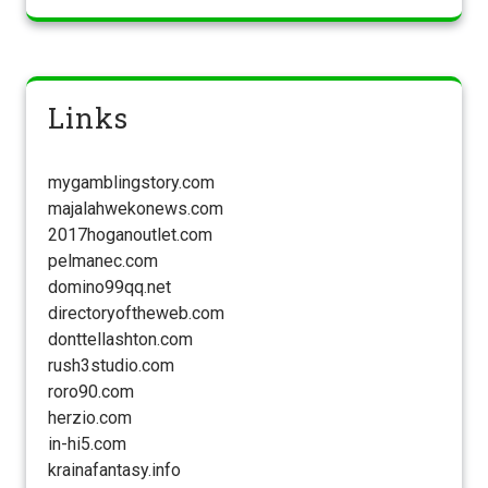
Links
mygamblingstory.com
majalahwekonews.com
2017hoganoutlet.com
pelmanec.com
domino99qq.net
directoryoftheweb.com
donttellashton.com
rush3studio.com
roro90.com
herzio.com
in-hi5.com
krainafantasy.info