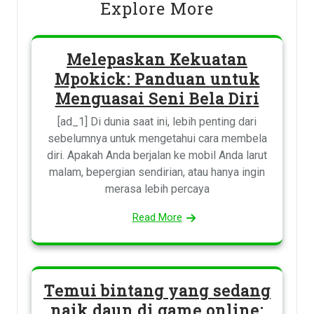
Explore More
Melepaskan Kekuatan
Mpokick: Panduan untuk
Menguasai Seni Bela Diri
[ad_1] Di dunia saat ini, lebih penting dari
sebelumnya untuk mengetahui cara membela
diri. Apakah Anda berjalan ke mobil Anda larut
malam, bepergian sendirian, atau hanya ingin
merasa lebih percaya
Read More
Temui bintang yang sedang
naik daun di game online: