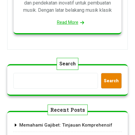
dan pendekatan inovatif untuk pembuatan
musik. Dengan latar belakang musik klasik
Read More
Search
Search
Recent Posts
Memahami Gajibet: Tinjauan Komprehensif