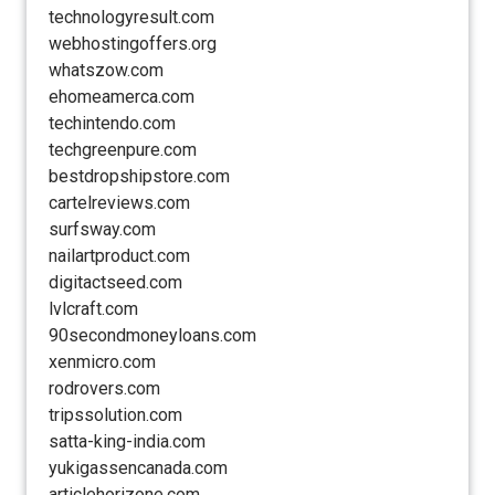
technologyresult.com
webhostingoffers.org
whatszow.com
ehomeamerca.com
techintendo.com
techgreenpure.com
bestdropshipstore.com
cartelreviews.com
surfsway.com
nailartproduct.com
digitactseed.com
lvlcraft.com
90secondmoneyloans.com
xenmicro.com
rodrovers.com
tripssolution.com
satta-king-india.com
yukigassencanada.com
articlehorizone.com