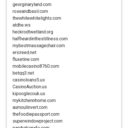
georginaryland.com
roseandbasil.com
thewhitewhitelights.com
atdhe.ws
heckrodtwetland.org
halfheardinthestillness.com
mybestmassagechair.com
ericreed.net
fluxetine.com
mobilecasino8760.com
betqq3.net
casinoloans5.us
CasinoAuction.us
kipooglecouk.us
mykitchennhome.com
aumoulinvert.com
thefoodiepassport.com
superwindowproject.com
papibakigrafo.com