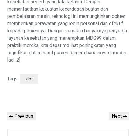
kesehatan seperti yang kita ketahui. Dengan
memanfaatkan kekuatan kecerdasan buatan dan
pembelajaran mesin, teknologi ini memungkinkan dokter
memberikan perawatan yang lebih personal dan efektif
kepada pasiennya. Dengan semakin banyaknya penyedia
layanan kesehatan yang menerapkan MDG99 dalam
praktik mereka, kita dapat melihat peningkatan yang
signifikan dalam hasil pasien dan era baru inovasi medis.
[ad_2]
Tags:
slot
Post
navigation
Previous
Next
Previous
Next
Post
Post