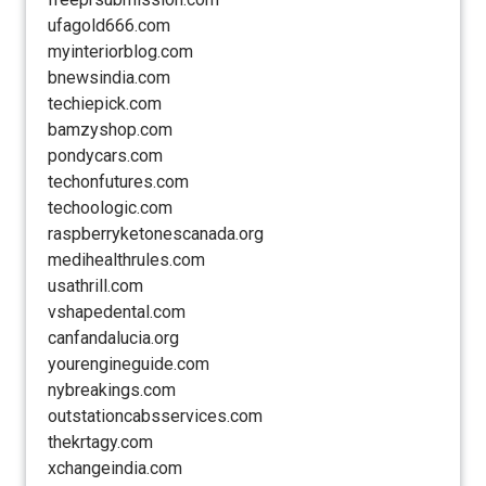
ufagold666.com
myinteriorblog.com
bnewsindia.com
techiepick.com
bamzyshop.com
pondycars.com
techonfutures.com
techoologic.com
raspberryketonescanada.org
medihealthrules.com
usathrill.com
vshapedental.com
canfandalucia.org
yourengineguide.com
nybreakings.com
outstationcabsservices.com
thekrtagy.com
xchangeindia.com