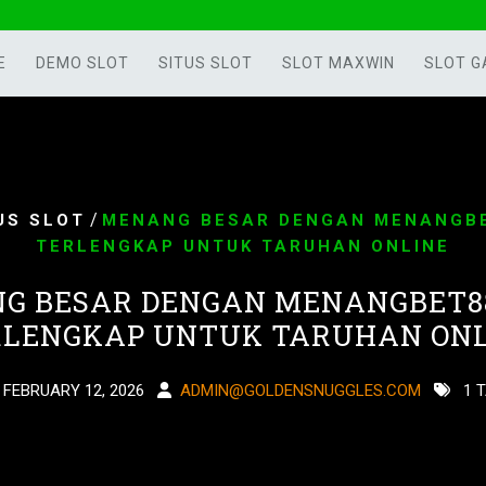
E
DEMO SLOT
SITUS SLOT
SLOT MAXWIN
SLOT G
/
US SLOT
MENANG BESAR DENGAN MENANGBE
TERLENGKAP UNTUK TARUHAN ONLINE
G BESAR DENGAN MENANGBET88
RLENGKAP UNTUK TARUHAN ONL
FEBRUARY 12, 2026
ADMIN@GOLDENSNUGGLES.COM
1 