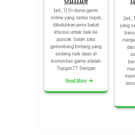
Online
t
[ad_1] Di dunia game
online yang serba cepat,
[ad_1
dibutuhkan jenis bakat
yang se
khusus untuk naik ke
trans
puncak. Salah satu
menjad
gelombang bintang yang
dar
sedang naik daun di
se
komunitas game adalah
ber
Topgun77. Dengan
mem
ment
Read More
tema