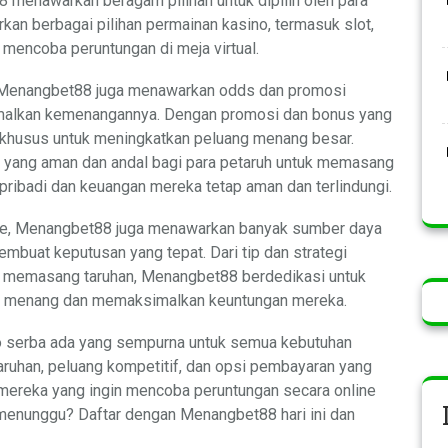
8 menawarkan beragam pilihan untuk dipilih oleh para
kan berbagai pilihan permainan kasino, termasuk slot,
n mencoba peruntungan di meja virtual.
a, Menangbet88 juga menawarkan odds dan promosi
malkan kemenangannya. Dengan promosi dan bonus yang
 khusus untuk meningkatkan peluang menang besar.
 yang aman dan andal bagi para petaruh untuk memasang
ribadi dan keuangan mereka tetap aman dan terlindungi.
ine, Menangbet88 juga menawarkan banyak sumber daya
mbuat keputusan yang tepat. Dari tip dan strategi
ara memasang taruhan, Menangbet88 berdedikasi untuk
g menang dan memaksimalkan keuntungan mereka.
o serba ada yang sempurna untuk semua kebutuhan
aruhan, peluang kompetitif, dan opsi pembayaran yang
mereka yang ingin mencoba peruntungan secara online
menunggu? Daftar dengan Menangbet88 hari ini dan