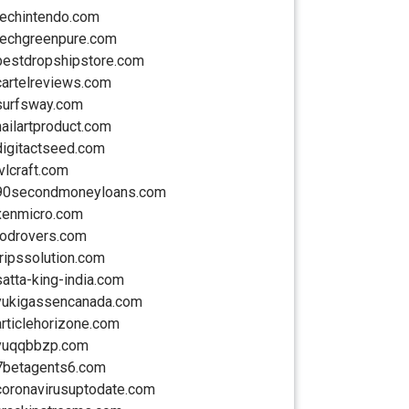
techintendo.com
techgreenpure.com
bestdropshipstore.com
cartelreviews.com
surfsway.com
nailartproduct.com
digitactseed.com
lvlcraft.com
90secondmoneyloans.com
xenmicro.com
rodrovers.com
tripssolution.com
satta-king-india.com
yukigassencanada.com
articlehorizone.com
yuqqbbzp.com
7betagents6.com
coronavirusuptodate.com