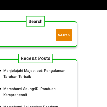
Search
Search
Recent Posts
Menjelajahi Majestibet: Pengalaman
Taruhan Terbaik
Memahami Saung4D: Panduan
Komprehensif