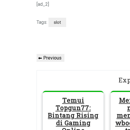
[ad_2]
Tags:
slot
Post
Previous
navigation
Previous
Post
Exp
Temui
Me
Topgun77:
Bintang Rising
men
di Gaming
wbo