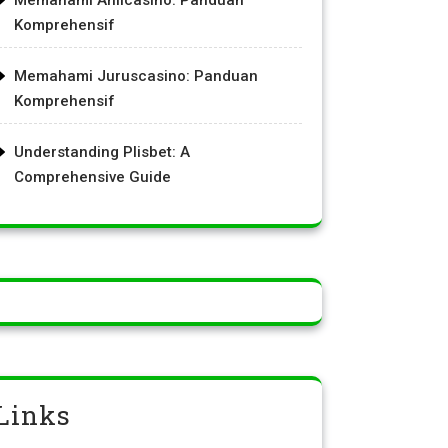
Memahami Ahlicasino: Panduan
Komprehensif
Memahami Juruscasino: Panduan
Komprehensif
Understanding Plisbet: A
Comprehensive Guide
Links