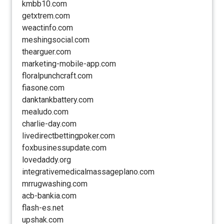
kmbb10.com
getxtrem.com
weactinfo.com
meshingsocial.com
thearguer.com
marketing-mobile-app.com
floralpunchcraft.com
fiasone.com
danktankbattery.com
mealudo.com
charlie-day.com
livedirectbettingpoker.com
foxbusinessupdate.com
lovedaddy.org
integrativemedicalmassageplano.com
mrrugwashing.com
acb-bankia.com
flash-es.net
upshak.com