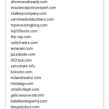
showcasebeauty.com
insurancepolicyexpert.com
statkeycompany.com
carolinadeckbuilders.com
topinvestingblog.com
top50tools.com
the-rep.com
saltyfranks.com
annerani.com
jazzatude.com
0022pa.com
zeroshare.info
bilesinc.com
milaretreatnz.com
modaagi.com
smallvilleph.com
galiciasuroeste.info
batallasdeguerra.com
dregstudios.com