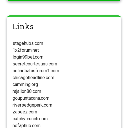
Links
stagehubs.com
1x2forum.net
login99bet.com
secretcourtesans.com
onlinebahisforum1.com
chicagoheadline.com
camming.org
rajalion88.com
goupuntacana.com
riversedgepark.com
zaseez.com
catchycrunch.com
nofaphub.com