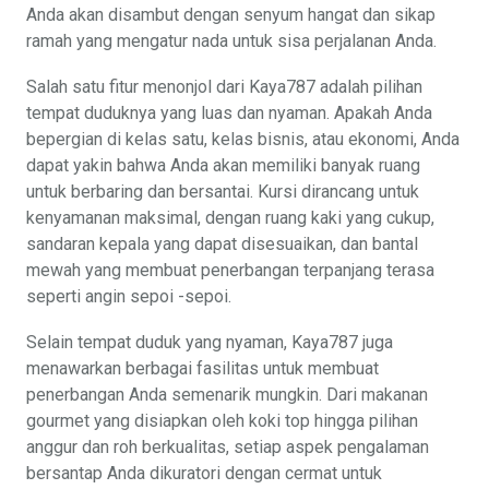
Anda akan disambut dengan senyum hangat dan sikap
ramah yang mengatur nada untuk sisa perjalanan Anda.
Salah satu fitur menonjol dari Kaya787 adalah pilihan
tempat duduknya yang luas dan nyaman. Apakah Anda
bepergian di kelas satu, kelas bisnis, atau ekonomi, Anda
dapat yakin bahwa Anda akan memiliki banyak ruang
untuk berbaring dan bersantai. Kursi dirancang untuk
kenyamanan maksimal, dengan ruang kaki yang cukup,
sandaran kepala yang dapat disesuaikan, dan bantal
mewah yang membuat penerbangan terpanjang terasa
seperti angin sepoi -sepoi.
Selain tempat duduk yang nyaman, Kaya787 juga
menawarkan berbagai fasilitas untuk membuat
penerbangan Anda semenarik mungkin. Dari makanan
gourmet yang disiapkan oleh koki top hingga pilihan
anggur dan roh berkualitas, setiap aspek pengalaman
bersantap Anda dikuratori dengan cermat untuk