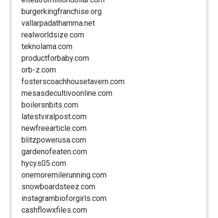
burgerkingfranchise.org
vallarpadathamma.net
realworldsize.com
teknolama.com
productforbaby.com
orb-z.com
fosterscoachhousetavern.com
mesasdecultivoonline.com
boilersnbits.com
latestviralpost.com
newfreearticle.com
blitzpowerusa.com
gardenofeaten.com
hycys05.com
onemoremilerunning.com
snowboardsteez.com
instagrambioforgirls.com
cashflowxfiles.com