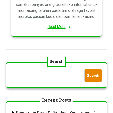
semakin banyak orang beralih ke internet untuk
memasang taruhan pada tim olahraga favorit
mereka, pacuan kuda, dan permainan kasino.
Read More
Search
Search
Recent Posts
Pengertian Dewi4D: Panduan Komprehensif