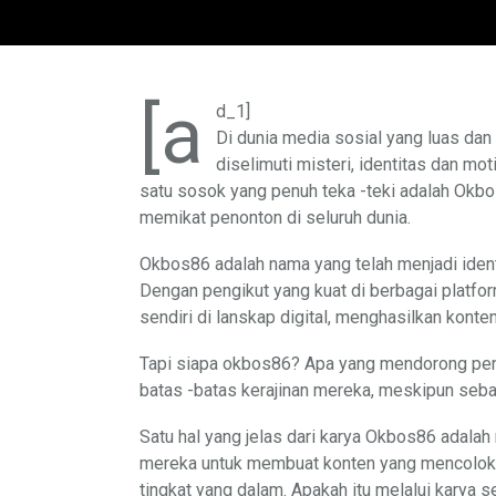
[a
d_1]
Di dunia media sosial yang luas dan
diselimuti misteri, identitas dan mo
satu sosok yang penuh teka -teki adalah Okbo
memikat penonton di seluruh dunia.
Okbos86 adalah nama yang telah menjadi identi
Dengan pengikut yang kuat di berbagai platfo
sendiri di lanskap digital, menghasilkan kont
Tapi siapa okbos86? Apa yang mendorong penc
batas -batas kerajinan mereka, meskipun seba
Satu hal yang jelas dari karya Okbos86 adala
mereka untuk membuat konten yang mencolok 
tingkat yang dalam. Apakah itu melalui karya s