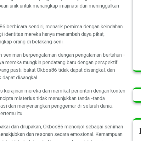
uan unik untuk menangkap imajinasi dan meninggalkan
86 berbicara sendiri, menarik pemirsa dengan keindahan
gi identitas mereka hanya menambah daya pikat,
gkap orang di belakang seni.
h seniman berpengalaman dengan pengalaman bertahun -
rcaya mereka mungkin pendatang baru dengan perspektif
l yang pasti: bakat Okbos86 tidak dapat disangkal, dan
 dapat disangkal.
s kerajinan mereka dan memikat penonton dengan konten
ncipta misterius tidak menunjukkan tanda -tanda
asi dan menyenangkan penggemar di seluruh dunia,
rtemu itu.
 pakai dan dilupakan, Okbos86 menonjol sebagai seniman
l menakjubkan dan resonan secara emosional. Kemampuan