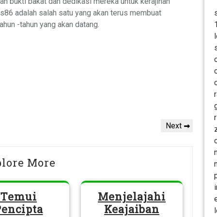
h bukti bakat dan dedikasi mereka untuk kerajinan
os86 adalah salah satu yang akan terus membuat
hun -tahun yang akan datang.
Next
Next
Post
lore More
Temui
Menjelajahi
Pencipta
Keajaiban