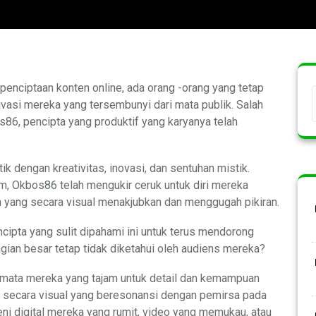
 penciptaan konten online, ada orang -orang yang tetap
tivasi mereka yang tersembunyi dari mata publik. Salah
s86, pencipta yang produktif yang karyanya telah
k dengan kreativitas, inovasi, dan sentuhan mistik.
rm, Okbos86 telah mengukir ceruk untuk diri mereka
en yang secara visual menakjubkan dan menggugah pikiran.
ipta yang sulit dipahami ini untuk terus mendorong
gian besar tetap tidak diketahui oleh audiens mereka?
h mata mereka yang tajam untuk detail dan kemampuan
secara visual yang beresonansi dengan pemirsa pada
eni digital mereka yang rumit, video yang memukau, atau