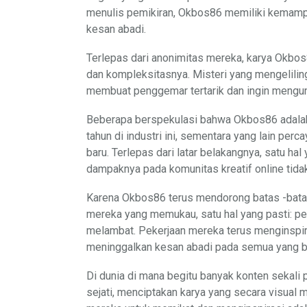
menulis pemikiran, Okbos86 memiliki kemamp
kesan abadi.
Terlepas dari anonimitas mereka, karya Okbos
dan kompleksitasnya. Misteri yang mengelilin
membuat penggemar tertarik dan ingin mengun
Beberapa berspekulasi bahwa Okbos86 adala
tahun di industri ini, sementara yang lain pe
baru. Terlepas dari latar belakangnya, satu ha
dampaknya pada komunitas kreatif online tidak
Karena Okbos86 terus mendorong batas -bata
mereka yang memukau, satu hal yang pasti: pe
melambat. Pekerjaan mereka terus menginspir
meninggalkan kesan abadi pada semua yang be
Di dunia di mana begitu banyak konten sekali
sejati, menciptakan karya yang secara visua