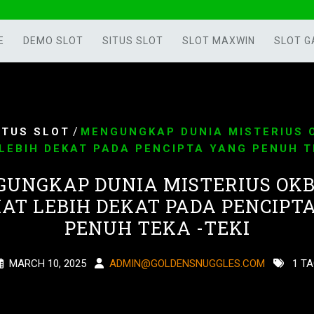
E
DEMO SLOT
SITUS SLOT
SLOT MAXWIN
SLOT G
/
ITUS SLOT
MENGUNGKAP DUNIA MISTERIUS 
LEBIH DEKAT PADA PENCIPTA YANG PENUH T
UNGKAP DUNIA MISTERIUS OKB
AT LEBIH DEKAT PADA PENCIPT
PENUH TEKA -TEKI
MARCH 10, 2025
ADMIN@GOLDENSNUGGLES.COM
1 TA