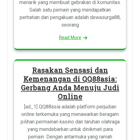
menarik yang membuat gebrakan di komunitas.
Salah satu pemain yang mendapatkan
perhatian dan pengakuan adalah dewasurga88,
seorang
Read More
Rasakan Sensasi dan
Kemenangan di QQ88asia:
Gerbang Anda Menuju Judi
Online
[ad_1] QQ88asia adalah platform perjudian
online terkemuka yang menawarkan beragam
pilihan permainan kasino dan taruhan olahraga
yang mendebarkan untuk dinikmati para
pemain. Dengan antarmuka yang ramah