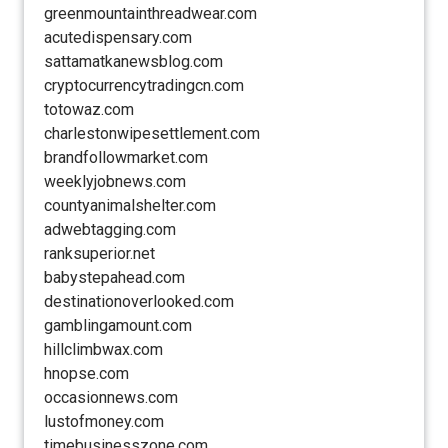
greenmountainthreadwear.com
acutedispensary.com
sattamatkanewsblog.com
cryptocurrencytradingcn.com
totowaz.com
charlestonwipesettlement.com
brandfollowmarket.com
weeklyjobnews.com
countyanimalshelter.com
adwebtagging.com
ranksuperior.net
babystepahead.com
destinationoverlooked.com
gamblingamount.com
hillclimbwax.com
hnopse.com
occasionnews.com
lustofmoney.com
timebusinesszone.com