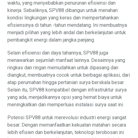
waktu, yang menyebabkan penurunan efisiensi dan
kinerja. Sebaliknya, SPV88 dibangun untuk menahan
kondisi lingkungan yang keras dan mempertahankan
efisiensinya di tahun -tahun mendatang. Ini membuatnya
menjadi pilihan yang lebih andal dan berkelanjutan untuk
pembangkit energi dalam jangka panjang.
Selain efisiensi dan daya tahannya, SPV88 juga
menawarkan sejumlah manfaat lainnya. Desainnya yang
ringkas dan ringan memudahkan untuk dipasang dan
diangkut, membuatnya cocok untuk berbagai aplikasi, dari
atap perumahan hingga pertanian surya berskala besar.
Selain itu, SPV88 kompatibel dengan infrastruktur surya
yang ada, menjadikannya opsi yang hemat biaya untuk
meningkatkan dan memperluas instalasi surya saat ini.
Potensi SPV88 untuk merevolusi industri energi sangat
besar. Dengan memanfaatkan kekuatan matahari secara
lebih efisien dan berkelanjutan, teknologi terobosan ini