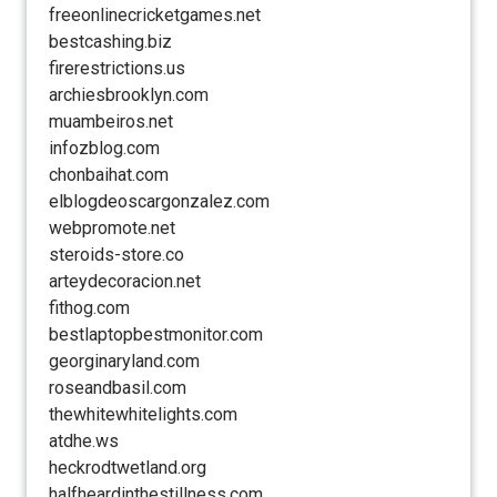
freeonlinecricketgames.net
bestcashing.biz
firerestrictions.us
archiesbrooklyn.com
muambeiros.net
infozblog.com
chonbaihat.com
elblogdeoscargonzalez.com
webpromote.net
steroids-store.co
arteydecoracion.net
fithog.com
bestlaptopbestmonitor.com
georginaryland.com
roseandbasil.com
thewhitewhitelights.com
atdhe.ws
heckrodtwetland.org
halfheardinthestillness.com