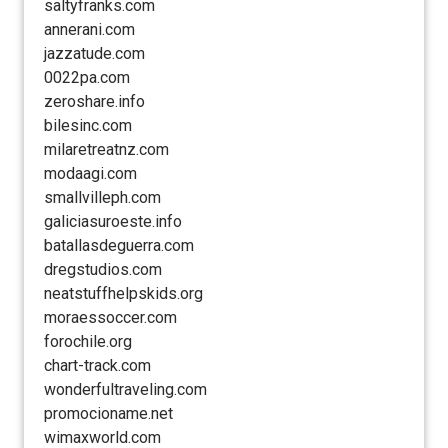
saltyfranks.com
annerani.com
jazzatude.com
0022pa.com
zeroshare.info
bilesinc.com
milaretreatnz.com
modaagi.com
smallvilleph.com
galiciasuroeste.info
batallasdeguerra.com
dregstudios.com
neatstuffhelpskids.org
moraessoccer.com
forochile.org
chart-track.com
wonderfultraveling.com
promocioname.net
wimaxworld.com