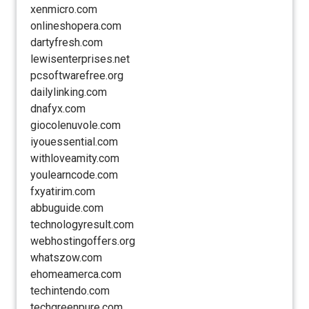
xenmicro.com
onlineshopera.com
dartyfresh.com
lewisenterprises.net
pcsoftwarefree.org
dailylinking.com
dnafyx.com
giocolenuvole.com
iyouessential.com
withloveamity.com
youlearncode.com
fxyatirim.com
abbuguide.com
technologyresult.com
webhostingoffers.org
whatszow.com
ehomeamerca.com
techintendo.com
techgreenpure.com