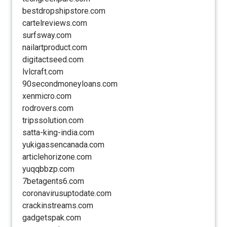
bestdropshipstore.com
cartelreviews.com
surfsway.com
nailartproduct.com
digitactseed.com
lvlcraft.com
90secondmoneyloans.com
xenmicro.com
rodrovers.com
tripssolution.com
satta-king-india.com
yukigassencanada.com
articlehorizone.com
yuqqbbzp.com
7betagents6.com
coronavirusuptodate.com
crackinstreams.com
gadgetspak.com