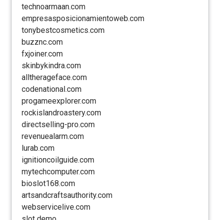
technoarmaan.com
empresasposicionamientoweb.com
tonybestcosmetics.com
buzznc.com
fxjoiner.com
skinbykindra.com
alltherageface.com
codenational.com
progameexplorer.com
rockislandroastery.com
directselling-pro.com
revenuealarm.com
lurab.com
ignitioncoilguide.com
mytechcomputer.com
bioslot168.com
artsandcraftsauthority.com
webservicelive.com
slot demo