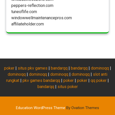
peppers-reflection.com
tuneoflife.com
windowwellmaintenancepros.com
affiliateholder.com
poker
|
situs pkv games
|
bandarqq
|
bandarqq
|
dominoqq
|
dominoqq
|
dominoqq
|
dominoqq
|
dominoqq
|
slot anti
rungkat
|
pkv games bandarqq
|
poker
|
poker
|
qq poker
|
bandarqq
|
situs poker
Education WordPress Theme
By Ovation Themes