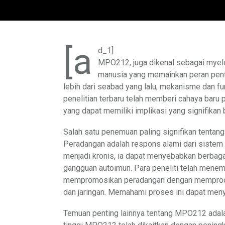
[a
d_1]
MPO212, juga dikenal sebagai myel
manusia yang memainkan peran pent
lebih dari seabad yang lalu, mekanisme dan f
penelitian terbaru telah memberi cahaya bar
yang dapat memiliki implikasi yang signifikan
Salah satu penemuan paling signifikan tenta
Peradangan adalah respons alami dari sistem k
menjadi kronis, ia dapat menyebabkan berbagai
gangguan autoimun. Para peneliti telah me
mempromosikan peradangan dengan memproduk
dan jaringan. Memahami proses ini dapat men
Temuan penting lainnya tentang MPO212 adala