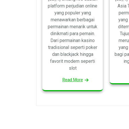
platform perjudian online
Asia 
yang populer yang
perm
menawarkan berbagai
yang
permainan menarik untuk
ditem
dinikmati para pemain.
Tuju
Dari permainan kasino
meru
tradisional seperti poker
yang 
dan blackjack hingga
bagi p
favorit modern seperti
in
slot
Read More