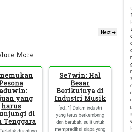
Next
Next
Post
lore More
nemukan
Se7win: Hal
Pesona
Besar
aduwin:
Berikutnya di
juan yang
Industri Musik
harus
[ad_1] Dalam industri
unjungi di
yang terus berkembang
a Tenggara
dan berubah, sulit untuk
memprediksi siapa yang
Terletak di jantung