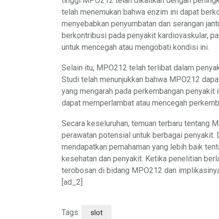
tinggi MPO212 telah dikaitkan dengan peningkat
telah menemukan bahwa enzim ini dapat berkon
menyebabkan penyumbatan dan serangan ja
berkontribusi pada penyakit kardiovaskular, 
untuk mencegah atau mengobati kondisi ini.
Selain itu, MPO212 telah terlibat dalam penya
Studi telah menunjukkan bahwa MPO212 dapat b
yang mengarah pada perkembangan penyakit i
dapat memperlambat atau mencegah perkemba
Secara keseluruhan, temuan terbaru tentang M
perawatan potensial untuk berbagai penyakit.
mendapatkan pemahaman yang lebih baik tent
kesehatan dan penyakit. Ketika penelitian berla
terobosan di bidang MPO212 dan implikasinya
[ad_2]
Tags:
slot