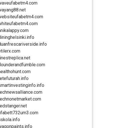
waveufabetm4.com
wayang88.net
websiteufabetm4.com
whiteufabetm4.com
anikalappy.com
dininghelsinki.info
duanfrescariverside.info
etilerx.com
finestreplica.net
flounderandfumble.com
healthohunt.com
retefuturah.info
smartinvestinginfo.info
technewsalliance.com
technonetmarket.com
tedstanger.net
ufabett732um3.com
uskola.info
wagonpaints.info