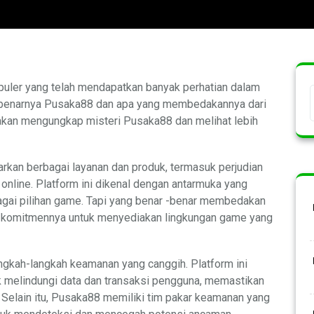
puler yang telah mendapatkan banyak perhatian dalam
 sebenarnya Pusaka88 dan apa yang membedakannya dari
ta akan mengungkap misteri Pusaka88 dan melihat lebih
rkan berbagai layanan dan produk, termasuk perjudian
 online. Platform ini dikenal dengan antarmuka yang
gai pilihan game. Tapi yang benar -benar membedakan
h komitmennya untuk menyediakan lingkungan game yang
angkah-langkah keamanan yang canggih. Platform ini
k melindungi data dan transaksi pengguna, memastikan
Selain itu, Pusaka88 memiliki tim pakar keamanan yang