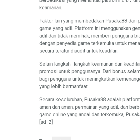
berdedikasi yang memantau platform 24/7 u
keamanan.
Faktor lain yang membedakan Pusaka88 dari p
game yang adil. Platform ini menggunakan g
adil dan tidak memihak, memberi pengguna bid
dengan penyedia game terkemuka untuk menaw
secara teratur diaudit untuk keadilan.
Selain langkah -langkah keamanan dan keadil
promosi untuk penggunanya. Dari bonus selama
bagi pengguna untuk meningkatkan kemenang
yang lebih bermanfaat.
Secara keseluruhan, Pusaka88 adalah platfor
aman dan aman, permainan yang adil, dan berb
game online yang andal dan terkemuka, Pusaka
[ad_2]