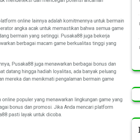
ntuk mendeteksi dan mencegah potensi ancaman
latform online lainnya adalah komitmennya untuk bermain
enerator angka acak untuk memastikan bahwa semua game
ang bermain yang setinggi. Pusaka88 juga bekerja
arkan berbagai macam game berkualitas tinggi yang
annya, Pusaka88 juga menawarkan berbagai bonus dan
t datang hingga hadiah loyalitas, ada banyak peluang
an mereka dan menikmati pengalaman bermain game
m online populer yang menawarkan lingkungan game yang
agai bonus dan promosi. Jika Anda mencari platform
88 pasti layak untuk dicoba.