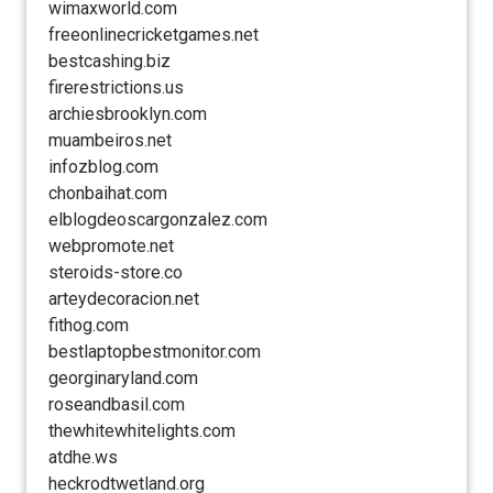
wimaxworld.com
freeonlinecricketgames.net
bestcashing.biz
firerestrictions.us
archiesbrooklyn.com
muambeiros.net
infozblog.com
chonbaihat.com
elblogdeoscargonzalez.com
webpromote.net
steroids-store.co
arteydecoracion.net
fithog.com
bestlaptopbestmonitor.com
georginaryland.com
roseandbasil.com
thewhitewhitelights.com
atdhe.ws
heckrodtwetland.org