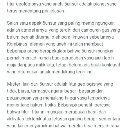
fitur geologisnya yang aneh, 5unsur adalah planet yang
terus menentang penjelasan.
Salah satu aspek 5unsur yang paling membingungkan
adalah atmosfernya, yang terdiri dari campuran gas yang
belum pernah ditemui oleh para ilmuwan sebelumnya.
Kombinasi elemen yang aneh ini telah membuat
beberapa orang berspekulasi bahwa 5unsur mungkin
pernah menjadi rumah bagi peradaban yang jauh lebih
maju daripada milik kita, tetapi belum ada bukti konklusif
yang ditemukan untuk mendukung teori ini.
Misteri lain dari 5unsur adalah fitur geologisnya yang
tidak biasa, termasuk ngarai besar -besaran dan
pegunungan yang menjulang tinggi yang tampaknya
menentang hukum fisika. Beberapa peneliti percaya
bahwa fitur -fitur ini mungkin merupakan hasil dari
aktivitas tektonik atau letusan gunung berapi, sementara
yang lain menyarankan bahwa mereka bisa menjadi sisa -