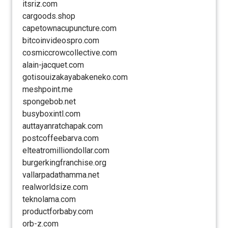
itsriz.com
cargoods.shop
capetownacupuncture.com
bitcoinvideospro.com
cosmiccrowcollective.com
alain-jacquet.com
gotisouizakayabakeneko.com
meshpoint.me
spongebob.net
busyboxintl.com
auttayanratchapak.com
postcoffeebarva.com
elteatromilliondollar.com
burgerkingfranchise.org
vallarpadathamma.net
realworldsize.com
teknolama.com
productforbaby.com
orb-z.com