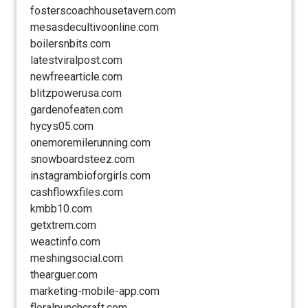
fosterscoachhousetavern.com
mesasdecultivoonline.com
boilersnbits.com
latestviralpost.com
newfreearticle.com
blitzpowerusa.com
gardenofeaten.com
hycys05.com
onemoremilerunning.com
snowboardsteez.com
instagrambioforgirls.com
cashflowxfiles.com
kmbb10.com
getxtrem.com
weactinfo.com
meshingsocial.com
thearguer.com
marketing-mobile-app.com
floralpunchcraft.com