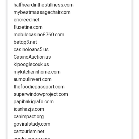
halfheardinthestillness.com
mybestmassagechair.com
ericreed.net
fluxetine.com
mobilecasino8760.com
betqq3.net
casinoloans5.us
CasinoAuction.us
kipooglecouk.us
mykitchennhome.com
aumoulinvert.com
thefoodiepassport.com
superwindowproject.com
papibakigrafo.com
icanhazjs.com
canimpact.org
goviralstudy.com
cartourism.net
apple-cores.com