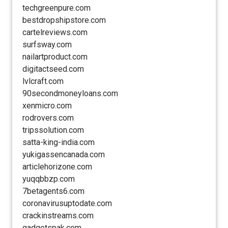
techgreenpure.com
bestdropshipstore.com
cartelreviews.com
surfsway.com
nailartproduct.com
digitactseed.com
lvlcraft.com
90secondmoneyloans.com
xenmicro.com
rodrovers.com
tripssolution.com
satta-king-india.com
yukigassencanada.com
articlehorizone.com
yuqqbbzp.com
7betagents6.com
coronavirusuptodate.com
crackinstreams.com
gadgetspak.com