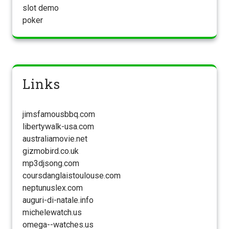
slot demo
poker
Links
jimsfamousbbq.com
libertywalk-usa.com
australiamovie.net
gizmobird.co.uk
mp3djsong.com
coursdanglaistoulouse.com
neptunuslex.com
auguri-di-natale.info
michelewatch.us
omega--watches.us