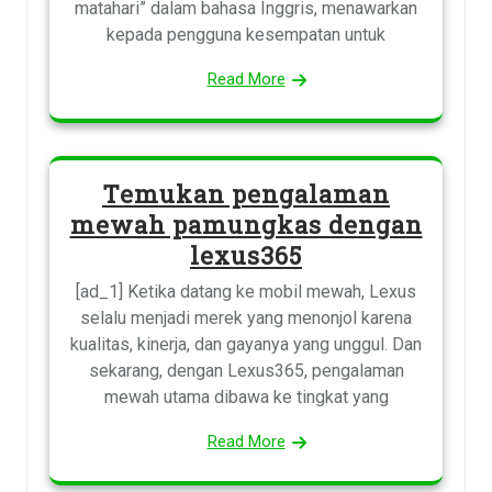
matahari” dalam bahasa Inggris, menawarkan
kepada pengguna kesempatan untuk
Read More
Temukan pengalaman
mewah pamungkas dengan
lexus365
[ad_1] Ketika datang ke mobil mewah, Lexus
selalu menjadi merek yang menonjol karena
kualitas, kinerja, dan gayanya yang unggul. Dan
sekarang, dengan Lexus365, pengalaman
mewah utama dibawa ke tingkat yang
Read More