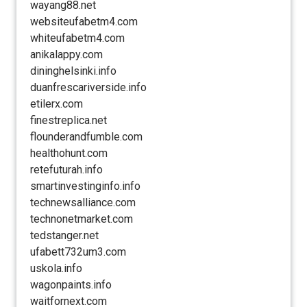
wayang88.net
websiteufabetm4.com
whiteufabetm4.com
anikalappy.com
dininghelsinki.info
duanfrescariverside.info
etilerx.com
finestreplica.net
flounderandfumble.com
healthohunt.com
retefuturah.info
smartinvestinginfo.info
technewsalliance.com
technonetmarket.com
tedstanger.net
ufabett732um3.com
uskola.info
wagonpaints.info
waitfornext.com