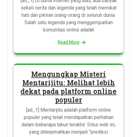
[ad_1] Di dunia internet yang luas, ada banyak
sekali cerita dan legenda yang telah memikat
hati dan pikiran orang-orang di seluruh dunia.
Salah satu legenda yang menggemparkan
komunitas online adalah
Read More
Mengungkap Misteri
Mentarijitu: Melihat lebih
dekat pada platform online
populer
[ad_1] Mentarijitu adalah platform online
populer yang telah mendapatkan perhatian
dalam beberapa tahun terakhir. Situs web ini,
yang diterjemahkan menjadi “prediksi