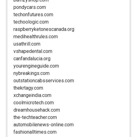
pondycars.com
techonfutures.com
techoologic.com
raspberryketonescanada.org
medihealthrules.com
usathrill.com
vshapedental.com
canfandalucia.org
yourengineguide.com
nybreakings.com
outstationcabsservices.com
thekrtagy.com
xchangeindia.com
coolmicrotech.com
dreamhousehack.com
the-techteacher.com
automobilenews-online.com
fashionalltimes.com