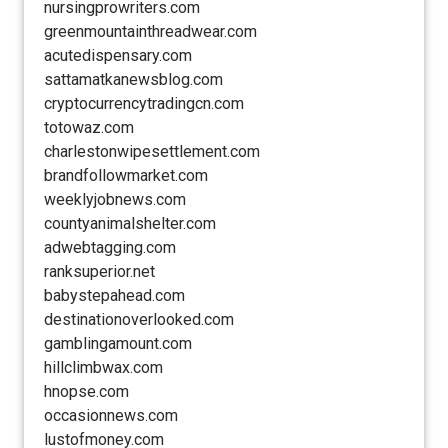
nursingprowriters.com
greenmountainthreadwear.com
acutedispensary.com
sattamatkanewsblog.com
cryptocurrencytradingcn.com
totowaz.com
charlestonwipesettlement.com
brandfollowmarket.com
weeklyjobnews.com
countyanimalshelter.com
adwebtagging.com
ranksuperior.net
babystepahead.com
destinationoverlooked.com
gamblingamount.com
hillclimbwax.com
hnopse.com
occasionnews.com
lustofmoney.com