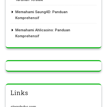
Memahami Saung4D: Panduan
Komprehensif
Memahami Ahlicasino: Panduan
Komprehensif
Links
stagehubs.com