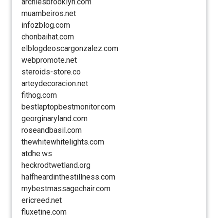
archiesbrooklyn.com
muambeiros.net
infozblog.com
chonbaihat.com
elblogdeoscargonzalez.com
webpromote.net
steroids-store.co
arteydecoracion.net
fithog.com
bestlaptopbestmonitor.com
georginaryland.com
roseandbasil.com
thewhitewhitelights.com
atdhe.ws
heckrodtwetland.org
halfheardinthestillness.com
mybestmassagechair.com
ericreed.net
fluxetine.com