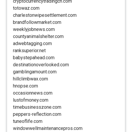
cryptocurrencytradingcn.com
totowaz.com
charlestonwipesettlement.com
brandfollowmarket.com
weeklyjobnews.com
countyanimalshelter.com
adwebtagging.com
ranksuperior.net
babystepahead.com
destinationoverlooked.com
gamblingamount.com
hillclimbwax.com
hnopse.com
occasionnews.com
lustofmoney.com
timebusinesszone.com
peppers-reflection.com
tuneoflife.com
windowwellmaintenancepros.com