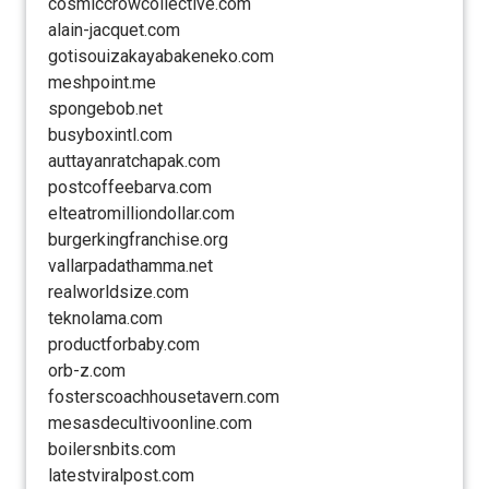
cosmiccrowcollective.com
alain-jacquet.com
gotisouizakayabakeneko.com
meshpoint.me
spongebob.net
busyboxintl.com
auttayanratchapak.com
postcoffeebarva.com
elteatromilliondollar.com
burgerkingfranchise.org
vallarpadathamma.net
realworldsize.com
teknolama.com
productforbaby.com
orb-z.com
fosterscoachhousetavern.com
mesasdecultivoonline.com
boilersnbits.com
latestviralpost.com