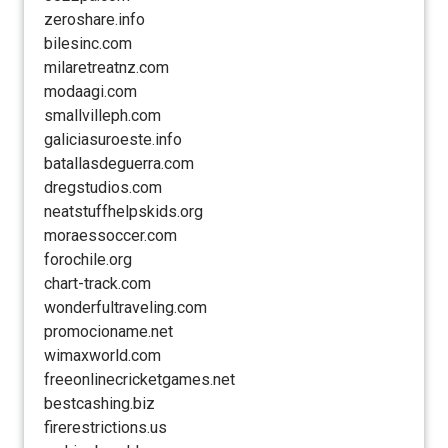
zeroshare.info
bilesinc.com
milaretreatnz.com
modaagi.com
smallvilleph.com
galiciasuroeste.info
batallasdeguerra.com
dregstudios.com
neatstuffhelpskids.org
moraessoccer.com
forochile.org
chart-track.com
wonderfultraveling.com
promocioname.net
wimaxworld.com
freeonlinecricketgames.net
bestcashing.biz
firerestrictions.us