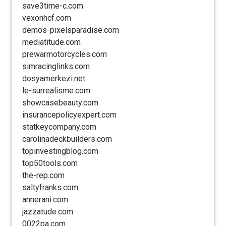
save3time-c.com
vexonhcf.com
demos-pixelsparadise.com
mediatitude.com
prewarmotorcycles.com
simracinglinks.com
dosyamerkezi.net
le-surrealisme.com
showcasebeauty.com
insurancepolicyexpert.com
statkeycompany.com
carolinadeckbuilders.com
topinvestingblog.com
top50tools.com
the-rep.com
saltyfranks.com
annerani.com
jazzatude.com
0022pa.com