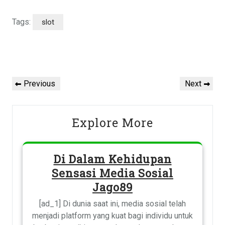
Tags:
slot
Post
navigation
Previous
Next
Previous
Next
Post
Post
Explore More
Di Dalam Kehidupan
Sensasi Media Sosial
Jago89
[ad_1] Di dunia saat ini, media sosial telah
menjadi platform yang kuat bagi individu untuk