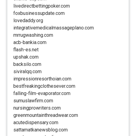
livedirectbettingpoker.com
foxbusinessupdate.com
lovedaddy.org
integrativemedicalmassageplano.com
mrrugwashing.com
acb-bankia.com
flash-es.net
upshak.com
backsilo.com
siviralqq.com
impressionresorthoian.com
bestfreakingclothesever.com
falling-film-evaporator.com
sumuslawfirm.com
nursingprowriters.com
greenmountainthreadwear.com
acutedispensary.com
sattamatkanewsblog.com