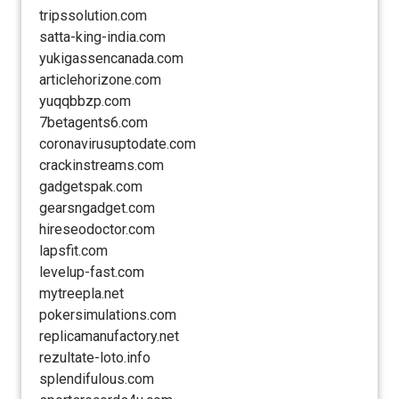
tripssolution.com
satta-king-india.com
yukigassencanada.com
articlehorizone.com
yuqqbbzp.com
7betagents6.com
coronavirusuptodate.com
crackinstreams.com
gadgetspak.com
gearsngadget.com
hireseodoctor.com
lapsfit.com
levelup-fast.com
mytreepla.net
pokersimulations.com
replicamanufactory.net
rezultate-loto.info
splendifulous.com