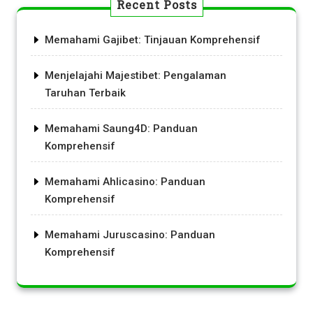
Recent Posts
Memahami Gajibet: Tinjauan Komprehensif
Menjelajahi Majestibet: Pengalaman
Taruhan Terbaik
Memahami Saung4D: Panduan
Komprehensif
Memahami Ahlicasino: Panduan
Komprehensif
Memahami Juruscasino: Panduan
Komprehensif