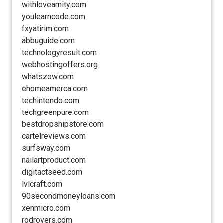
withloveamity.com
youlearncode.com
fxyatirim.com
abbuguide.com
technologyresult.com
webhostingoffers.org
whatszow.com
ehomeamerca.com
techintendo.com
techgreenpure.com
bestdropshipstore.com
cartelreviews.com
surfsway.com
nailartproduct.com
digitactseed.com
lvlcraft.com
90secondmoneyloans.com
xenmicro.com
rodrovers.com