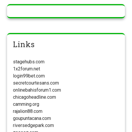
Links
stagehubs.com
1x2forum.net
login99bet.com
secretcourtesans.com
onlinebahisforum1.com
chicagoheadline.com
camming.org
rajalion88.com
goupuntacana.com
riversedgepark.com