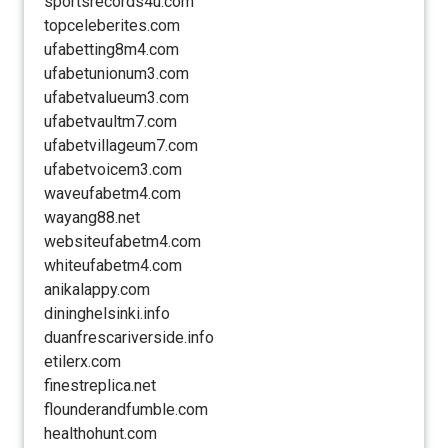
sportsrecords4u.com
topceleberites.com
ufabetting8m4.com
ufabetunionum3.com
ufabetvalueum3.com
ufabetvaultm7.com
ufabetvillageum7.com
ufabetvoicem3.com
waveufabetm4.com
wayang88.net
websiteufabetm4.com
whiteufabetm4.com
anikalappy.com
dininghelsinki.info
duanfrescariverside.info
etilerx.com
finestreplica.net
flounderandfumble.com
healthohunt.com