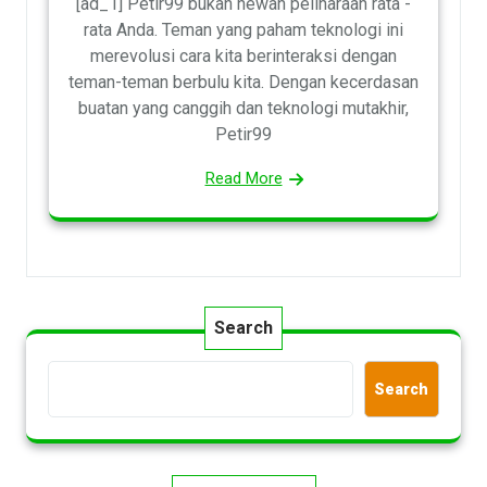
[ad_1] Petir99 bukan hewan peliharaan rata -
rata Anda. Teman yang paham teknologi ini
merevolusi cara kita berinteraksi dengan
teman-teman berbulu kita. Dengan kecerdasan
buatan yang canggih dan teknologi mutakhir,
Petir99
Read More
Search
Search