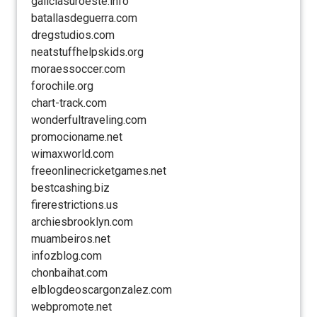
galiciasuroeste.info
batallasdeguerra.com
dregstudios.com
neatstuffhelpskids.org
moraessoccer.com
forochile.org
chart-track.com
wonderfultraveling.com
promocioname.net
wimaxworld.com
freeonlinecricketgames.net
bestcashing.biz
firerestrictions.us
archiesbrooklyn.com
muambeiros.net
infozblog.com
chonbaihat.com
elblogdeoscargonzalez.com
webpromote.net