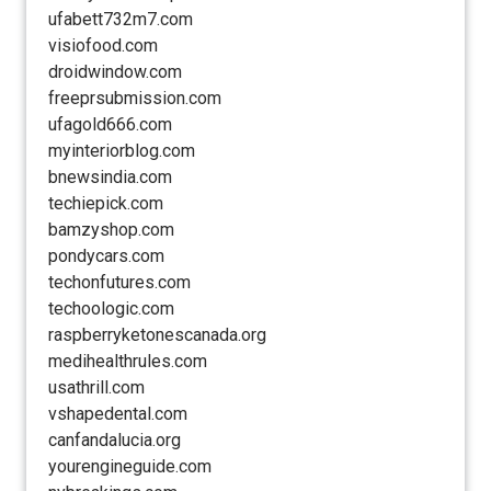
ufabett732m7.com
visiofood.com
droidwindow.com
freeprsubmission.com
ufagold666.com
myinteriorblog.com
bnewsindia.com
techiepick.com
bamzyshop.com
pondycars.com
techonfutures.com
techoologic.com
raspberryketonescanada.org
medihealthrules.com
usathrill.com
vshapedental.com
canfandalucia.org
yourengineguide.com