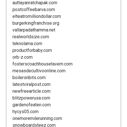
auttayanratchapak.com
postcoffeebarva.com
elteatromilliondollar.com
burgerkingfranchise.org
vallarpadathamma.net
realworldsize.com
teknolama.com
productforbaby.com
orb-z.com
fosterscoachhousetavern.com
mesasdecultivoonline.com
boilersnbits.com
latestviralpost.com
newfreearticle.com
blitzpowerusa.com
gardenofeaten.com
hycys05.com
onemoremilerunning.com
snowboardsteez.com