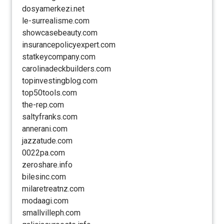
dosyamerkezi.net
le-surrealisme.com
showcasebeauty.com
insurancepolicyexpert.com
statkeycompany.com
carolinadeckbuilders.com
topinvestingblog.com
top50tools.com
the-rep.com
saltyfranks.com
annerani.com
jazzatude.com
0022pa.com
zeroshare.info
bilesinc.com
milaretreatnz.com
modaagi.com
smallvilleph.com