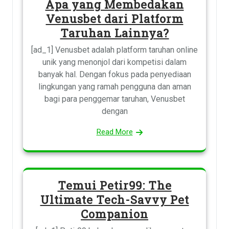
Apa yang Membedakan
Venusbet dari Platform
Taruhan Lainnya?
[ad_1] Venusbet adalah platform taruhan online
unik yang menonjol dari kompetisi dalam
banyak hal. Dengan fokus pada penyediaan
lingkungan yang ramah pengguna dan aman
bagi para penggemar taruhan, Venusbet
dengan
Read More
Temui Petir99: The
Ultimate Tech-Savvy Pet
Companion