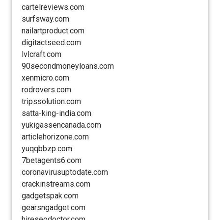
cartelreviews.com
surfsway.com
nailartproduct.com
digitactseed.com
lvlcraft.com
90secondmoneyloans.com
xenmicro.com
rodrovers.com
tripssolution.com
satta-king-india.com
yukigassencanada.com
articlehorizone.com
yuqqbbzp.com
7betagents6.com
coronavirusuptodate.com
crackinstreams.com
gadgetspak.com
gearsngadget.com
hireseodoctor.com