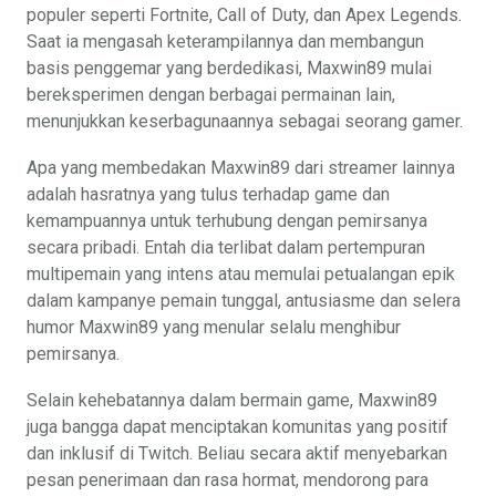
populer seperti Fortnite, Call of Duty, dan Apex Legends.
Saat ia mengasah keterampilannya dan membangun
basis penggemar yang berdedikasi, Maxwin89 mulai
bereksperimen dengan berbagai permainan lain,
menunjukkan keserbagunaannya sebagai seorang gamer.
Apa yang membedakan Maxwin89 dari streamer lainnya
adalah hasratnya yang tulus terhadap game dan
kemampuannya untuk terhubung dengan pemirsanya
secara pribadi. Entah dia terlibat dalam pertempuran
multipemain yang intens atau memulai petualangan epik
dalam kampanye pemain tunggal, antusiasme dan selera
humor Maxwin89 yang menular selalu menghibur
pemirsanya.
Selain kehebatannya dalam bermain game, Maxwin89
juga bangga dapat menciptakan komunitas yang positif
dan inklusif di Twitch. Beliau secara aktif menyebarkan
pesan penerimaan dan rasa hormat, mendorong para