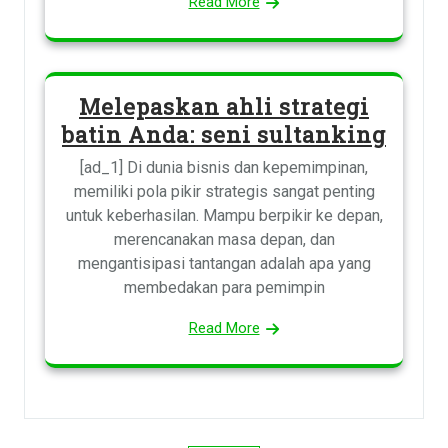
Read More
Melepaskan ahli strategi
batin Anda: seni sultanking
[ad_1] Di dunia bisnis dan kepemimpinan,
memiliki pola pikir strategis sangat penting
untuk keberhasilan. Mampu berpikir ke depan,
merencanakan masa depan, dan
mengantisipasi tantangan adalah apa yang
membedakan para pemimpin
Read More