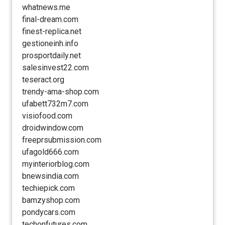
whatnews.me
final-dream.com
finest-replica.net
gestioneinh.info
prosportdaily.net
salesinvest22.com
teseract.org
trendy-ama-shop.com
ufabett732m7.com
visiofood.com
droidwindow.com
freeprsubmission.com
ufagold666.com
myinteriorblog.com
bnewsindia.com
techiepick.com
bamzyshop.com
pondycars.com
techonfutures.com