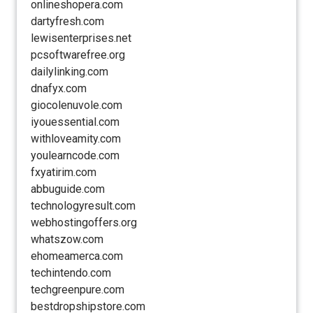
onlineshopera.com
dartyfresh.com
lewisenterprises.net
pcsoftwarefree.org
dailylinking.com
dnafyx.com
giocolenuvole.com
iyouessential.com
withloveamity.com
youlearncode.com
fxyatirim.com
abbuguide.com
technologyresult.com
webhostingoffers.org
whatszow.com
ehomeamerca.com
techintendo.com
techgreenpure.com
bestdropshipstore.com