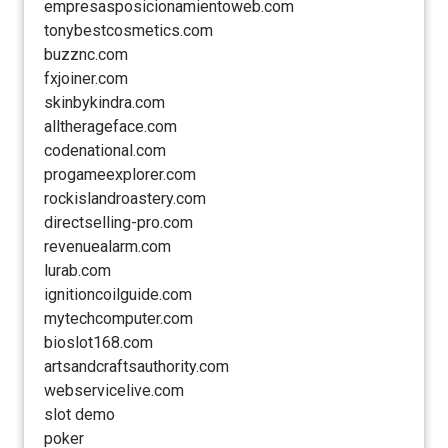
empresasposicionamientoweb.com
tonybestcosmetics.com
buzznc.com
fxjoiner.com
skinbykindra.com
alltherageface.com
codenational.com
progameexplorer.com
rockislandroastery.com
directselling-pro.com
revenuealarm.com
lurab.com
ignitioncoilguide.com
mytechcomputer.com
bioslot168.com
artsandcraftsauthority.com
webservicelive.com
slot demo
poker