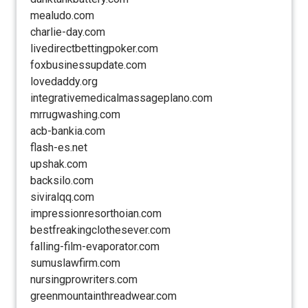
mealudo.com
charlie-day.com
livedirectbettingpoker.com
foxbusinessupdate.com
lovedaddy.org
integrativemedicalmassageplano.com
mrrugwashing.com
acb-bankia.com
flash-es.net
upshak.com
backsilo.com
siviralqq.com
impressionresorthoian.com
bestfreakingclothesever.com
falling-film-evaporator.com
sumuslawfirm.com
nursingprowriters.com
greenmountainthreadwear.com