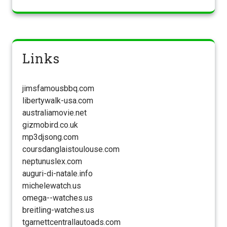
Links
jimsfamousbbq.com
libertywalk-usa.com
australiamovie.net
gizmobird.co.uk
mp3djsong.com
coursdanglaistoulouse.com
neptunuslex.com
auguri-di-natale.info
michelewatch.us
omega--watches.us
breitling-watches.us
tgarnettcentrallautoads.com