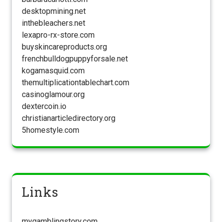
desktopmining.net
inthebleachers.net
lexapro-rx-store.com
buyskincareproducts.org
frenchbulldogpuppyforsale.net
kogamasquid.com
themultiplicationtablechart.com
casinoglamour.org
dextercoin.io
christianarticledirectory.org
5homestyle.com
Links
mygamblingstory.com