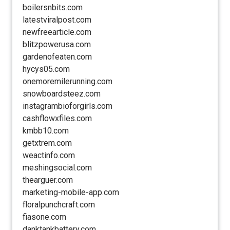
boilersnbits.com
latestviralpost.com
newfreearticle.com
blitzpowerusa.com
gardenofeaten.com
hycys05.com
onemoremilerunning.com
snowboardsteez.com
instagrambioforgirls.com
cashflowxfiles.com
kmbb10.com
getxtrem.com
weactinfo.com
meshingsocial.com
thearguer.com
marketing-mobile-app.com
floralpunchcraft.com
fiasone.com
danktankbattery.com