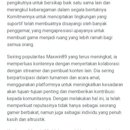
pengikutnya untuk bersikap baik satu sama lain dan
merangkul keberagaman dalam segala bentuknya.
Komitmennya untuk menciptakan lingkungan yang
suportif telah membuatnya disayangi oleh banyak
penggemar, yang mengapresiasi upayanya untuk
membuat game menjadi ruang yang lebih ramah bagi
semua orang.
Seiring popularitas Maxwin89 yang terus meningkat, ia
memperluas kontennya dengan menyertakan kolaborasi
dengan streamer dan pembuat konten lain. Dia sering
berpartisipasi dalam turnamen dan acara amal,
menggunakan platformnya untuk meningkatkan kesadaran
akan tujuan-tujuan penting dan memberikan kontribusi
kepada komunitasnya. Dengan melakukan hal ini, ia telah
memperkuat reputasinya tidak hanya sebagai seorang
gamer berbakat, namun juga sebagai individu yang penuh
kasih dan altruistik.