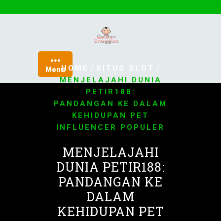
Skip
to
content
/
/
HOME
SITUS SLOT
Menu
MENJELAJAHI DUNIA
PETIR188:
PANDANGAN KE DALAM
KEHIDUPAN PET
INFLUENCER POPULER
MENJELAJAHI
DUNIA PETIR188:
PANDANGAN KE
DALAM
KEHIDUPAN PET