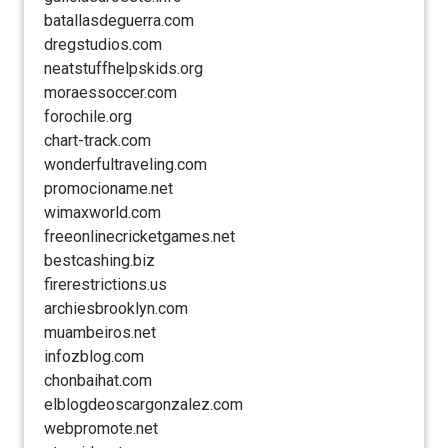
batallasdeguerra.com
dregstudios.com
neatstuffhelpskids.org
moraessoccer.com
forochile.org
chart-track.com
wonderfultraveling.com
promocioname.net
wimaxworld.com
freeonlinecricketgames.net
bestcashing.biz
firerestrictions.us
archiesbrooklyn.com
muambeiros.net
infozblog.com
chonbaihat.com
elblogdeoscargonzalez.com
webpromote.net