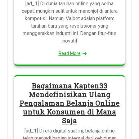
[ad_1] Di dunia taruhan online yang serba
cepat, mungkin sulit untuk menonjol di antara
kompetisi. Namun, Valbet adalah platform
taruhan baru yang revolusioner yang
menggerakkan industri ini. Dengan fitur-fitur
inovatif
Read More
Bagaimana Kapten33
Mendefinisikan Ulang
Pengalaman Belanja Online
untuk Konsumen di Mana
Saja
[ad_1] Di era digital saat ini, belanja online
telah menjadi bagian integral dari kehidupan