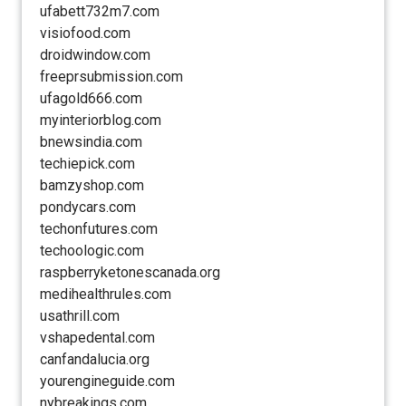
ufabett732m7.com
visiofood.com
droidwindow.com
freeprsubmission.com
ufagold666.com
myinteriorblog.com
bnewsindia.com
techiepick.com
bamzyshop.com
pondycars.com
techonfutures.com
techoologic.com
raspberryketonescanada.org
medihealthrules.com
usathrill.com
vshapedental.com
canfandalucia.org
yourengineguide.com
nybreakings.com