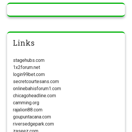
Links
stagehubs.com
1x2forum.net
login99bet.com
secretcourtesans.com
onlinebahisforum1.com
chicagoheadline.com
camming.org
rajalion88.com
goupuntacana.com
riversedgepark.com
zaseez.com