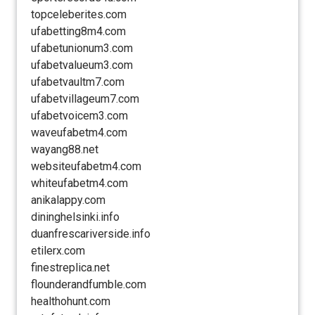
topceleberites.com
ufabetting8m4.com
ufabetunionum3.com
ufabetvalueum3.com
ufabetvaultm7.com
ufabetvillageum7.com
ufabetvoicem3.com
waveufabetm4.com
wayang88.net
websiteufabetm4.com
whiteufabetm4.com
anikalappy.com
dininghelsinki.info
duanfrescariverside.info
etilerx.com
finestreplica.net
flounderandfumble.com
healthohunt.com