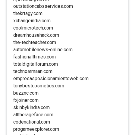
outstationcabsservices.com
thekrtagy.com
xchangeindia.com
coolmicrotech.com
dreamhousehack.com
the-techteacher.com
automobilenews-online.com
fashionalltimes.com
totaldigitalforum.com
technoarmaan.com
empresasposicionamientoweb.com
tonybestcosmetics.com
buzznc.com
fxjoiner.com
skinbykindra.com
alltherageface.com
codenational.com
progameexplorer.com