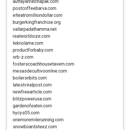
auttayanratchapak.com
postcoffeebarva.com
elteatromilliondollar.com
burgerkingfranchise.org
vallarpadathamma.net
realworldsize.com
teknolama.com
productforbaby.com
orb-z.com
fosterscoachhousetavern.com
mesasdecultivoonline.com
boilersnbits.com
latestviralpost.com
newfreearticle.com
blitzpowerusa.com
gardenofeaten.com
hycys05.com
onemoremilerunning.com
snowboardsteez.com