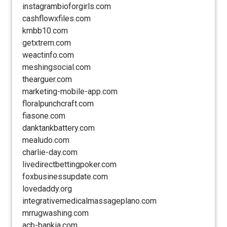
instagrambioforgirls.com
cashflowxfiles.com
kmbb10.com
getxtrem.com
weactinfo.com
meshingsocial.com
thearguer.com
marketing-mobile-app.com
floralpunchcraft.com
fiasone.com
danktankbattery.com
mealudo.com
charlie-day.com
livedirectbettingpoker.com
foxbusinessupdate.com
lovedaddy.org
integrativemedicalmassageplano.com
mrrugwashing.com
acb-bankia.com