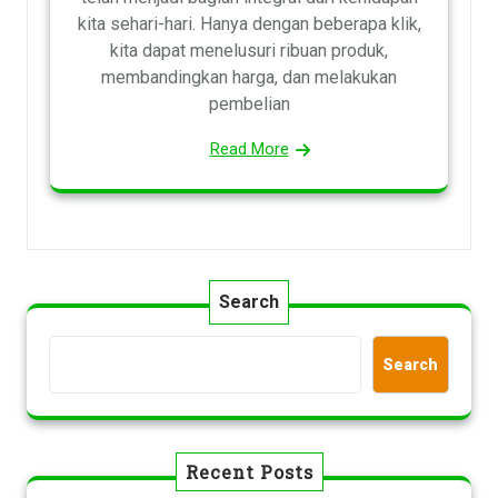
kita sehari-hari. Hanya dengan beberapa klik,
kita dapat menelusuri ribuan produk,
membandingkan harga, dan melakukan
pembelian
Read More
Search
Search
Recent Posts