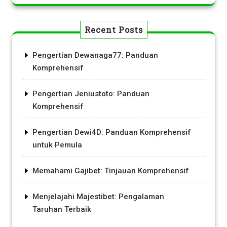
Recent Posts
Pengertian Dewanaga77: Panduan
Komprehensif
Pengertian Jeniustoto: Panduan
Komprehensif
Pengertian Dewi4D: Panduan Komprehensif
untuk Pemula
Memahami Gajibet: Tinjauan Komprehensif
Menjelajahi Majestibet: Pengalaman
Taruhan Terbaik