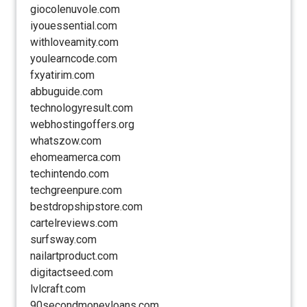
giocolenuvole.com
iyouessential.com
withloveamity.com
youlearncode.com
fxyatirim.com
abbuguide.com
technologyresult.com
webhostingoffers.org
whatszow.com
ehomeamerca.com
techintendo.com
techgreenpure.com
bestdropshipstore.com
cartelreviews.com
surfsway.com
nailartproduct.com
digitactseed.com
lvlcraft.com
90secondmoneyloans.com