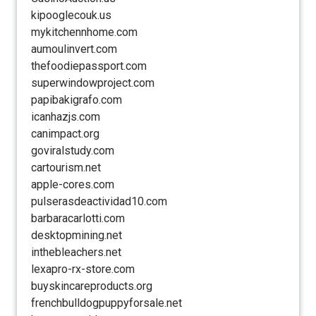
kipooglecouk.us
mykitchennhome.com
aumoulinvert.com
thefoodiepassport.com
superwindowproject.com
papibakigrafo.com
icanhazjs.com
canimpact.org
goviralstudy.com
cartourism.net
apple-cores.com
pulserasdeactividad10.com
barbaracarlotti.com
desktopmining.net
inthebleachers.net
lexapro-rx-store.com
buyskincareproducts.org
frenchbulldogpuppyforsale.net