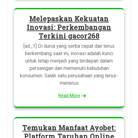
Melepaskan Kekuatan
Inovasi: Perkembangan
Terkini gacor268
[ad_1] Di dunia yang serba cepat dan terus
berkembang saat ini, inovasi adalah kunci
untuk tetap menjadi yang terdepan dalam
persaingan dan memenuhi kebutuhan
konsumen. Salah satu perusahaan yang terus-
menerus
Read More
Temukan Manfaat Ayobet:
Platform Taruhan Online