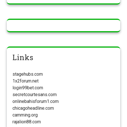
Links
stagehubs.com
1x2forum.net
login99bet.com
secretcourtesans.com
onlinebahisforum1.com
chicagoheadline.com
camming.org
rajalion88.com