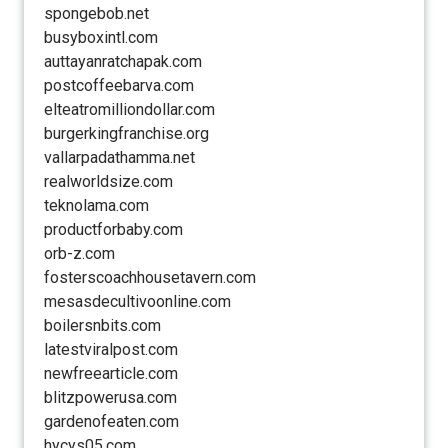
spongebob.net
busyboxintl.com
auttayanratchapak.com
postcoffeebarva.com
elteatromilliondollar.com
burgerkingfranchise.org
vallarpadathamma.net
realworldsize.com
teknolama.com
productforbaby.com
orb-z.com
fosterscoachhousetavern.com
mesasdecultivoonline.com
boilersnbits.com
latestviralpost.com
newfreearticle.com
blitzpowerusa.com
gardenofeaten.com
hycys05.com