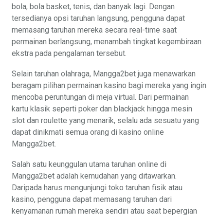
bola, bola basket, tenis, dan banyak lagi. Dengan
tersedianya opsi taruhan langsung, pengguna dapat
memasang taruhan mereka secara real-time saat
permainan berlangsung, menambah tingkat kegembiraan
ekstra pada pengalaman tersebut.
Selain taruhan olahraga, Mangga2bet juga menawarkan
beragam pilihan permainan kasino bagi mereka yang ingin
mencoba peruntungan di meja virtual. Dari permainan
kartu klasik seperti poker dan blackjack hingga mesin
slot dan roulette yang menarik, selalu ada sesuatu yang
dapat dinikmati semua orang di kasino online
Mangga2bet.
Salah satu keunggulan utama taruhan online di
Mangga2bet adalah kemudahan yang ditawarkan.
Daripada harus mengunjungi toko taruhan fisik atau
kasino, pengguna dapat memasang taruhan dari
kenyamanan rumah mereka sendiri atau saat bepergian