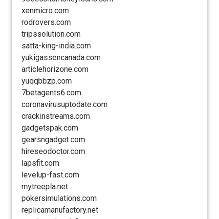
xenmicro.com
rodrovers.com
tripssolution.com
satta-king-india.com
yukigassencanada.com
articlehorizone.com
yuqqbbzp.com
7betagents6.com
coronavirusuptodate.com
crackinstreams.com
gadgetspak.com
gearsngadget.com
hireseodoctor.com
lapsfit.com
levelup-fast.com
mytreepla.net
pokersimulations.com
replicamanufactory.net