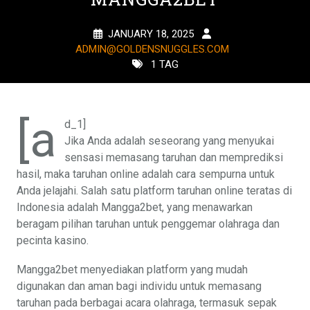
JANUARY 18, 2025
ADMIN@GOLDENSNUGGLES.COM
1 TAG
[a
d_1]
Jika Anda adalah seseorang yang menyukai
sensasi memasang taruhan dan memprediksi
hasil, maka taruhan online adalah cara sempurna untuk
Anda jelajahi. Salah satu platform taruhan online teratas di
Indonesia adalah Mangga2bet, yang menawarkan
beragam pilihan taruhan untuk penggemar olahraga dan
pecinta kasino.
Mangga2bet menyediakan platform yang mudah
digunakan dan aman bagi individu untuk memasang
taruhan pada berbagai acara olahraga, termasuk sepak