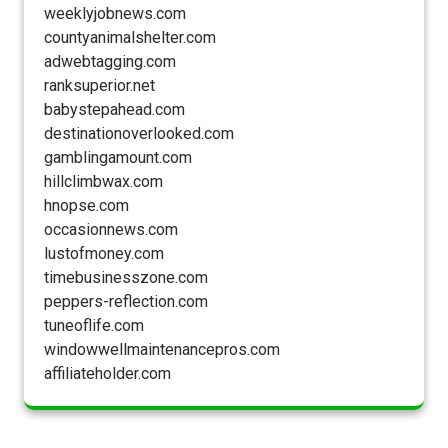
weeklyjobnews.com
countyanimalshelter.com
adwebtagging.com
ranksuperior.net
babystepahead.com
destinationoverlooked.com
gamblingamount.com
hillclimbwax.com
hnopse.com
occasionnews.com
lustofmoney.com
timebusinesszone.com
peppers-reflection.com
tuneoflife.com
windowwellmaintenancepros.com
affiliateholder.com