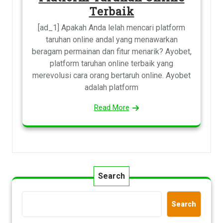
Terbaik
[ad_1] Apakah Anda lelah mencari platform
taruhan online andal yang menawarkan
beragam permainan dan fitur menarik? Ayobet,
platform taruhan online terbaik yang
merevolusi cara orang bertaruh online. Ayobet
adalah platform
Read More
Search
Search