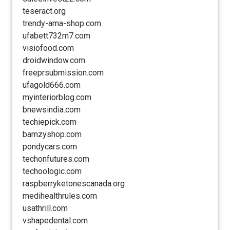
teseract.org
trendy-ama-shop.com
ufabett732m7.com
visiofood.com
droidwindow.com
freeprsubmission.com
ufagold666.com
myinteriorblog.com
bnewsindia.com
techiepick.com
bamzyshop.com
pondycars.com
techonfutures.com
techoologic.com
raspberryketonescanada.org
medihealthrules.com
usathrill.com
vshapedental.com