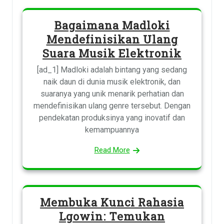
Bagaimana Madloki
Mendefinisikan Ulang
Suara Musik Elektronik
[ad_1] Madloki adalah bintang yang sedang
naik daun di dunia musik elektronik, dan
suaranya yang unik menarik perhatian dan
mendefinisikan ulang genre tersebut. Dengan
pendekatan produksinya yang inovatif dan
kemampuannya
Read More
Membuka Kunci Rahasia
Lgowin: Temukan