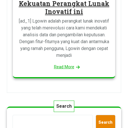
Kekuatan Perangkat Lunak
Inovatif ini
[ad_1] Lgowin adalah perangkat lunak inovatif
yang telah merevolusi cara kami mendekati
analisis data dan pengambilan keputusan.
Dengan fitur-fiturnya yang kuat dan antarmuka
yang ramah pengguna, Lgowin dengan cepat
menjadi
Read More
Search
Search