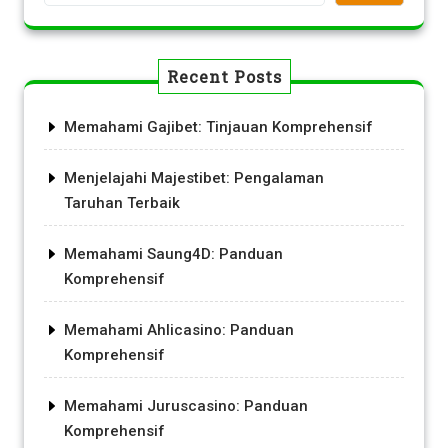
Recent Posts
Memahami Gajibet: Tinjauan Komprehensif
Menjelajahi Majestibet: Pengalaman
Taruhan Terbaik
Memahami Saung4D: Panduan
Komprehensif
Memahami Ahlicasino: Panduan
Komprehensif
Memahami Juruscasino: Panduan
Komprehensif