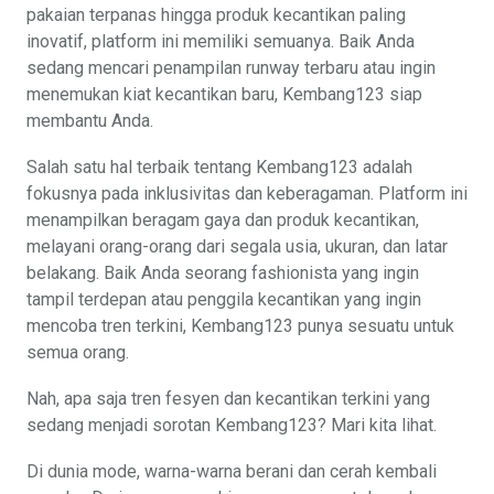
pakaian terpanas hingga produk kecantikan paling
inovatif, platform ini memiliki semuanya. Baik Anda
sedang mencari penampilan runway terbaru atau ingin
menemukan kiat kecantikan baru, Kembang123 siap
membantu Anda.
Salah satu hal terbaik tentang Kembang123 adalah
fokusnya pada inklusivitas dan keberagaman. Platform ini
menampilkan beragam gaya dan produk kecantikan,
melayani orang-orang dari segala usia, ukuran, dan latar
belakang. Baik Anda seorang fashionista yang ingin
tampil terdepan atau penggila kecantikan yang ingin
mencoba tren terkini, Kembang123 punya sesuatu untuk
semua orang.
Nah, apa saja tren fesyen dan kecantikan terkini yang
sedang menjadi sorotan Kembang123? Mari kita lihat.
Di dunia mode, warna-warna berani dan cerah kembali